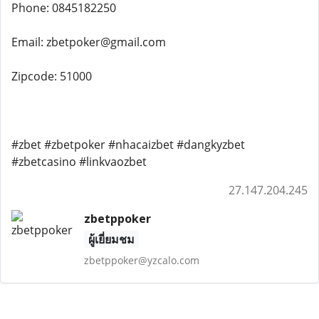
Phone: 0845182250
Email: zbetpoker@gmail.com
Zipcode: 51000
#zbet #zbetpoker #nhacaizbet #dangkyzbet
#zbetcasino #linkvaozbet
27.147.204.245
zbetppoker
ผู้เยี่ยมชม
zbetppoker@yzcalo.com