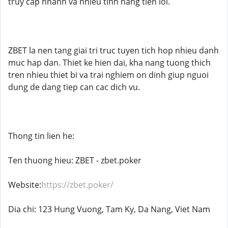
truy cap nhanh va nhieu tinh nang tien loi.
ZBET la nen tang giai tri truc tuyen tich hop nhieu danh
muc hap dan. Thiet ke hien dai, kha nang tuong thich
tren nhieu thiet bi va trai nghiem on dinh giup nguoi
dung de dang tiep can cac dich vu.
Thong tin lien he:
Ten thuong hieu: ZBET - zbet.poker
Website:
https://zbet.poker/
Dia chi: 123 Hung Vuong, Tam Ky, Da Nang, Viet Nam