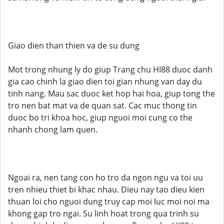
Giao dien than thien va de su dung
Mot trong nhung ly do giup Trang chu HI88 duoc danh
gia cao chinh la giao dien toi gian nhung van day du
tinh nang. Mau sac duoc ket hop hai hoa, giup tong the
tro nen bat mat va de quan sat. Cac muc thong tin
duoc bo tri khoa hoc, giup nguoi moi cung co the
nhanh chong lam quen.
Ngoai ra, nen tang con ho tro da ngon ngu va toi uu
tren nhieu thiet bi khac nhau. Dieu nay tao dieu kien
thuan loi cho nguoi dung truy cap moi luc moi noi ma
khong gap tro ngai. Su linh hoat trong qua trinh su