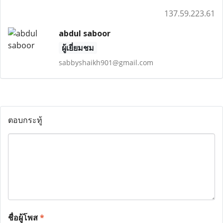
137.59.223.61
abdul saboor
ผู้เยี่ยมชม
sabbyshaikh901@gmail.com
ตอบกระทู้
ชื่อผู้โพส
*