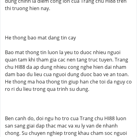
dung chinh la diem cong lon cua Trang chu HI88 tren
thi truong hien nay.
He thong bao mat dang tin cay
Bao mat thong tin luon la yeu to duoc nhieu nguoi
quan tam khi tham gia cac nen tang truc tuyen. Trang
chu HI88 da ap dung nhieu cong nghe hien dai nham
dam bao du lieu cua nguoi dung duoc bao ve an toan.
He thong ma hoa thong tin giup han che toi da nguy co
ro ri du lieu trong qua trinh su dung.
Ben canh do, doi ngu ho tro cua Trang chu HI88 luon
san sang giai dap thac mac va xu ly van de nhanh
chong. Su chuyen nghiep trong khau cham soc nguoi