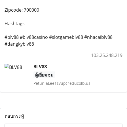
Zipcode: 700000
Hashtags
#blv88 #blv88casino #slotgameblv88 #nhacaiblv88
#dangkyblv88
103.25.248.219
BLV88
ผู้เยี่ยมชม
PetuniaLee1zvup@educolb.us
ตอบกระทู้