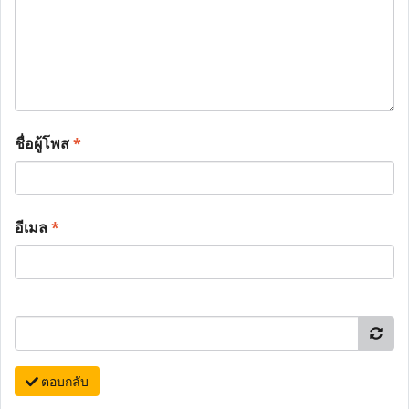
ชื่อผู้โพส
*
อีเมล
*
ตอบกลับ