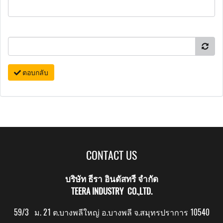
ตอบกลับ
CONTACT US
บริษัท ธีรา อินดัสทรี จำกัด
TEERA INDUSTRY CO.,LTD.
59/3 ม. 21 ต.บางพลีใหญ่ อ.บางพลี จ.สมุทรปราการ 10540