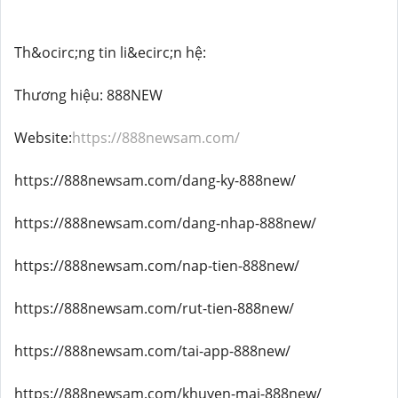
Th&ocirc;ng tin li&ecirc;n hệ:
Thương hiệu: 888NEW
Website:
https://888newsam.com/
https://888newsam.com/dang-ky-888new/
https://888newsam.com/dang-nhap-888new/
https://888newsam.com/nap-tien-888new/
https://888newsam.com/rut-tien-888new/
https://888newsam.com/tai-app-888new/
https://888newsam.com/khuyen-mai-888new/