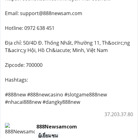
Email: support@888newsam.com
Hotline: 0972 638 451
Địa chỉ: 50/4D Đ. Thống Nhất, Phường 11, Th&ocirc;ng
T&acirc;y Hội, Hồ Ch&iacute; Minh, Việt Nam
Zipcode: 700000
Hashtags:
#888new #888newcasino #slotgame888new
#nhacai888new #dangky888new
37.203.37.80
888Newsamcom
ผู้เยี่ยมชม