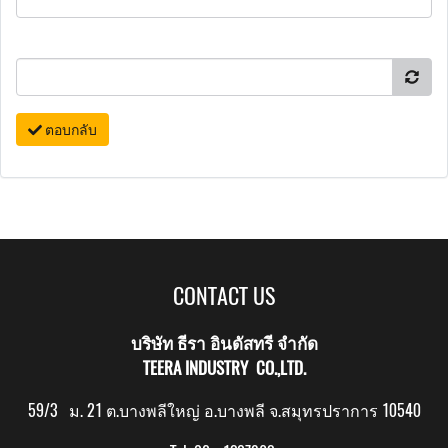
ตอบกลับ
CONTACT US
บริษัท ธีรา อินดัสทรี จำกัด
TEERA INDUSTRY CO.,LTD.
59/3 ม. 21 ต.บางพลีใหญ่ อ.บางพลี จ.สมุทรปราการ 10540