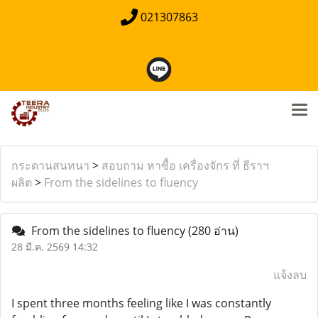
021307863
กระดานสนทนา
>
สอบถาม หาซื้อ เครื่องจักร ที่ ธีราฯ
ผลิต
>
From the sidelines to fluency
From the sidelines to fluency
(280 อ่าน)
28 มี.ค. 2569 14:32
แจ้งลบ
I spent three months feeling like I was constantly