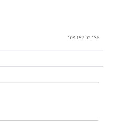
103.157.92.136