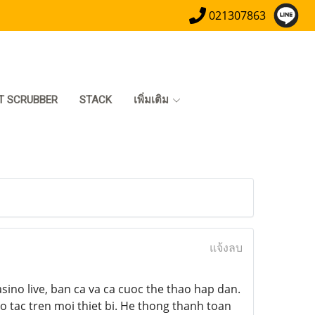
021307863
T SCRUBBER
STACK
เพิ่มเติม
แจ้งลบ
sino live, ban ca va ca cuoc the thao hap dan.
o tac tren moi thiet bi. He thong thanh toan