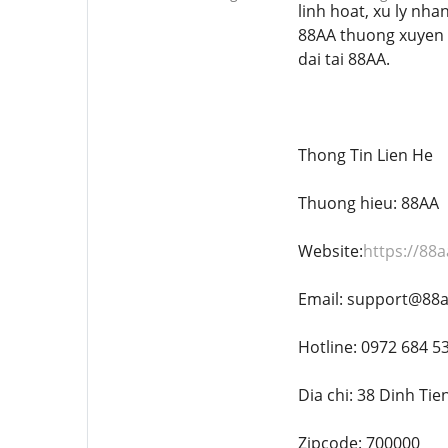
linh hoat, xu ly nh
88AA thuong xuyen tr
dai tai 88AA.
Thong Tin Lien He
Thuong hieu: 88AA
Website:
https://88
Email: support@88
Hotline: 0972 684 5
Dia chi: 38 Dinh Ti
Zipcode: 700000