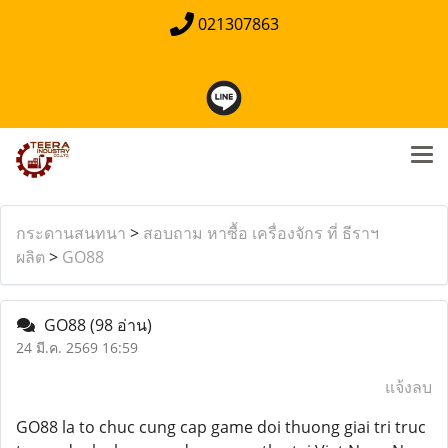
021307863
กระดานสนทนา
>
สอบถาม หาซื้อ เครื่องจักร ที่ ธีราฯ
ผลิต
>
GO88
GO88
(98 อ่าน)
24 มี.ค. 2569 16:59
แจ้งลบ
GO88 la to chuc cung cap game doi thuong giai tri truc