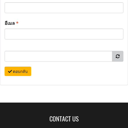
อีเมล
*
ตอบกลับ
CONTACT US