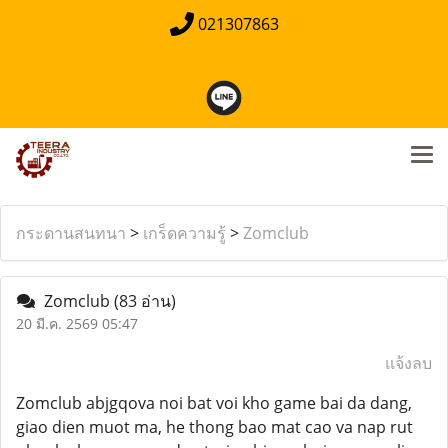
021307863
กระดานสนทนา
>
เกร็ดความรู้
>
Zomclub
Zomclub
(83 อ่าน)
20 มี.ค. 2569 05:47
แจ้งลบ
Zomclub abjgqova noi bat voi kho game bai da dang,
giao dien muot ma, he thong bao mat cao va nap rut