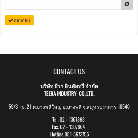
ตอบกลับ
CONTACT US
บริษัท ธีรา อินดัสทรี จำกัด
TEERA INDUSTRY CO.,LTD.
59/3 ม. 21 ต.บางพลีใหญ่ อ.บางพลี จ.สมุทรปราการ 10540
Tel. 02 - 1307863
Fax. 02 - 1307864
Hotline 081-5673755