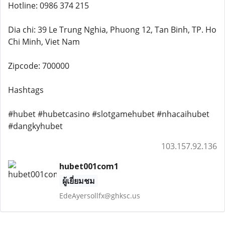
Hotline: 0986 374 215
Dia chi: 39 Le Trung Nghia, Phuong 12, Tan Binh, TP. Ho
Chi Minh, Viet Nam
Zipcode: 700000
Hashtags
#hubet #hubetcasino #slotgamehubet #nhacaihubet
#dangkyhubet
103.157.92.136
hubet001com1
ผู้เยี่ยมชม
EdeAyersollfx@ghksc.us