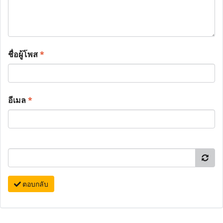
ชื่อผู้โพส
*
อีเมล
*
ตอบกลับ