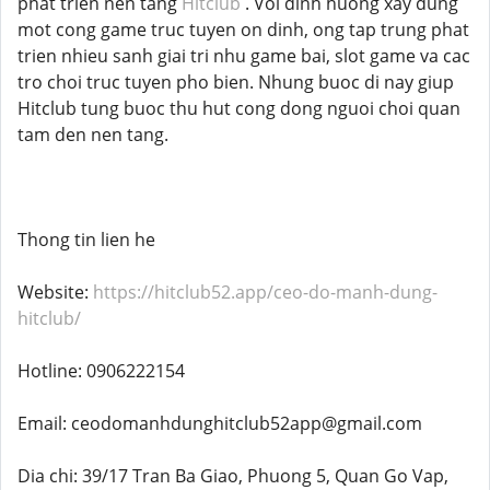
phat trien nen tang
Hitclub
. Voi dinh huong xay dung
mot cong game truc tuyen on dinh, ong tap trung phat
trien nhieu sanh giai tri nhu game bai, slot game va cac
tro choi truc tuyen pho bien. Nhung buoc di nay giup
Hitclub tung buoc thu hut cong dong nguoi choi quan
tam den nen tang.
Thong tin lien he
Website:
https://hitclub52.app/ceo-do-manh-dung-
hitclub/
Hotline: 0906222154
Email: ceodomanhdunghitclub52app@gmail.com
Dia chi: 39/17 Tran Ba Giao, Phuong 5, Quan Go Vap,