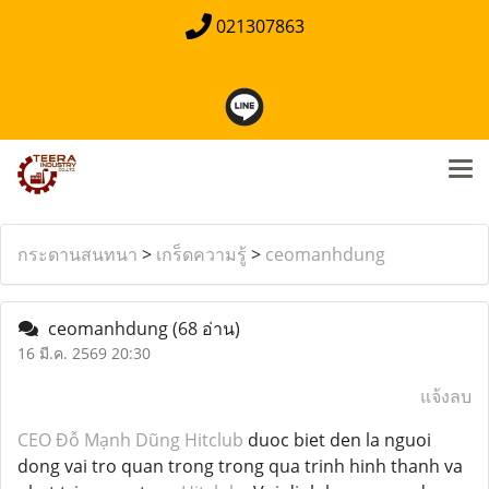
021307863
กระดานสนทนา
>
เกร็ดความรู้
>
ceomanhdung
ceomanhdung
(68 อ่าน)
16 มี.ค. 2569 20:30
แจ้งลบ
CEO Đỗ Mạnh Dũng Hitclub
duoc biet den la nguoi
dong vai tro quan trong trong qua trinh hinh thanh va