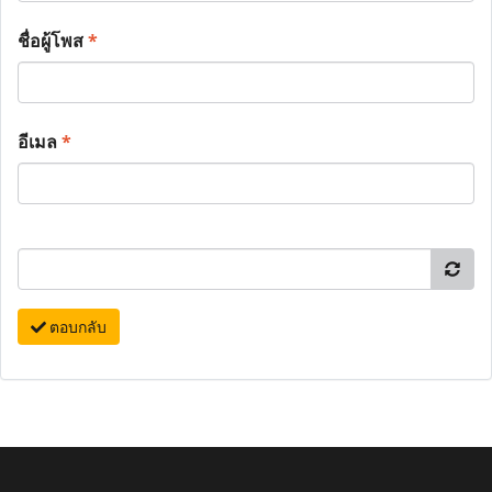
ชื่อผู้โพส
*
อีเมล
*
ตอบกลับ