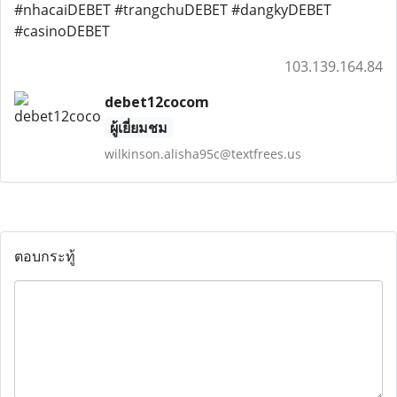
#nhacaiDEBET #trangchuDEBET #dangkyDEBET
#casinoDEBET
103.139.164.84
debet12cocom
ผู้เยี่ยมชม
wilkinson.alisha95c@textfrees.us
ตอบกระทู้