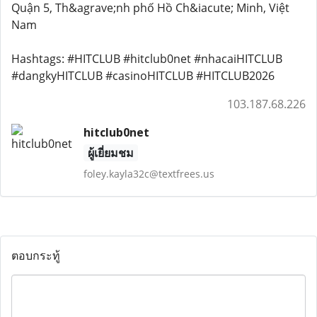
Quận 5, Th&agrave;nh phố Hồ Ch&iacute; Minh, Việt
Nam
Hashtags: #HITCLUB #hitclub0net #nhacaiHITCLUB
#dangkyHITCLUB #casinoHITCLUB #HITCLUB2026
103.187.68.226
hitclub0net
ผู้เยี่ยมชม
foley.kayla32c@textfrees.us
ตอบกระทู้