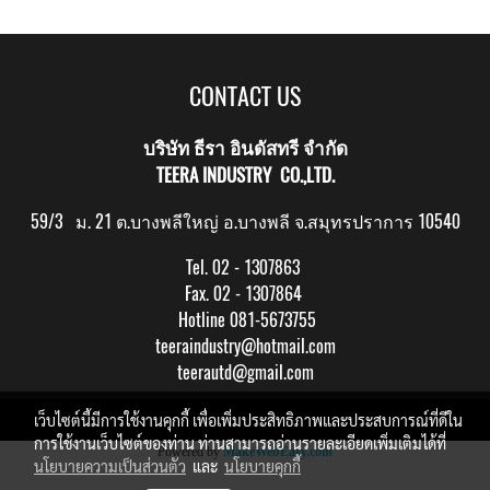
CONTACT US
บริษัท ธีรา อินดัสทรี จำกัด
TEERA INDUSTRY CO.,LTD.
59/3 ม. 21 ต.บางพลีใหญ่ อ.บางพลี จ.สมุทรปราการ 10540
Tel. 02 - 1307863
Fax. 02 - 1307864
Hotline 081-5673755
teeraindustry@hotmail.com
teerautd@gmail.com
เว็บไซต์นี้มีการใช้งานคุกกี้ เพื่อเพิ่มประสิทธิภาพและประสบการณ์ที่ดีใน
Copy right by makewebeasy.com
การใช้งานเว็บไซต์ของท่าน ท่านสามารถอ่านรายละเอียดเพิ่มเติมได้ที่
Powered by
MakeWebEasy.com
นโยบายความเป็นส่วนตัว
และ
นโยบายคุกกี้