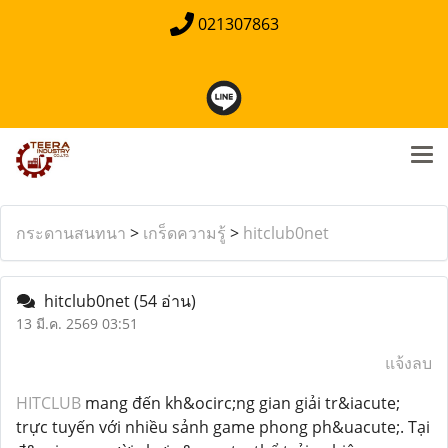
021307863
กระดานสนทนา
>
เกร็ดความรู้
>
hitclub0net
hitclub0net
(54 อ่าน)
13 มี.ค. 2569 03:51
แจ้งลบ
HITCLUB
mang đến kh&ocirc;ng gian giải tr&iacute;
trực tuyến với nhiều sảnh game phong ph&uacute;. Tại