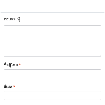
ตอบกระทู้
ชื่อผู้โพส
*
อีเมล
*