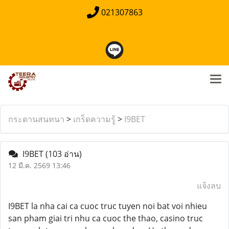
021307863
กระดานสนทนา
>
เกร็ดความรู้
>
I9BET
I9BET
(103 อ่าน)
12 มี.ค. 2569 13:46
แจ้งลบ
I9BET la nha cai ca cuoc truc tuyen noi bat voi nhieu
san pham giai tri nhu ca cuoc the thao, casino truc