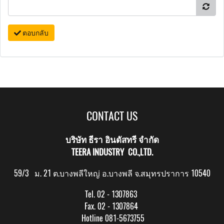
ตอบกลับ
CONTACT US
บริษัท ธีรา อินดัสทรี จำกัด
TEERA INDUSTRY CO.,LTD.
59/3 ม. 21 ต.บางพลีใหญ่ อ.บางพลี จ.สมุทรปราการ 10540
Tel. 02 - 1307863
Fax. 02 - 1307864
Hotline 081-5673755