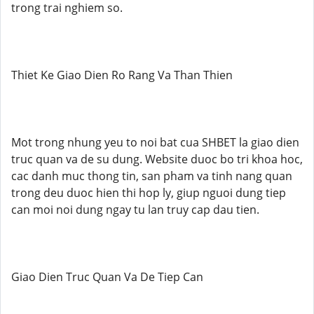
trong trai nghiem so.
Thiet Ke Giao Dien Ro Rang Va Than Thien
Mot trong nhung yeu to noi bat cua SHBET la giao dien
truc quan va de su dung. Website duoc bo tri khoa hoc,
cac danh muc thong tin, san pham va tinh nang quan
trong deu duoc hien thi hop ly, giup nguoi dung tiep
can moi noi dung ngay tu lan truy cap dau tien.
Giao Dien Truc Quan Va De Tiep Can