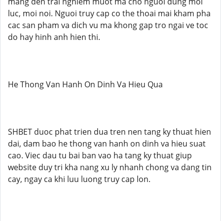
mang den trai nghiem muot ma cho nguoi dung moi
luc, moi noi. Nguoi truy cap co the thoai mai kham pha
cac san pham va dich vu ma khong gap tro ngai ve toc
do hay hinh anh hien thi.
He Thong Van Hanh On Dinh Va Hieu Qua
SHBET duoc phat trien dua tren nen tang ky thuat hien
dai, dam bao he thong van hanh on dinh va hieu suat
cao. Viec dau tu bai ban vao ha tang ky thuat giup
website duy tri kha nang xu ly nhanh chong va dang tin
cay, ngay ca khi luu luong truy cap lon.