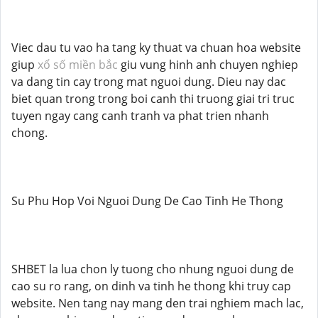
Viec dau tu vao ha tang ky thuat va chuan hoa website
giup
xổ số miền bắc
giu vung hinh anh chuyen nghiep
va dang tin cay trong mat nguoi dung. Dieu nay dac
biet quan trong trong boi canh thi truong giai tri truc
tuyen ngay cang canh tranh va phat trien nhanh
chong.
Su Phu Hop Voi Nguoi Dung De Cao Tinh He Thong
SHBET la lua chon ly tuong cho nhung nguoi dung de
cao su ro rang, on dinh va tinh he thong khi truy cap
website. Nen tang nay mang den trai nghiem mach lac,