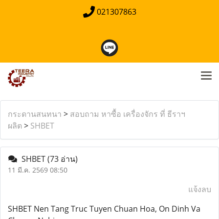
021307863
กระดานสนทนา
>
สอบถาม หาซื้อ เครื่องจักร ที่ ธีราฯ
ผลิต
>
SHBET
SHBET
(73 อ่าน)
11 มี.ค. 2569 08:50
แจ้งลบ
SHBET Nen Tang Truc Tuyen Chuan Hoa, On Dinh Va