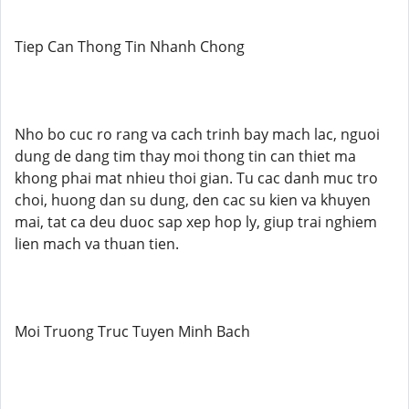
Tiep Can Thong Tin Nhanh Chong
Nho bo cuc ro rang va cach trinh bay mach lac, nguoi
dung de dang tim thay moi thong tin can thiet ma
khong phai mat nhieu thoi gian. Tu cac danh muc tro
choi, huong dan su dung, den cac su kien va khuyen
mai, tat ca deu duoc sap xep hop ly, giup trai nghiem
lien mach va thuan tien.
Moi Truong Truc Tuyen Minh Bach