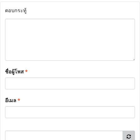
ตอบกระทู้
ชื่อผู้โพส
*
อีเมล
*