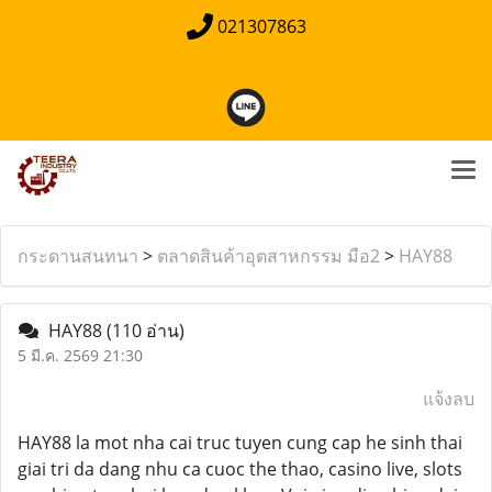
021307863
กระดานสนทนา
>
ตลาดสินค้าอุตสาหกรรม มือ2
>
HAY88
HAY88
(110 อ่าน)
5 มี.ค. 2569 21:30
แจ้งลบ
HAY88 la mot nha cai truc tuyen cung cap he sinh thai
giai tri da dang nhu ca cuoc the thao, casino live, slots