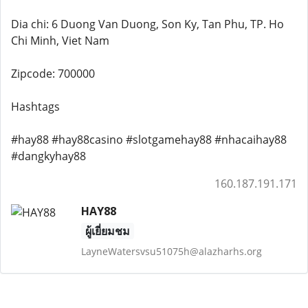
Dia chi: 6 Duong Van Duong, Son Ky, Tan Phu, TP. Ho
Chi Minh, Viet Nam
Zipcode: 700000
Hashtags
#hay88 #hay88casino #slotgamehay88 #nhacaihay88
#dangkyhay88
160.187.191.171
HAY88
ผู้เยี่ยมชม
LayneWatersvsu51075h@alazharhs.org