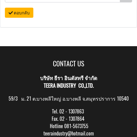
ตอบกลับ
CONTACT US
บริษัท ธีรา อินดัสทรี จำกัด
TEERA INDUSTRY CO.,LTD.
59/3 ม. 21 ต.บางพลีใหญ่ อ.บางพลี จ.สมุทรปราการ 10540
Tel. 02 - 1307863
Fax. 02 - 1307864
Hotline 081-5673755
teeraindustry@hotmail.com