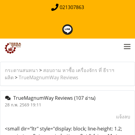
021307863
กระดานสนทนา
>
สอบถาม หาซื้อ เครื่องจักร ที่ ธีราฯ
ผลิต
>
TrueMagnumWay Reviews
TrueMagnumWay Reviews
(107 อ่าน)
28 ก.พ. 2569 19:11
แจ้งลบ
<small dir="ltr" style="display: block; line-height: 1.2;