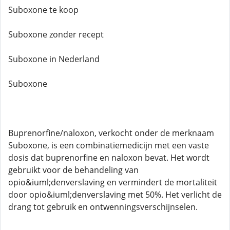
Suboxone te koop
Suboxone zonder recept
Suboxone in Nederland
Suboxone
Buprenorfine/naloxon, verkocht onder de merknaam
Suboxone, is een combinatiemedicijn met een vaste
dosis dat buprenorfine en naloxon bevat. Het wordt
gebruikt voor de behandeling van
opio&iuml;denverslaving en vermindert de mortaliteit
door opio&iuml;denverslaving met 50%. Het verlicht de
drang tot gebruik en ontwenningsverschijnselen.