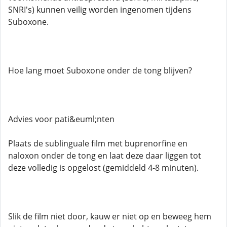
SNRI's) kunnen veilig worden ingenomen tijdens
Suboxone.
Hoe lang moet Suboxone onder de tong blijven?
Advies voor pati&euml;nten
Plaats de sublinguale film met buprenorfine en
naloxon onder de tong en laat deze daar liggen tot
deze volledig is opgelost (gemiddeld 4-8 minuten).
Slik de film niet door, kauw er niet op en beweeg hem