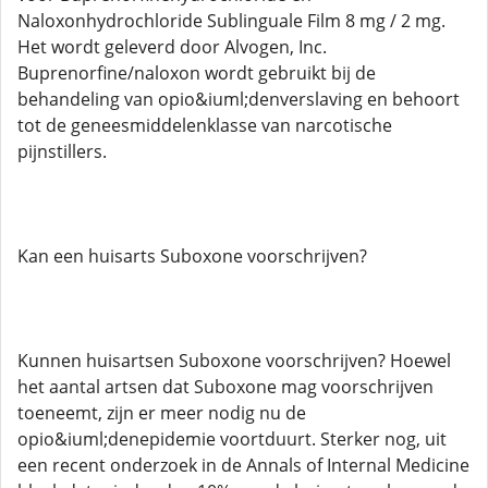
Naloxonhydrochloride Sublinguale Film 8 mg / 2 mg.
Het wordt geleverd door Alvogen, Inc.
Buprenorfine/naloxon wordt gebruikt bij de
behandeling van opio&iuml;denverslaving en behoort
tot de geneesmiddelenklasse van narcotische
pijnstillers.
Kan een huisarts Suboxone voorschrijven?
Kunnen huisartsen Suboxone voorschrijven? Hoewel
het aantal artsen dat Suboxone mag voorschrijven
toeneemt, zijn er meer nodig nu de
opio&iuml;denepidemie voortduurt. Sterker nog, uit
een recent onderzoek in de Annals of Internal Medicine