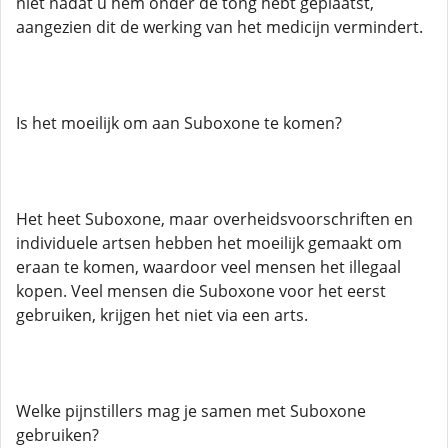
niet nadat u hem onder de tong hebt geplaatst,
aangezien dit de werking van het medicijn vermindert.
Is het moeilijk om aan Suboxone te komen?
Het heet Suboxone, maar overheidsvoorschriften en
individuele artsen hebben het moeilijk gemaakt om
eraan te komen, waardoor veel mensen het illegaal
kopen. Veel mensen die Suboxone voor het eerst
gebruiken, krijgen het niet via een arts.
Welke pijnstillers mag je samen met Suboxone
gebruiken?