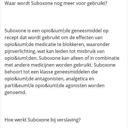
Waar wordt Suboxone nog meer voor gebruikt?
Suboxone is een opio&iuml;de geneesmiddel op
recept dat wordt gebruikt om de effecten van
opio&iuml;de medicatie te blokkeren, waaronder
pijnverlichting, wat kan leiden tot misbruik van
opio&iuml;den. Suboxone kan alleen of in combinatie
met andere medicijnen worden gebruikt. Suboxone
behoort tot een klasse geneesmiddelen die
opio&iuml;de antagonisten, analgetica en
parti&euml;le opio&iuml;de agonisten worden
genoemd.
Hoe werkt Suboxone bij verslaving?