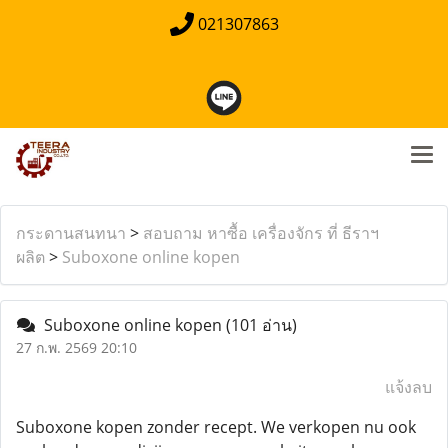
021307863
กระดานสนทนา
>
สอบถาม หาซื้อ เครื่องจักร ที่ ธีราฯ
ผลิต
>
Suboxone online kopen
Suboxone online kopen
(101 อ่าน)
27 ก.พ. 2569 20:10
แจ้งลบ
Suboxone kopen zonder recept. We verkopen nu ook