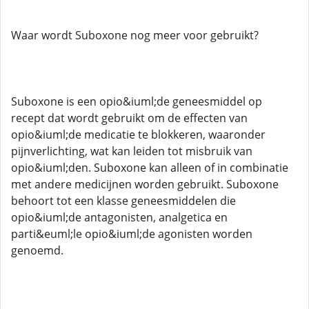
Waar wordt Suboxone nog meer voor gebruikt?
Suboxone is een opio&iuml;de geneesmiddel op
recept dat wordt gebruikt om de effecten van
opio&iuml;de medicatie te blokkeren, waaronder
pijnverlichting, wat kan leiden tot misbruik van
opio&iuml;den. Suboxone kan alleen of in combinatie
met andere medicijnen worden gebruikt. Suboxone
behoort tot een klasse geneesmiddelen die
opio&iuml;de antagonisten, analgetica en
parti&euml;le opio&iuml;de agonisten worden
genoemd.