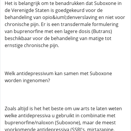
Het is belangrijk om te benadrukken dat Suboxone in
de Verenigde Staten is goedgekeurd voor de
behandeling van opio&iuml;denverslaving en niet voor
chronische pijn. Er is een transdermale formulering
van buprenorfine met een lagere dosis (Butrans)
beschikbaar voor de behandeling van matige tot
ernstige chronische pijn.
Welk antidepressivum kan samen met Suboxone
worden ingenomen?
Zoals altijd is het het beste om uw arts te laten weten
welke antidepressiva u gebruikt in combinatie met
buprenorfine/naloxon (Suboxone), maar de meest
voorkomende antidepressiva (SSRI's, mirtazapine,