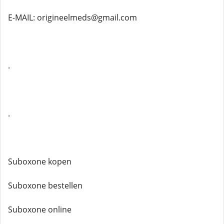
E-MAIL: origineelmeds@gmail.com
.
.
Suboxone kopen
Suboxone bestellen
Suboxone online