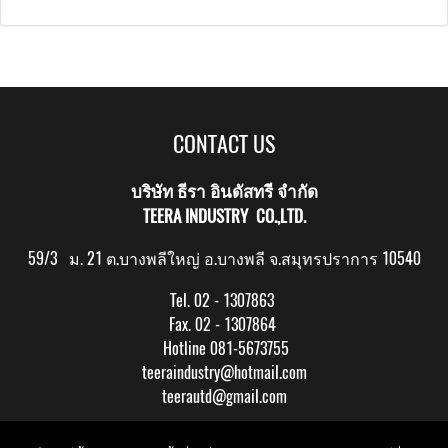
CONTACT US
บริษัท ธีรา อินดัสทรี จำกัด
TEERA INDUSTRY CO.,LTD.
59/3 ม. 21 ต.บางพลีใหญ่ อ.บางพลี จ.สมุทรปราการ 10540
Tel. 02 - 1307863
Fax. 02 - 1307864
Hotline 081-5673755
teeraindustry@hotmail.com
teerautd@gmail.com
Copy right by makewebeasy.com