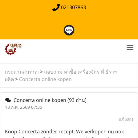
021307863
กระดานสนทนา
>
สอบถาม หาซื้อ เครื่องจักร ที่ ธีราฯ
ผลิต
>
Concerta online kopen
Concerta online kopen
(93 อ่าน)
18 ก.พ. 2569 07:35
แจ้งลบ
Koop Concerta zonder recept. We verkopen nu ook