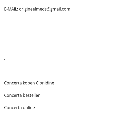
E-MAIL: origineelmeds@gmail.com
.
.
Concerta kopen Clonidine
Concerta bestellen
Concerta online