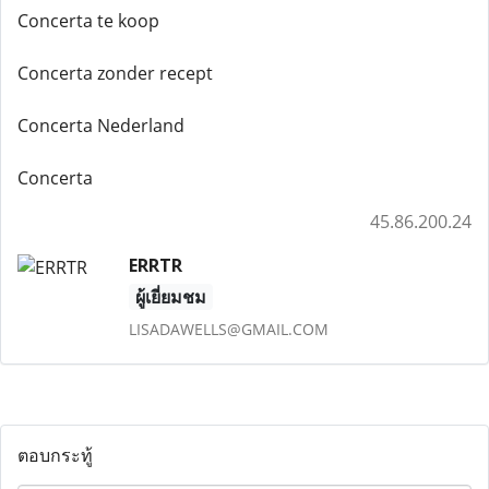
Concerta te koop
Concerta zonder recept
Concerta Nederland
Concerta
45.86.200.24
ERRTR
ผู้เยี่ยมชม
LISADAWELLS@GMAIL.COM
ตอบกระทู้