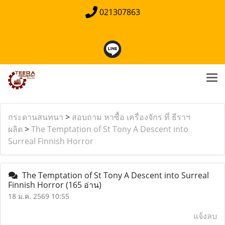
021307863
กระดานสนทนา
>
สอบถาม หาซื้อ เครื่องจักร ที่ ธีราฯ
ผลิต
>
The Temptation of St Tony A Descent into
Surreal Finnish Horror
The Temptation of St Tony A Descent into Surreal
Finnish Horror
(165 อ่าน)
18 ม.ค. 2569 10:55
แจ้งลบ