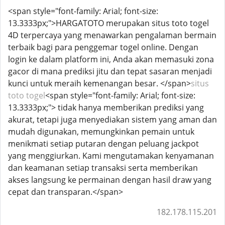
<span style="font-family: Arial; font-size:
13.3333px;">HARGATOTO merupakan situs toto togel
4D terpercaya yang menawarkan pengalaman bermain
terbaik bagi para penggemar togel online. Dengan
login ke dalam platform ini, Anda akan memasuki zona
gacor di mana prediksi jitu dan tepat sasaran menjadi
kunci untuk meraih kemenangan besar. </span>
situs
toto togel
<span style="font-family: Arial; font-size:
13.3333px;"> tidak hanya memberikan prediksi yang
akurat, tetapi juga menyediakan sistem yang aman dan
mudah digunakan, memungkinkan pemain untuk
menikmati setiap putaran dengan peluang jackpot
yang menggiurkan. Kami mengutamakan kenyamanan
dan keamanan setiap transaksi serta memberikan
akses langsung ke permainan dengan hasil draw yang
cepat dan transparan.</span>
182.178.115.201