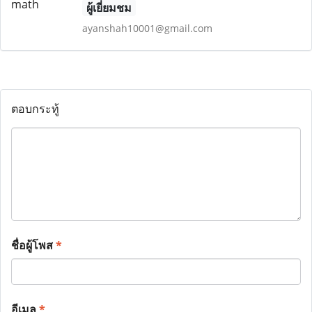
ผู้เยี่ยมชม
ayanshah10001@gmail.com
ตอบกระทู้
ชื่อผู้โพส
*
อีเมล
*