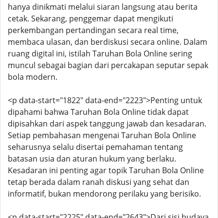
hanya dinikmati melalui siaran langsung atau berita
cetak. Sekarang, penggemar dapat mengikuti
perkembangan pertandingan secara real time,
membaca ulasan, dan berdiskusi secara online. Dalam
ruang digital ini, istilah Taruhan Bola Online sering
muncul sebagai bagian dari percakapan seputar sepak
bola modern.
<p data-start="1822" data-end="2223">Penting untuk
dipahami bahwa Taruhan Bola Online tidak dapat
dipisahkan dari aspek tanggung jawab dan kesadaran.
Setiap pembahasan mengenai Taruhan Bola Online
seharusnya selalu disertai pemahaman tentang
batasan usia dan aturan hukum yang berlaku.
Kesadaran ini penting agar topik Taruhan Bola Online
tetap berada dalam ranah diskusi yang sehat dan
informatif, bukan mendorong perilaku yang berisiko.
<p data-start="2225" data-end="2643">Dari sisi budaya