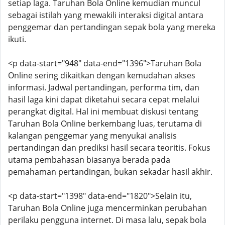
setiap laga. Taruhan Bola Online kemudian muncul
sebagai istilah yang mewakili interaksi digital antara
penggemar dan pertandingan sepak bola yang mereka
ikuti.
<p data-start="948" data-end="1396">Taruhan Bola
Online sering dikaitkan dengan kemudahan akses
informasi. Jadwal pertandingan, performa tim, dan
hasil laga kini dapat diketahui secara cepat melalui
perangkat digital. Hal ini membuat diskusi tentang
Taruhan Bola Online berkembang luas, terutama di
kalangan penggemar yang menyukai analisis
pertandingan dan prediksi hasil secara teoritis. Fokus
utama pembahasan biasanya berada pada
pemahaman pertandingan, bukan sekadar hasil akhir.
<p data-start="1398" data-end="1820">Selain itu,
Taruhan Bola Online juga mencerminkan perubahan
perilaku pengguna internet. Di masa lalu, sepak bola