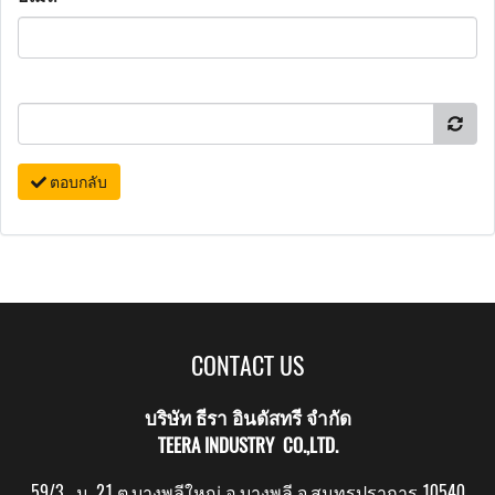
ตอบกลับ
CONTACT US
บริษัท ธีรา อินดัสทรี จำกัด
TEERA INDUSTRY CO.,LTD.
59/3 ม. 21 ต.บางพลีใหญ่ อ.บางพลี จ.สมุทรปราการ 10540