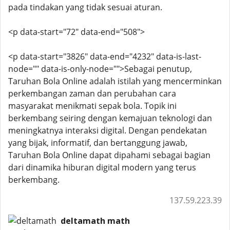
pada tindakan yang tidak sesuai aturan.
<p data-start="72" data-end="508">
<p data-start="3826" data-end="4232" data-is-last-
node="" data-is-only-node="">Sebagai penutup,
Taruhan Bola Online adalah istilah yang mencerminkan
perkembangan zaman dan perubahan cara
masyarakat menikmati sepak bola. Topik ini
berkembang seiring dengan kemajuan teknologi dan
meningkatnya interaksi digital. Dengan pendekatan
yang bijak, informatif, dan bertanggung jawab,
Taruhan Bola Online dapat dipahami sebagai bagian
dari dinamika hiburan digital modern yang terus
berkembang.
137.59.223.39
deltamath math