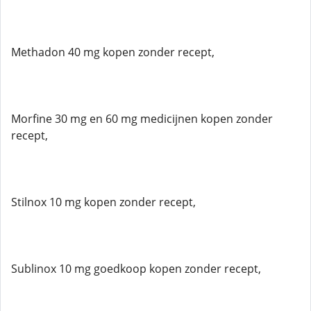
Methadon 40 mg kopen zonder recept,
Morfine 30 mg en 60 mg medicijnen kopen zonder
recept,
Stilnox 10 mg kopen zonder recept,
Sublinox 10 mg goedkoop kopen zonder recept,