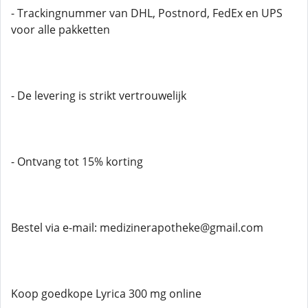
- Trackingnummer van DHL, Postnord, FedEx en UPS
voor alle pakketten
- De levering is strikt vertrouwelijk
- Ontvang tot 15% korting
Bestel via e-mail: medizinerapotheke@gmail.com
Koop goedkope Lyrica 300 mg online