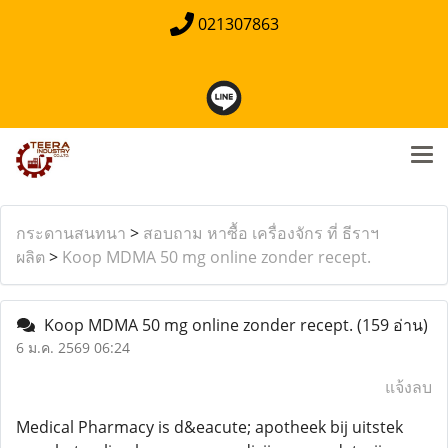
021307863
กระดานสนทนา
>
สอบถาม หาซื้อ เครื่องจักร ที่ ธีราฯ
ผลิต
>
Koop MDMA 50 mg online zonder recept.
Koop MDMA 50 mg online zonder recept.
(159 อ่าน)
6 ม.ค. 2569 06:24
แจ้งลบ
Medical Pharmacy is d&eacute; apotheek bij uitstek