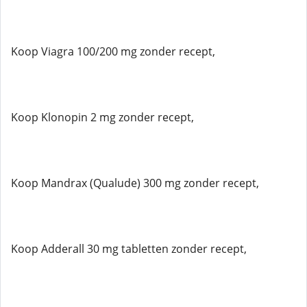
Koop Viagra 100/200 mg zonder recept,
Koop Klonopin 2 mg zonder recept,
Koop Mandrax (Qualude) 300 mg zonder recept,
Koop Adderall 30 mg tabletten zonder recept,