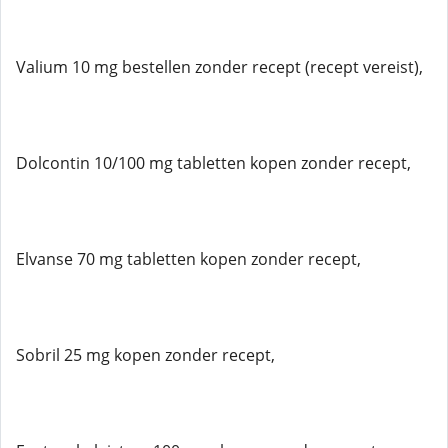
Valium 10 mg bestellen zonder recept (recept vereist),
Dolcontin 10/100 mg tabletten kopen zonder recept,
Elvanse 70 mg tabletten kopen zonder recept,
Sobril 25 mg kopen zonder recept,