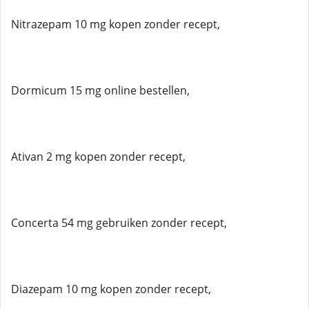
Nitrazepam 10 mg kopen zonder recept,
Dormicum 15 mg online bestellen,
Ativan 2 mg kopen zonder recept,
Concerta 54 mg gebruiken zonder recept,
Diazepam 10 mg kopen zonder recept,