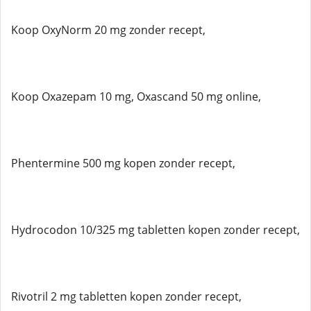
Koop OxyNorm 20 mg zonder recept,
Koop Oxazepam 10 mg, Oxascand 50 mg online,
Phentermine 500 mg kopen zonder recept,
Hydrocodon 10/325 mg tabletten kopen zonder recept,
Rivotril 2 mg tabletten kopen zonder recept,