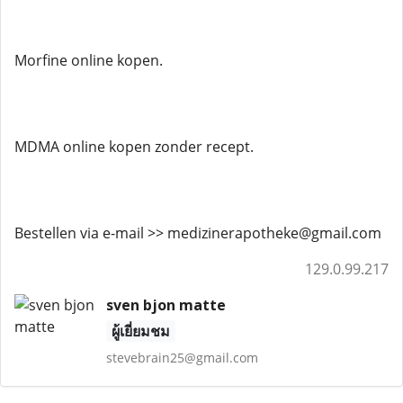
Morfine online kopen.
MDMA online kopen zonder recept.
Bestellen via e-mail >> medizinerapotheke@gmail.com
129.0.99.217
sven bjon matte
ผู้เยี่ยมชม
stevebrain25@gmail.com