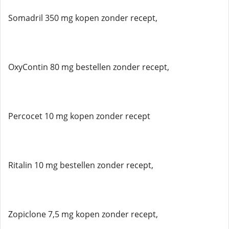
Somadril 350 mg kopen zonder recept,
OxyContin 80 mg bestellen zonder recept,
Percocet 10 mg kopen zonder recept
Ritalin 10 mg bestellen zonder recept,
Zopiclone 7,5 mg kopen zonder recept,