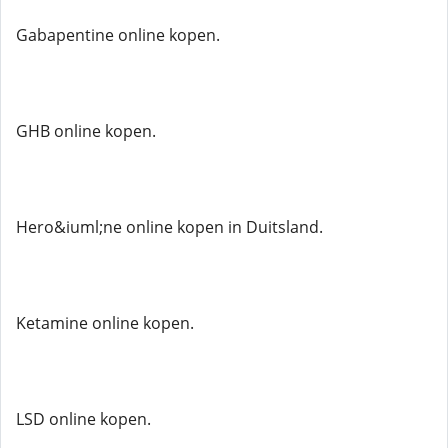
Gabapentine online kopen.
GHB online kopen.
Hero&iuml;ne online kopen in Duitsland.
Ketamine online kopen.
LSD online kopen.