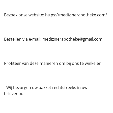
Bezoek onze website: https://medizinerapotheke.com/
Bestellen via e-mail: medizinerapotheke@gmail.com
Profiteer van deze manieren om bij ons te winkelen.
- Wij bezorgen uw pakket rechtstreeks in uw
brievenbus