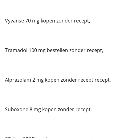
Vyvanse 70 mg kopen zonder recept,
Tramadol 100 mg bestellen zonder recept,
Alprazolam 2 mg kopen zonder recept recept,
Suboxone 8 mg kopen zonder recept,