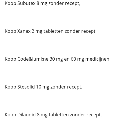
Koop Subutex 8 mg zonder recept,
Koop Xanax 2 mg tabletten zonder recept,
Koop Code&iuml;ne 30 mg en 60 mg medicijnen,
Koop Stesolid 10 mg zonder recept,
Koop Dilaudid 8 mg tabletten zonder recept,