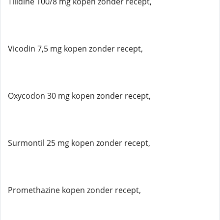
Tilidine 100/8 mg kopen zonder recept,
Vicodin 7,5 mg kopen zonder recept,
Oxycodon 30 mg kopen zonder recept,
Surmontil 25 mg kopen zonder recept,
Promethazine kopen zonder recept,