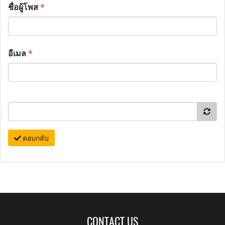
ชื่อผู้โพส
*
อีเมล
*
ตอบกลับ
CONTACT US