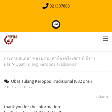
021307863
กระดานสนทนา
>
สอบถาม หาซื้อ เครื่องจักร ที่ ธีราฯ
ผลิต
>
Obat Tulang Keropos Tradisional
Obat Tulang Keropos Tradisional
(832 อ่าน)
2 เม.ย 2560 18:22
แจ้งลบ
thank you for the information..