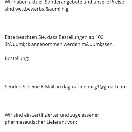
Wir haben aktuell Sonderangebote und unsere Preise
sind wettbewerbsf&auml;hig.
Bitte beachten Sie, dass Bestellungen ab 100
St&uuml;ck angenommen werden m&uuml;ssen.
Bestellung:
Senden Sie eine E-Mail an dagmarineborg1@gmail.com
Wir sind ein zertifizierter und zugelassener
pharmazeutischer Lieferant von: