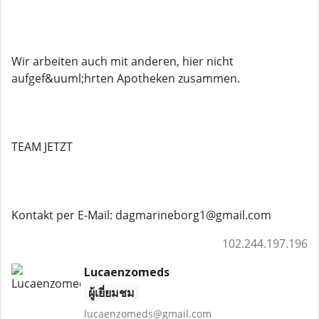
Wir arbeiten auch mit anderen, hier nicht
aufgef&uuml;hrten Apotheken zusammen.
TEAM JETZT
Kontakt per E-Mail: dagmarineborg1@gmail.com
102.244.197.196
Lucaenzomeds
ผู้เยี่ยมชม
lucaenzomeds@gmail.com