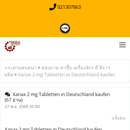
021307863
กระดานสนทนา
>
สอบถาม หาซื้อ เครื่องจักร ที่ ธีราฯ
ผลิต
>
Xanax 2 mg Tabletten in Deutschland kaufen
Xanax 2 mg Tabletten in Deutschland kaufen
(67 อ่าน)
27 พ.ย. 2568 05:00
แจ้งลบ
Xanax 2 mg Tabletten in Deutschland kaufen