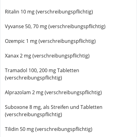
Ritalin 10 mg (verschreibungspflichtig)
Vyvanse 50, 70 mg (verschreibungspflichtig)
Ozempic 1 mg (verschreibungspflichtig)
Xanax 2 mg (verschreibungspflichtig)
Tramadol 100, 200 mg Tabletten
(verschreibungspflichtig)
Alprazolam 2 mg (verschreibungspflichtig)
Suboxone 8 mg, als Streifen und Tabletten
(verschreibungspflichtig)
Tilidin 50 mg (verschreibungspflichtig)