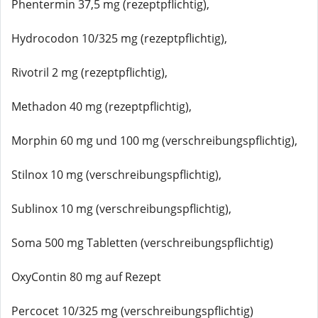
Phentermin 37,5 mg (rezeptpflichtig),
Hydrocodon 10/325 mg (rezeptpflichtig),
Rivotril 2 mg (rezeptpflichtig),
Methadon 40 mg (rezeptpflichtig),
Morphin 60 mg und 100 mg (verschreibungspflichtig),
Stilnox 10 mg (verschreibungspflichtig),
Sublinox 10 mg (verschreibungspflichtig),
Soma 500 mg Tabletten (verschreibungspflichtig)
OxyContin 80 mg auf Rezept
Percocet 10/325 mg (verschreibungspflichtig)