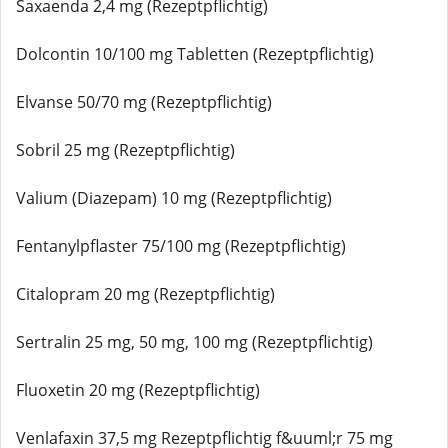
Saxaenda 2,4 mg (Rezeptpflichtig)
Dolcontin 10/100 mg Tabletten (Rezeptpflichtig)
Elvanse 50/70 mg (Rezeptpflichtig)
Sobril 25 mg (Rezeptpflichtig)
Valium (Diazepam) 10 mg (Rezeptpflichtig)
Fentanylpflaster 75/100 mg (Rezeptpflichtig)
Citalopram 20 mg (Rezeptpflichtig)
Sertralin 25 mg, 50 mg, 100 mg (Rezeptpflichtig)
Fluoxetin 20 mg (Rezeptpflichtig)
Venlafaxin 37,5 mg Rezeptpflichtig f&uuml;r 75 mg