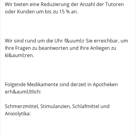
Wir bieten eine Reduzierung der Anzahl der Tutoren
oder Kunden um bis zu 15 % an.
Wir sind rund um die Uhr f&uuml;r Sie erreichbar, um
Ihre Fragen zu beantworten und Ihre Anliegen zu
kl&auml;ren.
Folgende Medikamente sind derzeit in Apotheken
erh&auml;ltlich:
Schmerzmittel, Stimulanzien, Schlafmittel und
Anxiolytika: