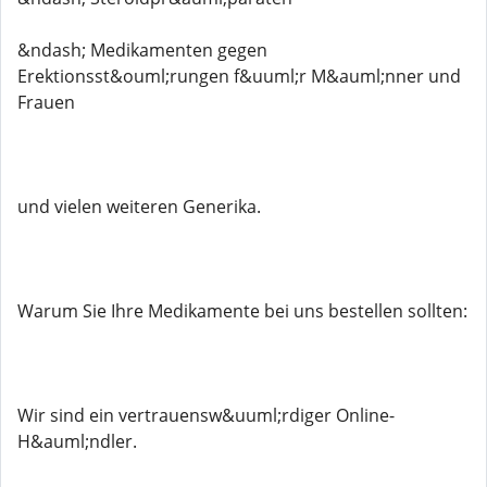
&ndash; Medikamenten gegen
Erektionsst&ouml;rungen f&uuml;r M&auml;nner und
Frauen
und vielen weiteren Generika.
Warum Sie Ihre Medikamente bei uns bestellen sollten:
Wir sind ein vertrauensw&uuml;rdiger Online-
H&auml;ndler.