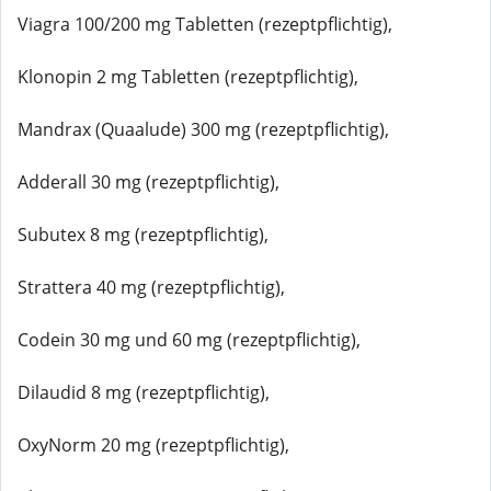
Viagra 100/200 mg Tabletten (rezeptpflichtig),
Klonopin 2 mg Tabletten (rezeptpflichtig),
Mandrax (Quaalude) 300 mg (rezeptpflichtig),
Adderall 30 mg (rezeptpflichtig),
Subutex 8 mg (rezeptpflichtig),
Strattera 40 mg (rezeptpflichtig),
Codein 30 mg und 60 mg (rezeptpflichtig),
Dilaudid 8 mg (rezeptpflichtig),
OxyNorm 20 mg (rezeptpflichtig),