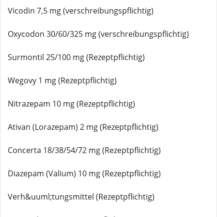
Vicodin 7,5 mg (verschreibungspflichtig)
Oxycodon 30/60/325 mg (verschreibungspflichtig)
Surmontil 25/100 mg (Rezeptpflichtig)
Wegovy 1 mg (Rezeptpflichtig)
Nitrazepam 10 mg (Rezeptpflichtig)
Ativan (Lorazepam) 2 mg (Rezeptpflichtig)
Concerta 18/38/54/72 mg (Rezeptpflichtig)
Diazepam (Valium) 10 mg (Rezeptpflichtig)
Verh&uuml;tungsmittel (Rezeptpflichtig)