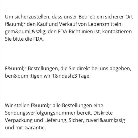
Um sicherzustellen, dass unser Betrieb ein sicherer Ort
f&uuml;r den Kauf und Verkauf von Lebensmitteln
gem&auml;&szlig; den FDA-Richtlinien ist, kontaktieren
Sie bitte die FDA.
F&uuml;r Bestellungen, die Sie direkt bei uns abgeben,
ben&ouml;tigen wir 1&ndash;3 Tage.
Wir stellen f&uuml;r alle Bestellungen eine
Sendungsverfolgungsnummer bereit. Diskrete
Verpackung und Lieferung. Sicher, zuverl&auml;ssig
und mit Garantie.