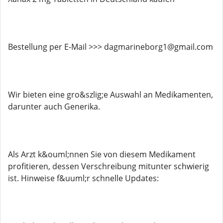
Bestellung per E-Mail >>> dagmarineborg1@gmail.com
Wir bieten eine gro&szlig;e Auswahl an Medikamenten,
darunter auch Generika.
Als Arzt k&ouml;nnen Sie von diesem Medikament
profitieren, dessen Verschreibung mitunter schwierig
ist. Hinweise f&uuml;r schnelle Updates: