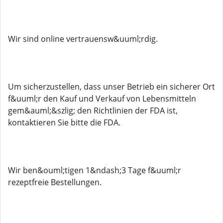
Wir sind online vertrauensw&uuml;rdig.
Um sicherzustellen, dass unser Betrieb ein sicherer Ort
f&uuml;r den Kauf und Verkauf von Lebensmitteln
gem&auml;&szlig; den Richtlinien der FDA ist,
kontaktieren Sie bitte die FDA.
Wir ben&ouml;tigen 1&ndash;3 Tage f&uuml;r
rezeptfreie Bestellungen.