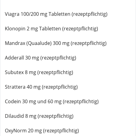
Viagra 100/200 mg Tabletten (rezeptpflichtig)
Klonopin 2 mg Tabletten (rezeptpflichtig)
Mandrax (Quaalude) 300 mg (rezeptpflichtig)
Adderall 30 mg (rezeptpflichtig)
Subutex 8 mg (rezeptpflichtig)
Strattera 40 mg (rezeptpflichtig)
Codein 30 mg und 60 mg (rezeptpflichtig)
Dilaudid 8 mg (rezeptpflichtig)
OxyNorm 20 mg (rezeptpflichtig)