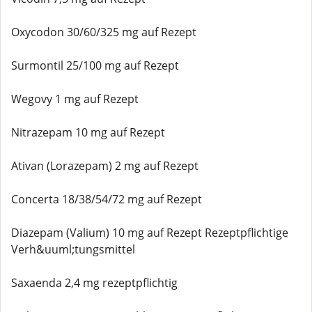
Oxycodon 30/60/325 mg auf Rezept
Surmontil 25/100 mg auf Rezept
Wegovy 1 mg auf Rezept
Nitrazepam 10 mg auf Rezept
Ativan (Lorazepam) 2 mg auf Rezept
Concerta 18/38/54/72 mg auf Rezept
Diazepam (Valium) 10 mg auf Rezept Rezeptpflichtige
Verh&uuml;tungsmittel
Saxaenda 2,4 mg rezeptpflichtig