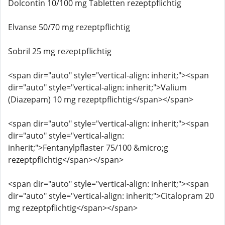
Dolcontin 10/100 mg Tabletten rezeptpflichtig
Elvanse 50/70 mg rezeptpflichtig
Sobril 25 mg rezeptpflichtig
<span dir="auto" style="vertical-align: inherit;"><span
dir="auto" style="vertical-align: inherit;">Valium
(Diazepam) 10 mg rezeptpflichtig</span></span>
<span dir="auto" style="vertical-align: inherit;"><span
dir="auto" style="vertical-align:
inherit;">Fentanylpflaster 75/100 &micro;g
rezeptpflichtig</span></span>
<span dir="auto" style="vertical-align: inherit;"><span
dir="auto" style="vertical-align: inherit;">Citalopram 20
mg rezeptpflichtig</span></span>