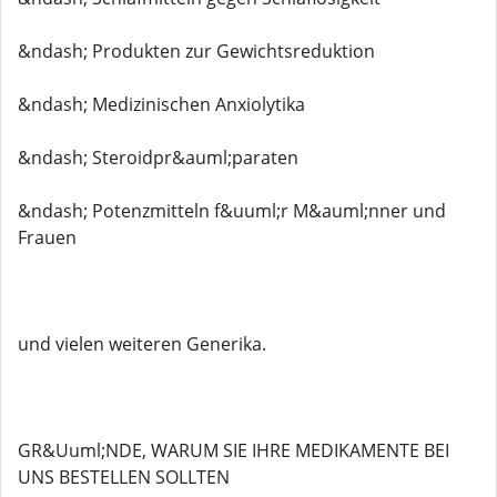
&ndash; Produkten zur Gewichtsreduktion
&ndash; Medizinischen Anxiolytika
&ndash; Steroidpr&auml;paraten
&ndash; Potenzmitteln f&uuml;r M&auml;nner und
Frauen
und vielen weiteren Generika.
GR&Uuml;NDE, WARUM SIE IHRE MEDIKAMENTE BEI ​​
UNS BESTELLEN SOLLTEN