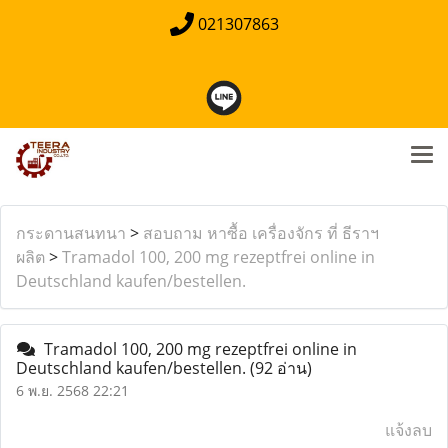
021307863
กระดานสนทนา
>
สอบถาม หาซื้อ เครื่องจักร ที่ ธีราฯ
ผลิต
>
Tramadol 100, 200 mg rezeptfrei online in
Deutschland kaufen/bestellen.
Tramadol 100, 200 mg rezeptfrei online in
Deutschland kaufen/bestellen.
(92 อ่าน)
6 พ.ย. 2568 22:21
แจ้งลบ