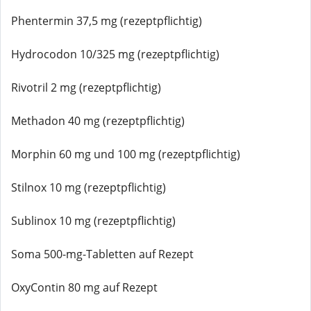
Phentermin 37,5 mg (rezeptpflichtig)
Hydrocodon 10/325 mg (rezeptpflichtig)
Rivotril 2 mg (rezeptpflichtig)
Methadon 40 mg (rezeptpflichtig)
Morphin 60 mg und 100 mg (rezeptpflichtig)
Stilnox 10 mg (rezeptpflichtig)
Sublinox 10 mg (rezeptpflichtig)
Soma 500-mg-Tabletten auf Rezept
OxyContin 80 mg auf Rezept