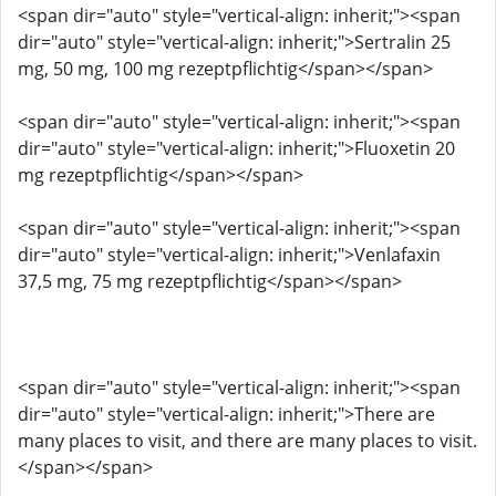
<span dir="auto" style="vertical-align: inherit;"><span
dir="auto" style="vertical-align: inherit;">Sertralin 25
mg, 50 mg, 100 mg rezeptpflichtig</span></span>
<span dir="auto" style="vertical-align: inherit;"><span
dir="auto" style="vertical-align: inherit;">Fluoxetin 20
mg rezeptpflichtig</span></span>
<span dir="auto" style="vertical-align: inherit;"><span
dir="auto" style="vertical-align: inherit;">Venlafaxin
37,5 mg, 75 mg rezeptpflichtig</span></span>
<span dir="auto" style="vertical-align: inherit;"><span
dir="auto" style="vertical-align: inherit;">There are
many places to visit, and there are many places to visit.
</span></span>