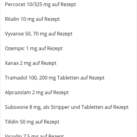
Percocet 10/325 mg auf Rezept
Ritalin 10 mg auf Rezept
Vyvanse 50, 70 mg auf Rezept
Ozempic 1 mg auf Rezept
Xanax 2 mg auf Rezept
Tramadol 100, 200 mg Tabletten auf Rezept
Alprazolam 2 mg auf Rezept
Suboxone 8 mg, als Stripper und Tabletten auf Rezept
Tilidin 50 mg auf Rezept
Vicodin 7,5 mg auf Rezept