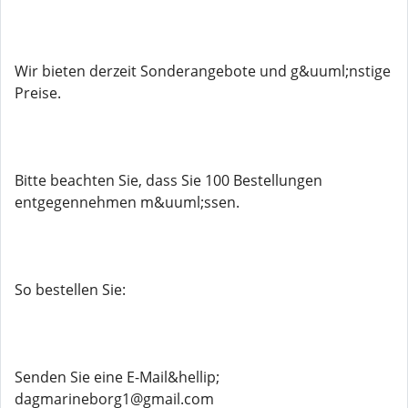
Wir bieten derzeit Sonderangebote und g&uuml;nstige
Preise.
Bitte beachten Sie, dass Sie 100 Bestellungen
entgegennehmen m&uuml;ssen.
So bestellen Sie:
Senden Sie eine E-Mail&hellip;
dagmarineborg1@gmail.com