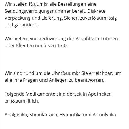
Wir stellen f&uuml;r alle Bestellungen eine
Sendungsverfolgungsnummer bereit. Diskrete
Verpackung und Lieferung. Sicher, zuverl&auml;ssig
und garantiert.
Wir bieten eine Reduzierung der Anzahl von Tutoren
oder Klienten um bis zu 15 %.
Wir sind rund um die Uhr f&uuml;r Sie erreichbar, um
alle Ihre Fragen und Anliegen zu beantworten.
Folgende Medikamente sind derzeit in Apotheken
erh&auml;ltlich:
Analgetika, Stimulanzien, Hypnotika und Anxiolytika