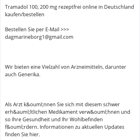
Tramadol 100, 200 mg rezeptfrei online in Deutschland
kaufen/bestellen
Bestellen Sie per E-Mail >>>
dagmarineborg1@gmail.com
Wir bieten eine Vielzahl von Arzneimitteln, darunter
auch Generika.
Als Arzt k&ouml;nnen Sie sich mit diesem schwer
erh&auml;ltlichen Medikament verw&ouml;hnen und
so Ihre Gesundheit und Ihr Wohlbefinden
f&ouml;rdern. Informationen zu aktuellen Updates
finden Sie hier.