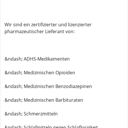
Wir sind ein zertifizierter und lizenzierter
pharmazeutischer Lieferant von:
&ndash; ADHS-Medikamenten
&ndash; Medizinischen Opioiden
&ndash; Medizinischen Benzodiazepinen
&ndash; Medizinischen Barbituraten
&ndash; Schmerzmitteln
&ndash; Schlafmitteln gegen Schlaflosigkeit