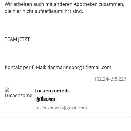
Wir arbeiten auch mit anderen Apotheken zusammen,
die hier nicht aufgef&uuml;hrt sind.
TEAM JETZT
Kontakt per E-Mail: dagmarineborg1@gmail.com
102.244.98.227
Lucaenzomeds
ผู้เยี่ยมชม
lucaenzomeds@gmail.com