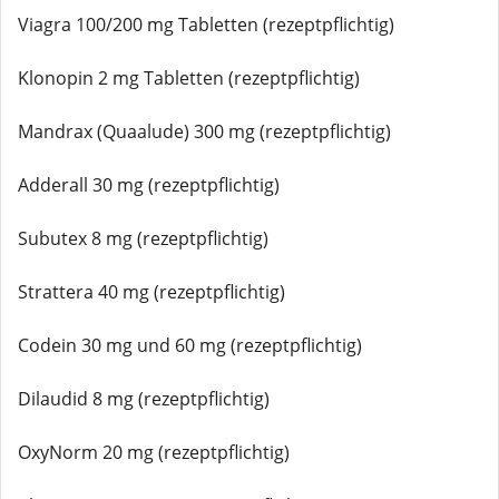
Viagra 100/200 mg Tabletten (rezeptpflichtig)
Klonopin 2 mg Tabletten (rezeptpflichtig)
Mandrax (Quaalude) 300 mg (rezeptpflichtig)
Adderall 30 mg (rezeptpflichtig)
Subutex 8 mg (rezeptpflichtig)
Strattera 40 mg (rezeptpflichtig)
Codein 30 mg und 60 mg (rezeptpflichtig)
Dilaudid 8 mg (rezeptpflichtig)
OxyNorm 20 mg (rezeptpflichtig)