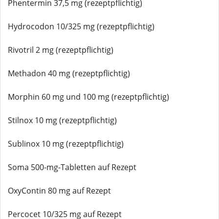
Phentermin 37,5 mg (rezeptpflichtig)
Hydrocodon 10/325 mg (rezeptpflichtig)
Rivotril 2 mg (rezeptpflichtig)
Methadon 40 mg (rezeptpflichtig)
Morphin 60 mg und 100 mg (rezeptpflichtig)
Stilnox 10 mg (rezeptpflichtig)
Sublinox 10 mg (rezeptpflichtig)
Soma 500-mg-Tabletten auf Rezept
OxyContin 80 mg auf Rezept
Percocet 10/325 mg auf Rezept