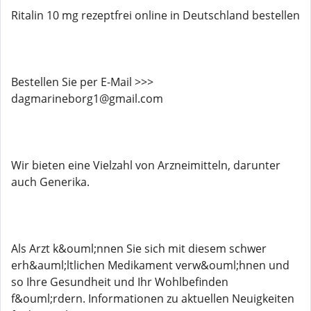
Ritalin 10 mg rezeptfrei online in Deutschland bestellen
Bestellen Sie per E-Mail >>>
dagmarineborg1@gmail.com
Wir bieten eine Vielzahl von Arzneimitteln, darunter
auch Generika.
Als Arzt k&ouml;nnen Sie sich mit diesem schwer
erh&auml;ltlichen Medikament verw&ouml;hnen und
so Ihre Gesundheit und Ihr Wohlbefinden
f&ouml;rdern. Informationen zu aktuellen Neuigkeiten