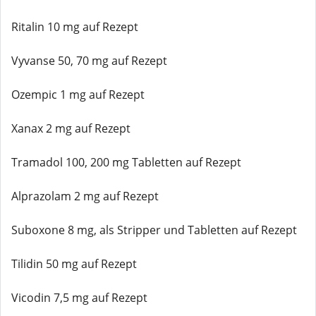
Ritalin 10 mg auf Rezept
Vyvanse 50, 70 mg auf Rezept
Ozempic 1 mg auf Rezept
Xanax 2 mg auf Rezept
Tramadol 100, 200 mg Tabletten auf Rezept
Alprazolam 2 mg auf Rezept
Suboxone 8 mg, als Stripper und Tabletten auf Rezept
Tilidin 50 mg auf Rezept
Vicodin 7,5 mg auf Rezept