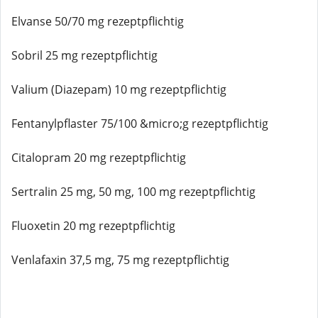
Elvanse 50/70 mg rezeptpflichtig
Sobril 25 mg rezeptpflichtig
Valium (Diazepam) 10 mg rezeptpflichtig
Fentanylpflaster 75/100 &micro;g rezeptpflichtig
Citalopram 20 mg rezeptpflichtig
Sertralin 25 mg, 50 mg, 100 mg rezeptpflichtig
Fluoxetin 20 mg rezeptpflichtig
Venlafaxin 37,5 mg, 75 mg rezeptpflichtig