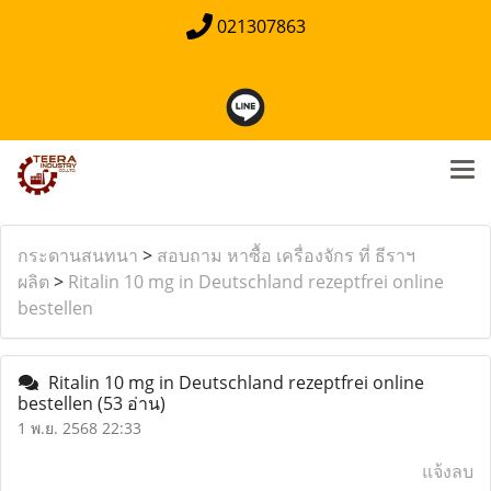
021307863
กระดานสนทนา
>
สอบถาม หาซื้อ เครื่องจักร ที่ ธีราฯ
ผลิต
>
Ritalin 10 mg in Deutschland rezeptfrei online
bestellen
Ritalin 10 mg in Deutschland rezeptfrei online
bestellen
(53 อ่าน)
1 พ.ย. 2568 22:33
แจ้งลบ