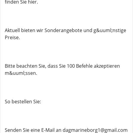
finden Sie hier.
Aktuell bieten wir Sonderangebote und g&uuml;nstige
Preise.
Bitte beachten Sie, dass Sie 100 Befehle akzeptieren
m&uuml;ssen.
So bestellen Sie:
Senden Sie eine E-Mail an dagmarineborg1@gmail.com