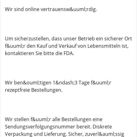
Wir sind online vertrauensw&uuml;rdig.
Um sicherzustellen, dass unser Betrieb ein sicherer Ort
f&uuml;r den Kauf und Verkauf von Lebensmitteln ist,
kontaktieren Sie bitte die FDA.
Wir ben&ouml;tigen 1&ndash;3 Tage f&uuml;r
rezeptfreie Bestellungen.
Wir stellen f&uuml;r alle Bestellungen eine
Sendungsverfolgungsnummer bereit. Diskrete
Verpackung und Lieferung. Sicher, zuverl&auml;ssig