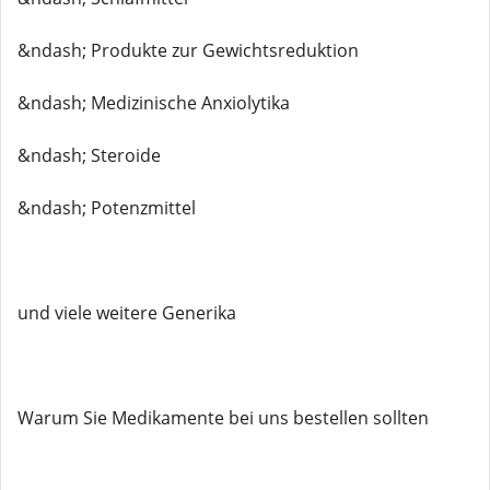
&ndash; Produkte zur Gewichtsreduktion
&ndash; Medizinische Anxiolytika
&ndash; Steroide
&ndash; Potenzmittel
und viele weitere Generika
Warum Sie Medikamente bei uns bestellen sollten