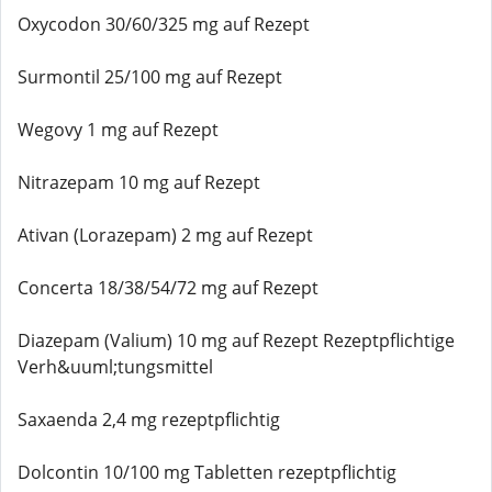
Oxycodon 30/60/325 mg auf Rezept
Surmontil 25/100 mg auf Rezept
Wegovy 1 mg auf Rezept
Nitrazepam 10 mg auf Rezept
Ativan (Lorazepam) 2 mg auf Rezept
Concerta 18/38/54/72 mg auf Rezept
Diazepam (Valium) 10 mg auf Rezept Rezeptpflichtige
Verh&uuml;tungsmittel
Saxaenda 2,4 mg rezeptpflichtig
Dolcontin 10/100 mg Tabletten rezeptpflichtig