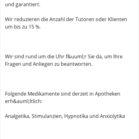
und garantiert.
Wir reduzieren die Anzahl der Tutoren oder Klienten
um bis zu 15 %.
Wir sind rund um die Uhr f&uuml;r Sie da, um Ihre
Fragen und Anliegen zu beantworten.
Folgende Medikamente sind derzeit in Apotheken
erh&auml;ltlich:
Analgetika, Stimulanzien, Hypnotika und Anxiolytika