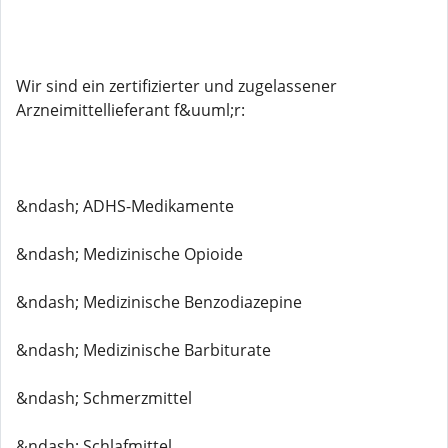
Wir sind ein zertifizierter und zugelassener
Arzneimittellieferant f&uuml;r:
&ndash; ADHS-Medikamente
&ndash; Medizinische Opioide
&ndash; Medizinische Benzodiazepine
&ndash; Medizinische Barbiturate
&ndash; Schmerzmittel
&ndash; Schlafmittel