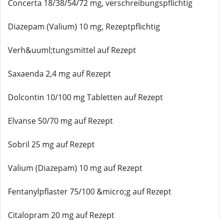
Concerta 18/38/54/72 mg, verschreibungspflichtig
Diazepam (Valium) 10 mg, Rezeptpflichtig
Verh&uuml;tungsmittel auf Rezept
Saxaenda 2,4 mg auf Rezept
Dolcontin 10/100 mg Tabletten auf Rezept
Elvanse 50/70 mg auf Rezept
Sobril 25 mg auf Rezept
Valium (Diazepam) 10 mg auf Rezept
Fentanylpflaster 75/100 &micro;g auf Rezept
Citalopram 20 mg auf Rezept