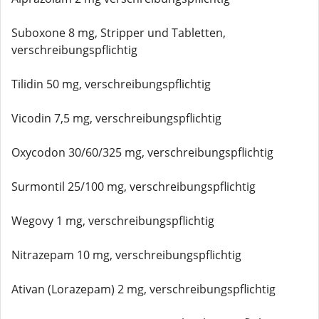
Suboxone 8 mg, Stripper und Tabletten,
verschreibungspflichtig
Tilidin 50 mg, verschreibungspflichtig
Vicodin 7,5 mg, verschreibungspflichtig
Oxycodon 30/60/325 mg, verschreibungspflichtig
Surmontil 25/100 mg, verschreibungspflichtig
Wegovy 1 mg, verschreibungspflichtig
Nitrazepam 10 mg, verschreibungspflichtig
Ativan (Lorazepam) 2 mg, verschreibungspflichtig