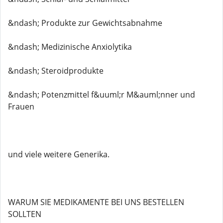
&ndash; Produkte zur Gewichtsabnahme
&ndash; Medizinische Anxiolytika
&ndash; Steroidprodukte
&ndash; Potenzmittel f&uuml;r M&auml;nner und
Frauen
und viele weitere Generika.
WARUM SIE MEDIKAMENTE BEI ​​UNS BESTELLEN
SOLLTEN