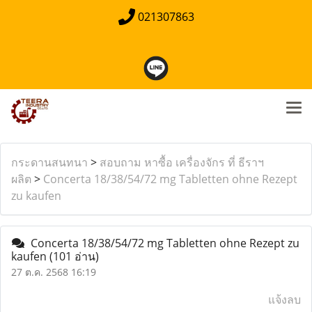
021307863
กระดานสนทนา
>
สอบถาม หาซื้อ เครื่องจักร ที่ ธีราฯ
ผลิต
>
Concerta 18/38/54/72 mg Tabletten ohne Rezept
zu kaufen
Concerta 18/38/54/72 mg Tabletten ohne Rezept zu
kaufen
(101 อ่าน)
27 ต.ค. 2568 16:19
แจ้งลบ