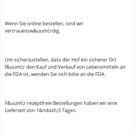
Wenn Sie online bestellen, sind wir
vertrauensw&uuml;rdig.
Um sicherzustellen, dass der Hof ein sicherer Ort
f&uuml;r den Kauf und Verkauf von Lebensmitteln an
die FDA ist, wenden Sie sich bitte an die FDA.
F&uuml;r rezeptfreie Bestellungen haben wir eine
Lieferzeit von 1&ndash;3 Tagen.