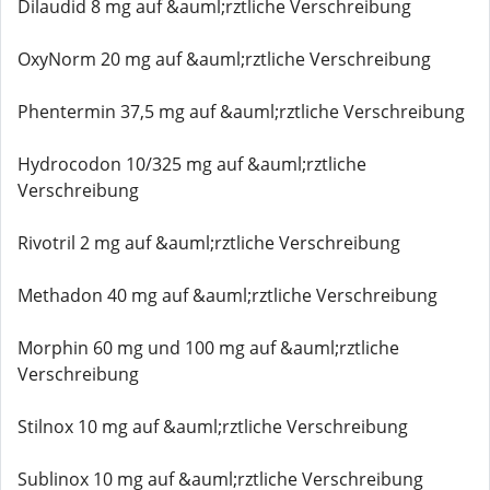
Dilaudid 8 mg auf &auml;rztliche Verschreibung
OxyNorm 20 mg auf &auml;rztliche Verschreibung
Phentermin 37,5 mg auf &auml;rztliche Verschreibung
Hydrocodon 10/325 mg auf &auml;rztliche
Verschreibung
Rivotril 2 mg auf &auml;rztliche Verschreibung
Methadon 40 mg auf &auml;rztliche Verschreibung
Morphin 60 mg und 100 mg auf &auml;rztliche
Verschreibung
Stilnox 10 mg auf &auml;rztliche Verschreibung
Sublinox 10 mg auf &auml;rztliche Verschreibung