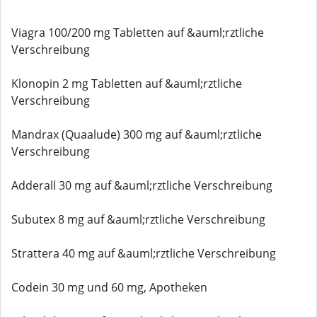
Viagra 100/200 mg Tabletten auf &auml;rztliche
Verschreibung
Klonopin 2 mg Tabletten auf &auml;rztliche
Verschreibung
Mandrax (Quaalude) 300 mg auf &auml;rztliche
Verschreibung
Adderall 30 mg auf &auml;rztliche Verschreibung
Subutex 8 mg auf &auml;rztliche Verschreibung
Strattera 40 mg auf &auml;rztliche Verschreibung
Codein 30 mg und 60 mg, Apotheken