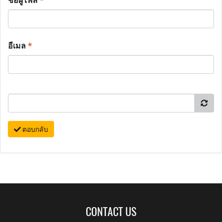
ชื่อผู้โพส
*
อีเมล
*
ตอบกลับ
CONTACT US