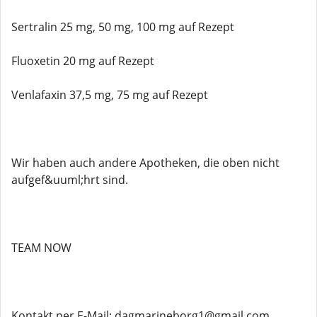
Sertralin 25 mg, 50 mg, 100 mg auf Rezept
Fluoxetin 20 mg auf Rezept
Venlafaxin 37,5 mg, 75 mg auf Rezept
Wir haben auch andere Apotheken, die oben nicht
aufgef&uuml;hrt sind.
TEAM NOW
Kontakt per E-Mail: dagmarineborg1@gmail.com