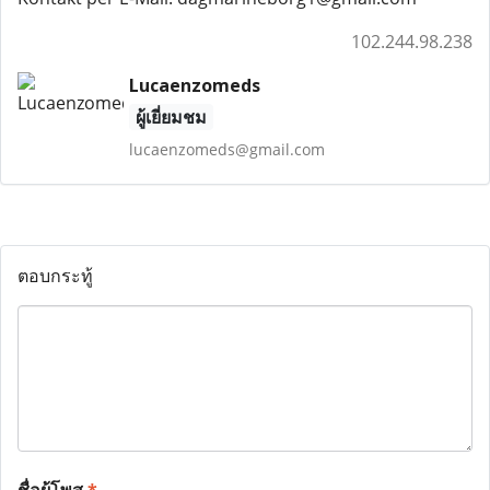
102.244.98.238
Lucaenzomeds
ผู้เยี่ยมชม
lucaenzomeds@gmail.com
ตอบกระทู้