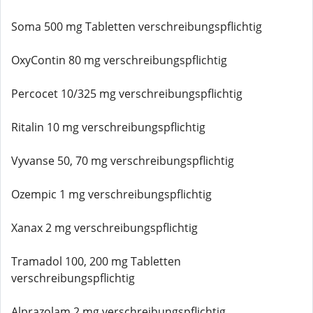
Soma 500 mg Tabletten verschreibungspflichtig
OxyContin 80 mg verschreibungspflichtig
Percocet 10/325 mg verschreibungspflichtig
Ritalin 10 mg verschreibungspflichtig
Vyvanse 50, 70 mg verschreibungspflichtig
Ozempic 1 mg verschreibungspflichtig
Xanax 2 mg verschreibungspflichtig
Tramadol 100, 200 mg Tabletten
verschreibungspflichtig
Alprazolam 2 mg verschreibungspflichtig