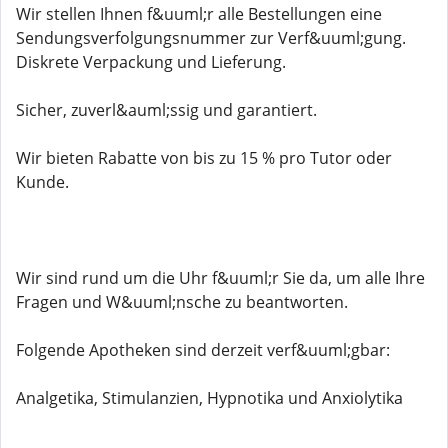
Wir stellen Ihnen f&uuml;r alle Bestellungen eine
Sendungsverfolgungsnummer zur Verf&uuml;gung.
Diskrete Verpackung und Lieferung.
Sicher, zuverl&auml;ssig und garantiert.
Wir bieten Rabatte von bis zu 15 % pro Tutor oder
Kunde.
Wir sind rund um die Uhr f&uuml;r Sie da, um alle Ihre
Fragen und W&uuml;nsche zu beantworten.
Folgende Apotheken sind derzeit verf&uuml;gbar:
Analgetika, Stimulanzien, Hypnotika und Anxiolytika