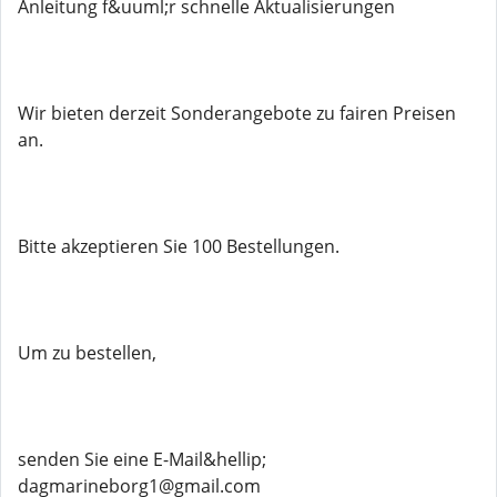
Anleitung f&uuml;r schnelle Aktualisierungen
Wir bieten derzeit Sonderangebote zu fairen Preisen
an.
Bitte akzeptieren Sie 100 Bestellungen.
Um zu bestellen,
senden Sie eine E-Mail&hellip;
dagmarineborg1@gmail.com