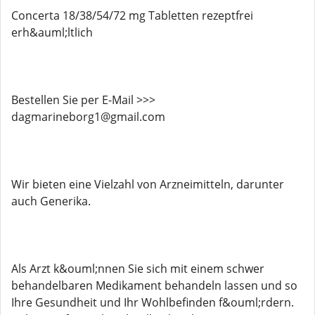
Concerta 18/38/54/72 mg Tabletten rezeptfrei
erh&auml;ltlich
Bestellen Sie per E-Mail >>>
dagmarineborg1@gmail.com
Wir bieten eine Vielzahl von Arzneimitteln, darunter
auch Generika.
Als Arzt k&ouml;nnen Sie sich mit einem schwer
behandelbaren Medikament behandeln lassen und so
Ihre Gesundheit und Ihr Wohlbefinden f&ouml;rdern.