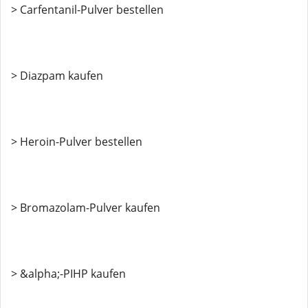
> Carfentanil-Pulver bestellen
> Diazpam kaufen
> Heroin-Pulver bestellen
> Bromazolam-Pulver kaufen
> &alpha;-PIHP kaufen