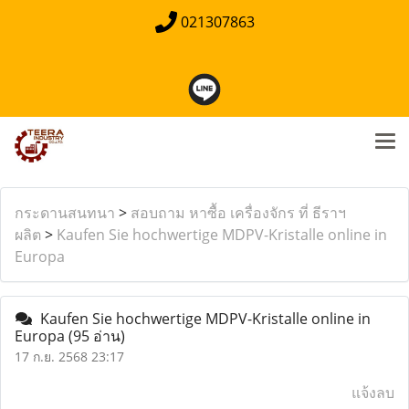
021307863
กระดานสนทนา
>
สอบถาม หาซื้อ เครื่องจักร ที่ ธีราฯ
ผลิต
>
Kaufen Sie hochwertige MDPV-Kristalle online in
Europa
Kaufen Sie hochwertige MDPV-Kristalle online in
Europa
(95 อ่าน)
17 ก.ย. 2568 23:17
แจ้งลบ