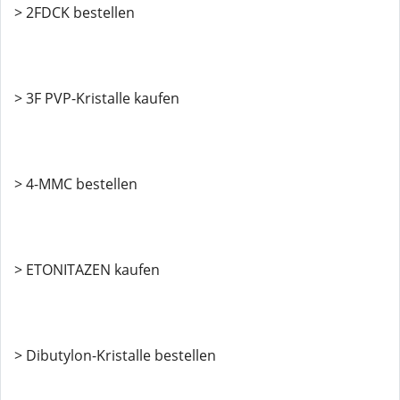
> 2FDCK bestellen
> 3F PVP-Kristalle kaufen
> 4-MMC bestellen
> ETONITAZEN kaufen
> Dibutylon-Kristalle bestellen