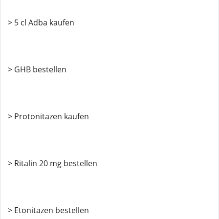
> 5 cl Adba kaufen
> GHB bestellen
> Protonitazen kaufen
> Ritalin 20 mg bestellen
> Etonitazen bestellen