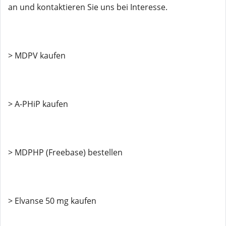
an und kontaktieren Sie uns bei Interesse.
> MDPV kaufen
> A-PHiP kaufen
> MDPHP (Freebase) bestellen
> Elvanse 50 mg kaufen