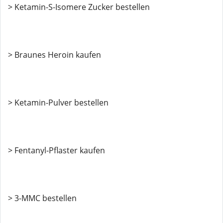
> Ketamin-S-Isomere Zucker bestellen
> Braunes Heroin kaufen
> Ketamin-Pulver bestellen
> Fentanyl-Pflaster kaufen
> 3-MMC bestellen