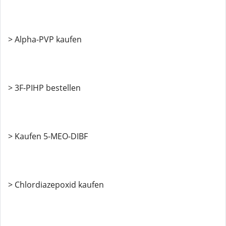
> Alpha-PVP kaufen
> 3F-PIHP bestellen
> Kaufen 5-MEO-DIBF
> Chlordiazepoxid kaufen