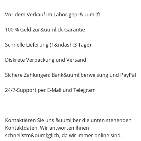
Vor dem Verkauf im Labor gepr&uuml;ft
100 % Geld-zur&uuml;ck-Garantie
Schnelle Lieferung (1&ndash;3 Tage)
Diskrete Verpackung und Versand
Sichere Zahlungen: Bank&uuml;berweisung und PayPal
24/7-Support per E-Mail und Telegram
Kontaktieren Sie uns &uuml;ber die unten stehenden
Kontaktdaten. Wir antworten Ihnen
schnellstm&ouml;glich, da wir immer online sind.