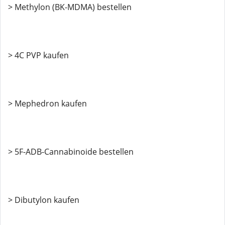
> Methylon (BK-MDMA) bestellen
> 4C PVP kaufen
> Mephedron kaufen
> 5F-ADB-Cannabinoide bestellen
> Dibutylon kaufen