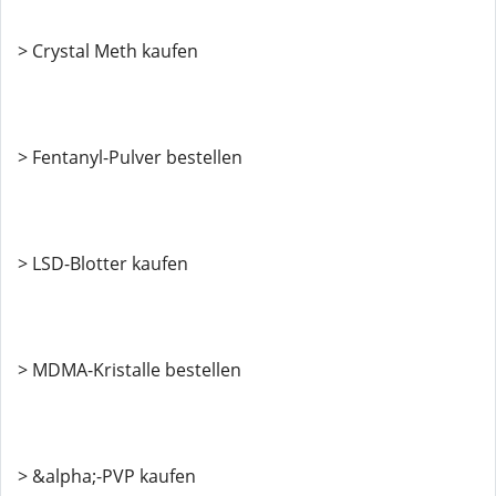
> Crystal Meth kaufen
> Fentanyl-Pulver bestellen
> LSD-Blotter kaufen
> MDMA-Kristalle bestellen
> &alpha;-PVP kaufen