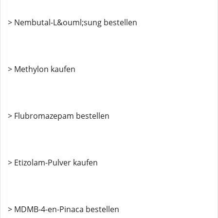
> Nembutal-L&ouml;sung bestellen
> Methylon kaufen
> Flubromazepam bestellen
> Etizolam-Pulver kaufen
> MDMB-4-en-Pinaca bestellen