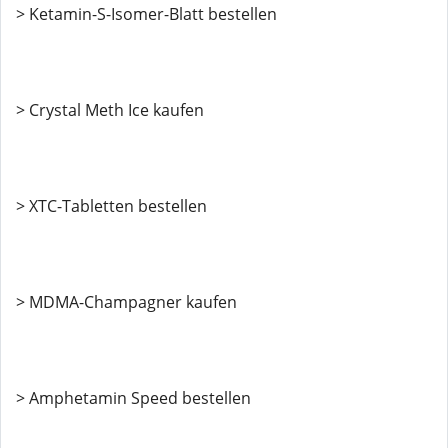
> Ketamin-S-Isomer-Blatt bestellen
> Crystal Meth Ice kaufen
> XTC-Tabletten bestellen
> MDMA-Champagner kaufen
> Amphetamin Speed ​​bestellen