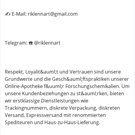
✍️ E-Mail: riklennart@gmail.com
Telegram: ☎️ @riklennart
Respekt, Loyalit&auml;t und Vertrauen sind unsere
Grundwerte und die Gesch&auml;ftspraktiken unserer
Online-Apotheke f&uuml;r Forschungschemikalien. Um
unsere Kundenbeziehungen zu st&auml;rken, bieten
wir erstklassige Dienstleistungen wie
Trackingnummern, diskrete Verpackung, diskreten
Versand, Expressversand mit renommierten
Spediteuren und Haus-zu-Haus-Lieferung.