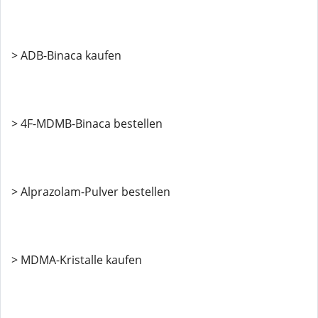
> ADB-Binaca kaufen
> 4F-MDMB-Binaca bestellen
> Alprazolam-Pulver bestellen
> MDMA-Kristalle kaufen