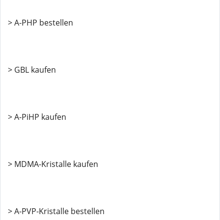
> A-PHP bestellen
> GBL kaufen
> A-PiHP kaufen
> MDMA-Kristalle kaufen
> A-PVP-Kristalle bestellen