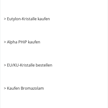
> Eutylon-Kristalle kaufen
> Alpha PHiP kaufen
> EU/KU-Kristalle bestellen
> Kaufen Bromazolam