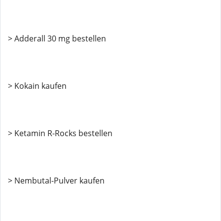
> Adderall 30 mg bestellen
> Kokain kaufen
> Ketamin R-Rocks bestellen
> Nembutal-Pulver kaufen