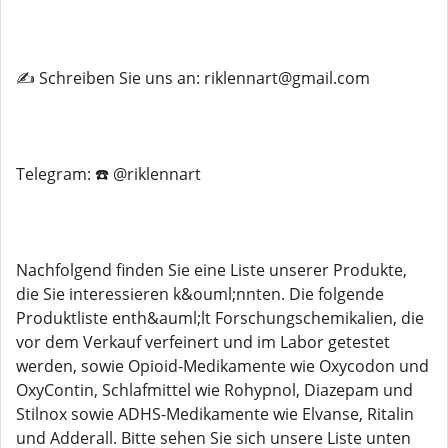
✍️ Schreiben Sie uns an: riklennart@gmail.com
Telegram: ☎️ @riklennart
Nachfolgend finden Sie eine Liste unserer Produkte,
die Sie interessieren k&ouml;nnten. Die folgende
Produktliste enth&auml;lt Forschungschemikalien, die
vor dem Verkauf verfeinert und im Labor getestet
werden, sowie Opioid-Medikamente wie Oxycodon und
OxyContin, Schlafmittel wie Rohypnol, Diazepam und
Stilnox sowie ADHS-Medikamente wie Elvanse, Ritalin
und Adderall. Bitte sehen Sie sich unsere Liste unten