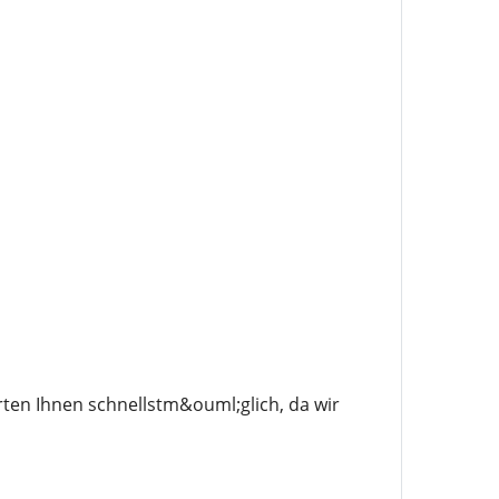
ten Ihnen schnellstm&ouml;glich, da wir