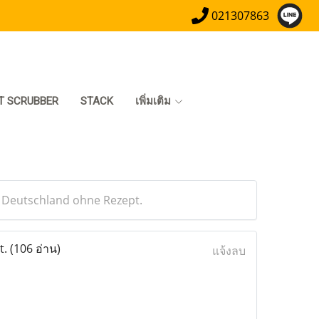
021307863
T SCRUBBER
STACK
เพิ่มเติม
n Deutschland ohne Rezept.
t.
(106 อ่าน)
แจ้งลบ