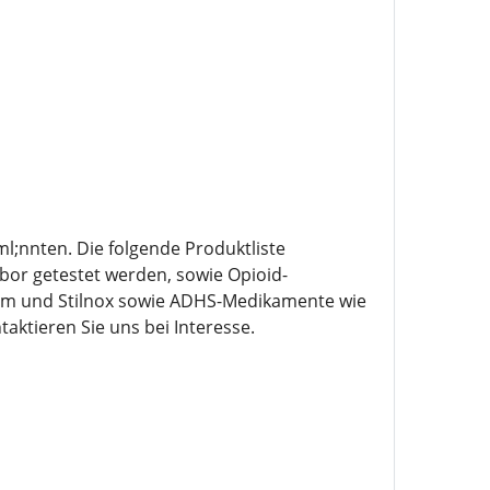
ml;nnten. Die folgende Produktliste
bor getestet werden, sowie Opioid-
am und Stilnox sowie ADHS-Medikamente wie
taktieren Sie uns bei Interesse.