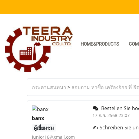
HOME&PRODUCTS
COM
กระดานสนทนา
>
สอบถาม หาซื้อ เครื่องจักร ที่ ธี
Bestellen Sie ho
17 ก.ย. 2568 23:07
banx
✍️ Schreiben Sie un
ผู้เยี่ยมชม
junior16@gmail.com