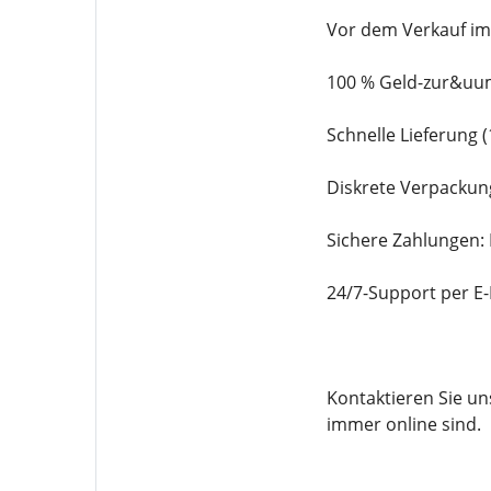
Vor dem Verkauf im
100 % Geld-zur&uum
Schnelle Lieferung 
Diskrete Verpackun
Sichere Zahlungen:
24/7-Support per E
Kontaktieren Sie u
immer online sind.