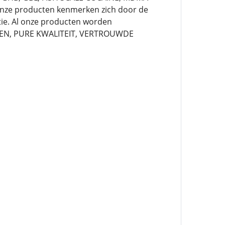
nze producten kenmerken zich door de
atie. Al onze producten worden
EDEN, PURE KWALITEIT, VERTROUWDE