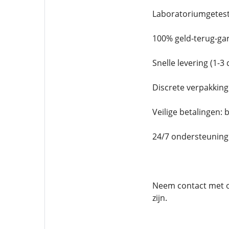
Laboratoriumgetest
100% geld-terug-ga
Snelle levering (1-3
Discrete verpakking
Veilige betalingen:
24/7 ondersteuning 
Neem contact met on
zijn.