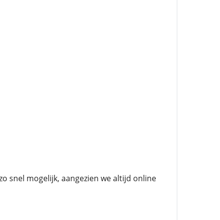
snel mogelijk, aangezien we altijd online