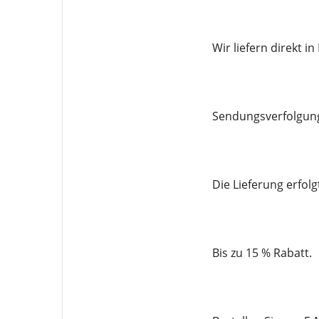
Wir liefern direkt in
Sendungsverfolgung
Die Lieferung erfolg
Bis zu 15 % Rabatt.