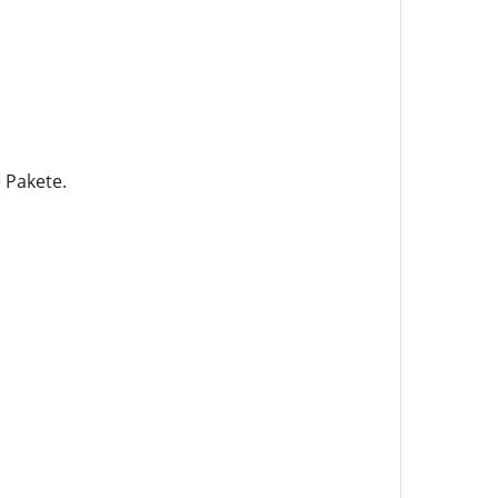
 Pakete.