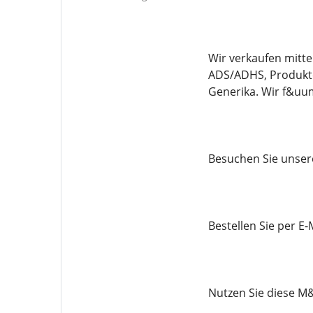
Wir verkaufen mitte
ADS/ADHS, Produkte
Generika. Wir f&uu
Besuchen Sie unser
Bestellen Sie per 
Nutzen Sie diese M&