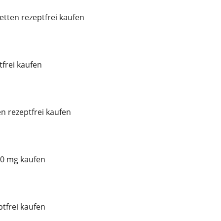
etten rezeptfrei kaufen
frei kaufen
n rezeptfrei kaufen
0 mg kaufen
ptfrei kaufen