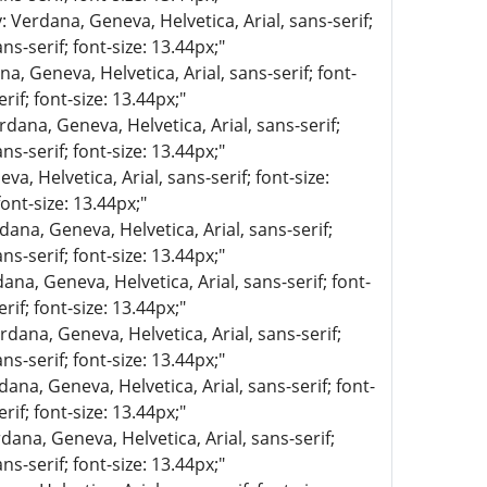
: Verdana, Geneva, Helvetica, Arial, sans-serif;
ns-serif; font-size: 13.44px;"
a, Geneva, Helvetica, Arial, sans-serif; font-
rif; font-size: 13.44px;"
rdana, Geneva, Helvetica, Arial, sans-serif;
ns-serif; font-size: 13.44px;"
a, Helvetica, Arial, sans-serif; font-size:
ont-size: 13.44px;"
dana, Geneva, Helvetica, Arial, sans-serif;
ns-serif; font-size: 13.44px;"
ana, Geneva, Helvetica, Arial, sans-serif; font-
rif; font-size: 13.44px;"
rdana, Geneva, Helvetica, Arial, sans-serif;
ns-serif; font-size: 13.44px;"
dana, Geneva, Helvetica, Arial, sans-serif; font-
rif; font-size: 13.44px;"
dana, Geneva, Helvetica, Arial, sans-serif;
ns-serif; font-size: 13.44px;"