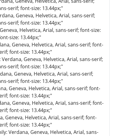
rdana, Geneva, Helvetica, Arial, sans-serif;
ns-serif; font-size: 13.44px;"
rdana, Geneva, Helvetica, Arial, sans-serif;
ns-serif; font-size: 13.44px;"
eneva, Helvetica, Arial, sans-serif; font-size:
ont-size: 13.44px;"
ana, Geneva, Helvetica, Arial, sans-serif; font-
rif; font-size: 13.44px;"
: Verdana, Geneva, Helvetica, Arial, sans-serif;
ns-serif; font-size: 13.44px;"
dana, Geneva, Helvetica, Arial, sans-serif;
ns-serif; font-size: 13.44px;"
na, Geneva, Helvetica, Arial, sans-serif; font-
rif; font-size: 13.44px;"
ana, Geneva, Helvetica, Arial, sans-serif; font-
rif; font-size: 13.44px;"
, Geneva, Helvetica, Arial, sans-serif; font-
rif; font-size: 13.44px;"
ily: Verdana, Geneva, Helvetica, Arial, sans-