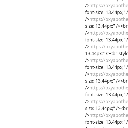
/>
https://oxyapoth
font-size: 13.44px;" 
/>
https://oxyapothe
size: 13.44px;" /><br
/>
https://oxyapoth
font-size: 13.44px;" 
/>
https://oxyapoth
13.44px;" /><br style
/>
https://oxyapoth
font-size: 13.44px;" 
/>
https://oxyapoth
size: 13.44px;" /><br
/>
https://oxyapoth
font-size: 13.44px;" 
/>
https://oxyapoth
size: 13.44px;" /><br
/>
https://oxyapoth
font-size: 13.44px;" 