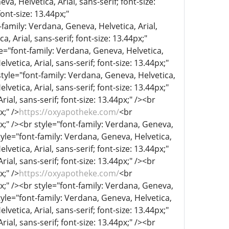
a, Helvetica, Arial, sans-serif; font-size:
ont-size: 13.44px;"
-family: Verdana, Geneva, Helvetica, Arial,
, Arial, sans-serif; font-size: 13.44px;"
le="font-family: Verdana, Geneva, Helvetica,
lvetica, Arial, sans-serif; font-size: 13.44px;"
style="font-family: Verdana, Geneva, Helvetica,
lvetica, Arial, sans-serif; font-size: 13.44px;"
ial, sans-serif; font-size: 13.44px;" /><br
x;" />
https://oxyapotheke.com/
<br
px;" /><br style="font-family: Verdana, Geneva,
tyle="font-family: Verdana, Geneva, Helvetica,
lvetica, Arial, sans-serif; font-size: 13.44px;"
ial, sans-serif; font-size: 13.44px;" /><br
x;" />
https://oxyapotheke.com/
<br
px;" /><br style="font-family: Verdana, Geneva,
tyle="font-family: Verdana, Geneva, Helvetica,
lvetica, Arial, sans-serif; font-size: 13.44px;"
ial, sans-serif; font-size: 13.44px;" /><br