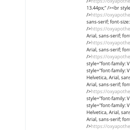
/>
https://oxyapoth
13.44px;" /><br style
/>
https://oxyapoth
sans-serif; font-size
/>
https://oxyapoth
Arial, sans-serif; fo
/>
https://oxyapoth
Arial, sans-serif; fo
/>
https://oxyapoth
style="font-family: V
style="font-family: 
Helvetica, Arial, sans
Arial, sans-serif; fo
/>
https://oxyapoth
style="font-family: V
style="font-family: 
Helvetica, Arial, sans
Arial, sans-serif; fo
/>
https://oxyapoth