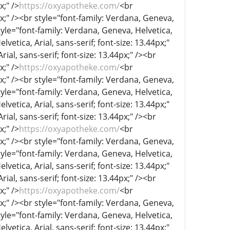
x;" />
https://oxyapotheke.com/
<br
px;" /><br style="font-family: Verdana, Geneva,
tyle="font-family: Verdana, Geneva, Helvetica,
lvetica, Arial, sans-serif; font-size: 13.44px;"
ial, sans-serif; font-size: 13.44px;" /><br
x;" />
https://oxyapotheke.com/
<br
px;" /><br style="font-family: Verdana, Geneva,
tyle="font-family: Verdana, Geneva, Helvetica,
lvetica, Arial, sans-serif; font-size: 13.44px;"
ial, sans-serif; font-size: 13.44px;" /><br
x;" />
https://oxyapotheke.com/
<br
px;" /><br style="font-family: Verdana, Geneva,
tyle="font-family: Verdana, Geneva, Helvetica,
lvetica, Arial, sans-serif; font-size: 13.44px;"
ial, sans-serif; font-size: 13.44px;" /><br
x;" />
https://oxyapotheke.com/
<br
px;" /><br style="font-family: Verdana, Geneva,
tyle="font-family: Verdana, Geneva, Helvetica,
lvetica, Arial, sans-serif; font-size: 13.44px;"