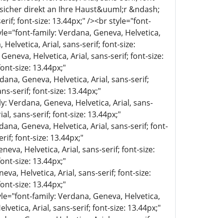
n sicher direkt an Ihre Haust&uuml;r &ndash;
if; font-size: 13.44px;" /><br style="font-
tyle="font-family: Verdana, Geneva, Helvetica,
Helvetica, Arial, sans-serif; font-size:
eva, Helvetica, Arial, sans-serif; font-size:
ont-size: 13.44px;"
dana, Geneva, Helvetica, Arial, sans-serif;
ns-serif; font-size: 13.44px;"
ly: Verdana, Geneva, Helvetica, Arial, sans-
al, sans-serif; font-size: 13.44px;"
dana, Geneva, Helvetica, Arial, sans-serif; font-
rif; font-size: 13.44px;"
eva, Helvetica, Arial, sans-serif; font-size:
ont-size: 13.44px;"
va, Helvetica, Arial, sans-serif; font-size:
ont-size: 13.44px;"
yle="font-family: Verdana, Geneva, Helvetica,
lvetica, Arial, sans-serif; font-size: 13.44px;"