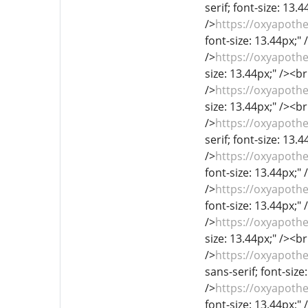
serif; font-size: 13.
/>
https://oxyapoth
font-size: 13.44px;" 
/>
https://oxyapoth
size: 13.44px;" /><br
/>
https://oxyapoth
size: 13.44px;" /><br
/>
https://oxyapot
serif; font-size: 13.
/>
https://oxyapoth
font-size: 13.44px;" 
/>
https://oxyapoth
font-size: 13.44px;" 
/>
https://oxyapot
size: 13.44px;" /><br
/>
https://oxyapot
sans-serif; font-size
/>
https://oxyapoth
font-size: 13.44px;" 