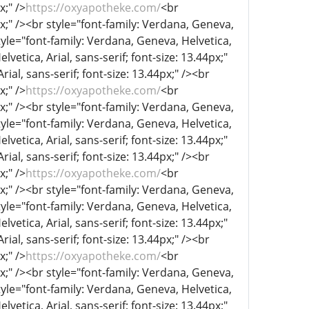
x;" />
https://oxyapotheke.com/
<br
px;" /><br style="font-family: Verdana, Geneva,
tyle="font-family: Verdana, Geneva, Helvetica,
lvetica, Arial, sans-serif; font-size: 13.44px;"
ial, sans-serif; font-size: 13.44px;" /><br
x;" />
https://oxyapotheke.com/
<br
px;" /><br style="font-family: Verdana, Geneva,
tyle="font-family: Verdana, Geneva, Helvetica,
lvetica, Arial, sans-serif; font-size: 13.44px;"
ial, sans-serif; font-size: 13.44px;" /><br
x;" />
https://oxyapotheke.com/
<br
px;" /><br style="font-family: Verdana, Geneva,
tyle="font-family: Verdana, Geneva, Helvetica,
lvetica, Arial, sans-serif; font-size: 13.44px;"
ial, sans-serif; font-size: 13.44px;" /><br
x;" />
https://oxyapotheke.com/
<br
px;" /><br style="font-family: Verdana, Geneva,
tyle="font-family: Verdana, Geneva, Helvetica,
lvetica, Arial, sans-serif; font-size: 13.44px;"