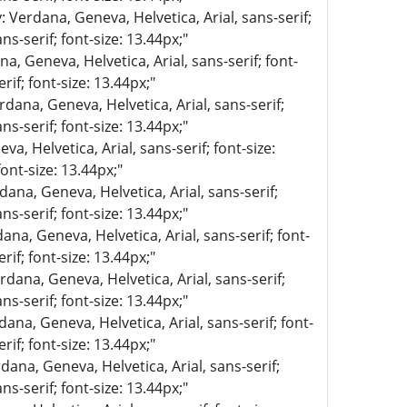
: Verdana, Geneva, Helvetica, Arial, sans-serif;
ns-serif; font-size: 13.44px;"
a, Geneva, Helvetica, Arial, sans-serif; font-
rif; font-size: 13.44px;"
rdana, Geneva, Helvetica, Arial, sans-serif;
ns-serif; font-size: 13.44px;"
a, Helvetica, Arial, sans-serif; font-size:
ont-size: 13.44px;"
dana, Geneva, Helvetica, Arial, sans-serif;
ns-serif; font-size: 13.44px;"
ana, Geneva, Helvetica, Arial, sans-serif; font-
rif; font-size: 13.44px;"
rdana, Geneva, Helvetica, Arial, sans-serif;
ns-serif; font-size: 13.44px;"
dana, Geneva, Helvetica, Arial, sans-serif; font-
rif; font-size: 13.44px;"
dana, Geneva, Helvetica, Arial, sans-serif;
ns-serif; font-size: 13.44px;"