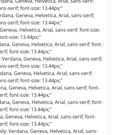
rdana, Geneva, Helvetica, Arial, sans-serif;
ns-serif; font-size: 13.44px;"
rdana, Geneva, Helvetica, Arial, sans-serif;
ns-serif; font-size: 13.44px;"
eneva, Helvetica, Arial, sans-serif; font-size:
ont-size: 13.44px;"
ana, Geneva, Helvetica, Arial, sans-serif; font-
rif; font-size: 13.44px;"
: Verdana, Geneva, Helvetica, Arial, sans-serif;
ns-serif; font-size: 13.44px;"
dana, Geneva, Helvetica, Arial, sans-serif;
ns-serif; font-size: 13.44px;"
na, Geneva, Helvetica, Arial, sans-serif; font-
rif; font-size: 13.44px;"
ana, Geneva, Helvetica, Arial, sans-serif; font-
rif; font-size: 13.44px;"
, Geneva, Helvetica, Arial, sans-serif; font-
rif; font-size: 13.44px;"
ily: Verdana, Geneva, Helvetica, Arial, sans-