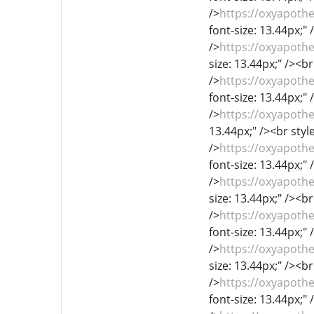
/>
https://oxyapoth
font-size: 13.44px;" 
/>
https://oxyapothe
size: 13.44px;" /><br
/>
https://oxyapoth
font-size: 13.44px;" 
/>
https://oxyapoth
13.44px;" /><br style
/>
https://oxyapoth
font-size: 13.44px;" 
/>
https://oxyapoth
size: 13.44px;" /><br
/>
https://oxyapoth
font-size: 13.44px;" 
/>
https://oxyapoth
size: 13.44px;" /><br
/>
https://oxyapoth
font-size: 13.44px;" 