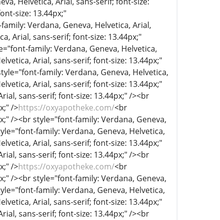
a, Helvetica, Arial, sans-serif; font-size:
ont-size: 13.44px;"
-family: Verdana, Geneva, Helvetica, Arial,
, Arial, sans-serif; font-size: 13.44px;"
le="font-family: Verdana, Geneva, Helvetica,
lvetica, Arial, sans-serif; font-size: 13.44px;"
style="font-family: Verdana, Geneva, Helvetica,
lvetica, Arial, sans-serif; font-size: 13.44px;"
ial, sans-serif; font-size: 13.44px;" /><br
x;" />
https://oxyapotheke.com/
<br
px;" /><br style="font-family: Verdana, Geneva,
tyle="font-family: Verdana, Geneva, Helvetica,
lvetica, Arial, sans-serif; font-size: 13.44px;"
ial, sans-serif; font-size: 13.44px;" /><br
x;" />
https://oxyapotheke.com/
<br
px;" /><br style="font-family: Verdana, Geneva,
tyle="font-family: Verdana, Geneva, Helvetica,
lvetica, Arial, sans-serif; font-size: 13.44px;"
ial, sans-serif; font-size: 13.44px;" /><br