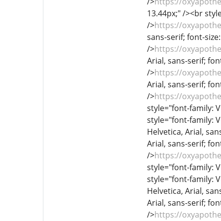
/>
https://oxyapoth
13.44px;" /><br style
/>
https://oxyapoth
sans-serif; font-size
/>
https://oxyapoth
Arial, sans-serif; fo
/>
https://oxyapoth
Arial, sans-serif; fo
/>
https://oxyapoth
style="font-family: V
style="font-family: 
Helvetica, Arial, sans
Arial, sans-serif; fo
/>
https://oxyapoth
style="font-family: V
style="font-family: 
Helvetica, Arial, sans
Arial, sans-serif; fo
/>
https://oxyapoth