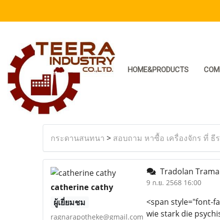
HOME&PRODUCTS
COM
กระดานสนทนา
>
สอบถาม หาซื้อ เครื่องจักร ที่ ธี
Tradolan Trama
9 ก.ย. 2568 16:00
catherine cathy
<span style="font-fa
ผู้เยี่ยมชม
wie stark die psych
ragnarapotheke@gmail.com