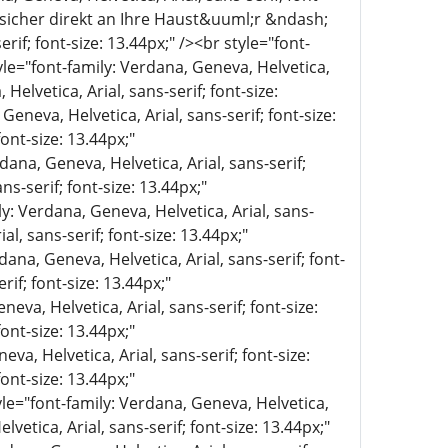
n sicher direkt an Ihre Haust&uuml;r &ndash;
if; font-size: 13.44px;" /><br style="font-
tyle="font-family: Verdana, Geneva, Helvetica,
Helvetica, Arial, sans-serif; font-size:
eva, Helvetica, Arial, sans-serif; font-size:
ont-size: 13.44px;"
dana, Geneva, Helvetica, Arial, sans-serif;
ns-serif; font-size: 13.44px;"
ly: Verdana, Geneva, Helvetica, Arial, sans-
al, sans-serif; font-size: 13.44px;"
dana, Geneva, Helvetica, Arial, sans-serif; font-
rif; font-size: 13.44px;"
eva, Helvetica, Arial, sans-serif; font-size:
ont-size: 13.44px;"
va, Helvetica, Arial, sans-serif; font-size:
ont-size: 13.44px;"
yle="font-family: Verdana, Geneva, Helvetica,
lvetica, Arial, sans-serif; font-size: 13.44px;"