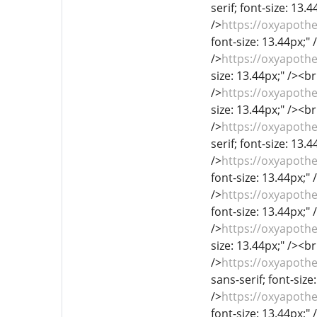
serif; font-size: 13.
/>
https://oxyapoth
font-size: 13.44px;" 
/>
https://oxyapoth
size: 13.44px;" /><br
/>
https://oxyapoth
size: 13.44px;" /><br
/>
https://oxyapot
serif; font-size: 13.
/>
https://oxyapoth
font-size: 13.44px;" 
/>
https://oxyapoth
font-size: 13.44px;" 
/>
https://oxyapot
size: 13.44px;" /><br
/>
https://oxyapot
sans-serif; font-size
/>
https://oxyapoth
font-size: 13.44px;" 