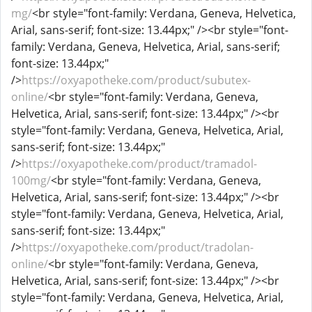
mg/
<br style="font-family: Verdana, Geneva, Helvetica,
Arial, sans-serif; font-size: 13.44px;" /><br style="font-
family: Verdana, Geneva, Helvetica, Arial, sans-serif;
font-size: 13.44px;"
/>
https://oxyapotheke.com/product/subutex-
online/
<br style="font-family: Verdana, Geneva,
Helvetica, Arial, sans-serif; font-size: 13.44px;" /><br
style="font-family: Verdana, Geneva, Helvetica, Arial,
sans-serif; font-size: 13.44px;"
/>
https://oxyapotheke.com/product/tramadol-
100mg/
<br style="font-family: Verdana, Geneva,
Helvetica, Arial, sans-serif; font-size: 13.44px;" /><br
style="font-family: Verdana, Geneva, Helvetica, Arial,
sans-serif; font-size: 13.44px;"
/>
https://oxyapotheke.com/product/tradolan-
online/
<br style="font-family: Verdana, Geneva,
Helvetica, Arial, sans-serif; font-size: 13.44px;" /><br
style="font-family: Verdana, Geneva, Helvetica, Arial,