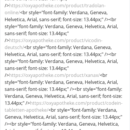
/>
https://oxyapotheke.com/product/tradolan-
online/
<br style="font-family: Verdana, Geneva,
Helvetica, Arial, sans-serif; font-size: 13.44px;" /><br
style="font-family: Verdana, Geneva, Helvetica, Arial,
sans-serif; font-size: 13.44px;"
/>
https://oxyapotheke.com/product/vicodin-
deutsch/
<br style="font-family: Verdana, Geneva,
Helvetica, Arial, sans-serif; font-size: 13.44px;" /><br
style="font-family: Verdana, Geneva, Helvetica, Arial,
sans-serif; font-size: 13.44px;"
/>
https://oxyapotheke.com/product/xanax/
<br
style="font-family: Verdana, Geneva, Helvetica, Arial,
sans-serif; font-size: 13.44px;" /><br style="font-family:
Verdana, Geneva, Helvetica, Arial, sans-serif; font-size:
13.44px;" />
https://oxyapotheke.com/product/codein-
tabletten-apotheke/
<br style="font-family: Verdana,
Geneva, Helvetica, Arial, sans-serif; font-size: 13.44px;"
/><br style="font-family: Verdana, Geneva, Helvetica,