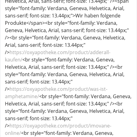
Helvetica, Arial, sans-serif; font-size: 13.44px;" /><span
style="font-family: Verdana, Geneva, Helvetica, Arial,
sans-serif; font-size: 13.44px;">Wir haben folgende
Produkte</span><br style="font-family: Verdana,
Geneva, Helvetica, Arial, sans-serif; font-size: 13.44px;"
/><br style="font-family: Verdana, Geneva, Helvetica,
Arial, sans-serif; font-size: 13.44px;"
/>
https://oxyapotheke.com/product/adderall-
kaufen/
<br style="font-family: Verdana, Geneva,
Helvetica, Arial, sans-serif; font-size: 13.44px;" /><br
style="font-family: Verdana, Geneva, Helvetica, Arial,
sans-serif; font-size: 13.44px;"
/>
https://oxyapotheke.com/product/was-ist-
amphetamine/
<br style="font-family: Verdana, Geneva,
Helvetica, Arial, sans-serif; font-size: 13.44px;" /><br
style="font-family: Verdana, Geneva, Helvetica, Arial,
sans-serif; font-size: 13.44px;"
/>
https://oxyapotheke.com/product/imovane-
online/
<br style="font-family: Verdana, Geneva,