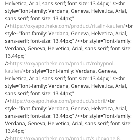
Helvetica, Arial, sans-serif; font-size: 13.44px;" /><br
style="font-family: Verdana, Geneva, Helvetica, Arial,
sans-serif; font-size: 13.44px;"
/>
https://oxyapotheke.com/product/ritalin-kaufen/
<br
style="font-family: Verdana, Geneva, Helvetica, Arial,
sans-serif; font-size: 13.44px;" /><br style="font-family:
Verdana, Geneva, Helvetica, Arial, sans-serif; font-size:
13.44px;"
/>
https://oxyapotheke.com/product/rohypnol-
kaufen/
<br style="font-family: Verdana, Geneva,
Helvetica, Arial, sans-serif; font-size: 13.44px;" /><br
style="font-family: Verdana, Geneva, Helvetica, Arial,
sans-serif; font-size: 13.44px;"
/>
https://oxyapotheke.com/product/sobril/
<br
style="font-family: Verdana, Geneva, Helvetica, Arial,
sans-serif; font-size: 13.44px;" /><br style="font-family:
Verdana, Geneva, Helvetica, Arial, sans-serif; font-size:
13.44px;"
/>
https://oxyapotheke.com/product/suboxone-8-