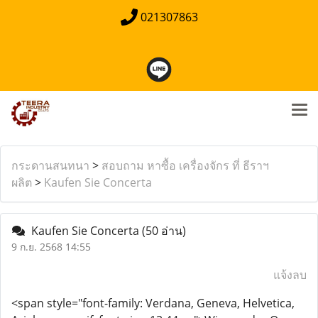
021307863
กระดานสนทนา
>
สอบถาม หาซื้อ เครื่องจักร ที่ ธีราฯ
ผลิต
>
Kaufen Sie Concerta
Kaufen Sie Concerta
(50 อ่าน)
9 ก.ย. 2568 14:55
แจ้งลบ
<span style="font-family: Verdana, Geneva, Helvetica,