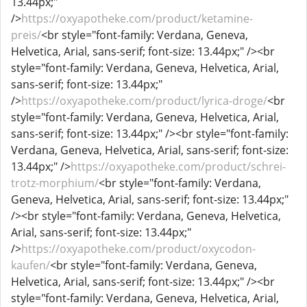
13.44px;"
/>
https://oxyapotheke.com/product/ketamine-
preis/
<br style="font-family: Verdana, Geneva,
Helvetica, Arial, sans-serif; font-size: 13.44px;" /><br
style="font-family: Verdana, Geneva, Helvetica, Arial,
sans-serif; font-size: 13.44px;"
/>
https://oxyapotheke.com/product/lyrica-droge/
<br
style="font-family: Verdana, Geneva, Helvetica, Arial,
sans-serif; font-size: 13.44px;" /><br style="font-family:
Verdana, Geneva, Helvetica, Arial, sans-serif; font-size:
13.44px;" />
https://oxyapotheke.com/product/schrei-
trotz-morphium/
<br style="font-family: Verdana,
Geneva, Helvetica, Arial, sans-serif; font-size: 13.44px;"
/><br style="font-family: Verdana, Geneva, Helvetica,
Arial, sans-serif; font-size: 13.44px;"
/>
https://oxyapotheke.com/product/oxycodon-
kaufen/
<br style="font-family: Verdana, Geneva,
Helvetica, Arial, sans-serif; font-size: 13.44px;" /><br
style="font-family: Verdana, Geneva, Helvetica, Arial,