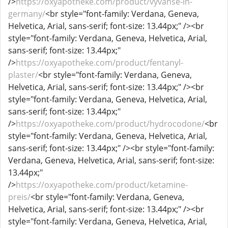
/>
https://oxyapotheke.com/product/vyvanse-in-
germany/
<br style="font-family: Verdana, Geneva,
Helvetica, Arial, sans-serif; font-size: 13.44px;" /><br
style="font-family: Verdana, Geneva, Helvetica, Arial,
sans-serif; font-size: 13.44px;"
/>
https://oxyapotheke.com/product/fentanyl-
plaster/
<br style="font-family: Verdana, Geneva,
Helvetica, Arial, sans-serif; font-size: 13.44px;" /><br
style="font-family: Verdana, Geneva, Helvetica, Arial,
sans-serif; font-size: 13.44px;"
/>
https://oxyapotheke.com/product/hydrocodone/
<br
style="font-family: Verdana, Geneva, Helvetica, Arial,
sans-serif; font-size: 13.44px;" /><br style="font-family:
Verdana, Geneva, Helvetica, Arial, sans-serif; font-size:
13.44px;"
/>
https://oxyapotheke.com/product/ketamine-
preis/
<br style="font-family: Verdana, Geneva,
Helvetica, Arial, sans-serif; font-size: 13.44px;" /><br
style="font-family: Verdana, Geneva, Helvetica, Arial,