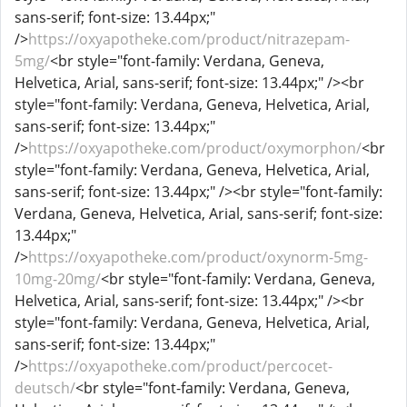
sans-serif; font-size: 13.44px;"
/>
https://oxyapotheke.com/product/nitrazepam-
5mg/
<br style="font-family: Verdana, Geneva,
Helvetica, Arial, sans-serif; font-size: 13.44px;" /><br
style="font-family: Verdana, Geneva, Helvetica, Arial,
sans-serif; font-size: 13.44px;"
/>
https://oxyapotheke.com/product/oxymorphon/
<br
style="font-family: Verdana, Geneva, Helvetica, Arial,
sans-serif; font-size: 13.44px;" /><br style="font-family:
Verdana, Geneva, Helvetica, Arial, sans-serif; font-size:
13.44px;"
/>
https://oxyapotheke.com/product/oxynorm-5mg-
10mg-20mg/
<br style="font-family: Verdana, Geneva,
Helvetica, Arial, sans-serif; font-size: 13.44px;" /><br
style="font-family: Verdana, Geneva, Helvetica, Arial,
sans-serif; font-size: 13.44px;"
/>
https://oxyapotheke.com/product/percocet-
deutsch/
<br style="font-family: Verdana, Geneva,