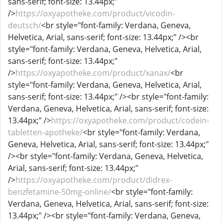
sans-serif; font-size: 13.44px;"
/>
https://oxyapotheke.com/product/vicodin-
deutsch/
<br style="font-family: Verdana, Geneva,
Helvetica, Arial, sans-serif; font-size: 13.44px;" /><br
style="font-family: Verdana, Geneva, Helvetica, Arial,
sans-serif; font-size: 13.44px;"
/>
https://oxyapotheke.com/product/xanax/
<br
style="font-family: Verdana, Geneva, Helvetica, Arial,
sans-serif; font-size: 13.44px;" /><br style="font-family:
Verdana, Geneva, Helvetica, Arial, sans-serif; font-size:
13.44px;" />
https://oxyapotheke.com/product/codein-
tabletten-apotheke/
<br style="font-family: Verdana,
Geneva, Helvetica, Arial, sans-serif; font-size: 13.44px;"
/><br style="font-family: Verdana, Geneva, Helvetica,
Arial, sans-serif; font-size: 13.44px;"
/>
https://oxyapotheke.com/product/didrex-
benzfetamine-50mg-online/
<br style="font-family:
Verdana, Geneva, Helvetica, Arial, sans-serif; font-size:
13.44px;" /><br style="font-family: Verdana, Geneva,