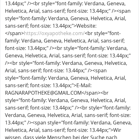
13.44px;" /><br style="font-family: Verdana, Geneva,
Helvetica, Arial, sans-serif; font-size: 13.44px;" /><span
style="font-family: Verdana, Geneva, Helvetica, Arial,
sans-serif; font-size: 13.44px;">Website:
</span>
https://oxyapotheke.com/
<br style="font-
family: Verdana, Geneva, Helvetica, Arial, sans-serif;
font-size: 13.44px;" /><br style="font-family: Verdana,
Geneva, Helvetica, Arial, sans-serif; font-size: 13.44px;"
/><br style="font-family: Verdana, Geneva, Helvetica,
Arial, sans-serif; font-size: 13.44px;" /><span
style="font-family: Verdana, Geneva, Helvetica, Arial,
sans-serif; font-size: 13.44px;">E-Mail:
RAGNARAPOTHEKE@GMAIL.COM</span><br
style="font-family: Verdana, Geneva, Helvetica, Arial,
sans-serif; font-size: 13.44px;" /><br style="font-family:
Verdana, Geneva, Helvetica, Arial, sans-serif; font-size:
13.44px;" /><span style="font-family: Verdana, Geneva,
Helvetica, Arial, sans-serif; font-size: 13.44px;">Wir
wissen, dass viele Menschen bei der Suche nach