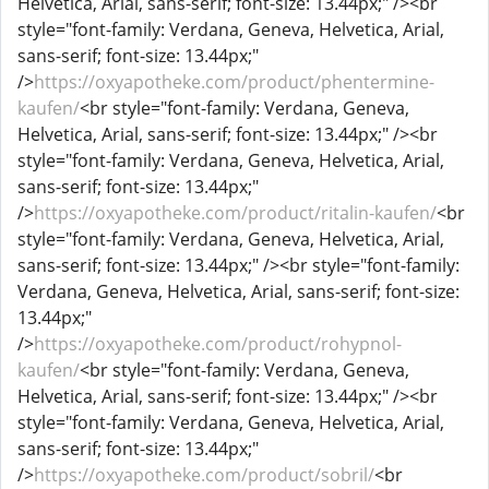
Helvetica, Arial, sans-serif; font-size: 13.44px;" /><br
style="font-family: Verdana, Geneva, Helvetica, Arial,
sans-serif; font-size: 13.44px;"
/>
https://oxyapotheke.com/product/phentermine-
kaufen/
<br style="font-family: Verdana, Geneva,
Helvetica, Arial, sans-serif; font-size: 13.44px;" /><br
style="font-family: Verdana, Geneva, Helvetica, Arial,
sans-serif; font-size: 13.44px;"
/>
https://oxyapotheke.com/product/ritalin-kaufen/
<br
style="font-family: Verdana, Geneva, Helvetica, Arial,
sans-serif; font-size: 13.44px;" /><br style="font-family:
Verdana, Geneva, Helvetica, Arial, sans-serif; font-size:
13.44px;"
/>
https://oxyapotheke.com/product/rohypnol-
kaufen/
<br style="font-family: Verdana, Geneva,
Helvetica, Arial, sans-serif; font-size: 13.44px;" /><br
style="font-family: Verdana, Geneva, Helvetica, Arial,
sans-serif; font-size: 13.44px;"
/>
https://oxyapotheke.com/product/sobril/
<br