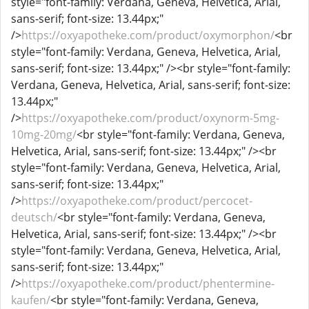
style="font-family: Verdana, Geneva, Helvetica, Arial,
sans-serif; font-size: 13.44px;"
/>
https://oxyapotheke.com/product/oxymorphon/
<br
style="font-family: Verdana, Geneva, Helvetica, Arial,
sans-serif; font-size: 13.44px;" /><br style="font-family:
Verdana, Geneva, Helvetica, Arial, sans-serif; font-size:
13.44px;"
/>
https://oxyapotheke.com/product/oxynorm-5mg-
10mg-20mg/
<br style="font-family: Verdana, Geneva,
Helvetica, Arial, sans-serif; font-size: 13.44px;" /><br
style="font-family: Verdana, Geneva, Helvetica, Arial,
sans-serif; font-size: 13.44px;"
/>
https://oxyapotheke.com/product/percocet-
deutsch/
<br style="font-family: Verdana, Geneva,
Helvetica, Arial, sans-serif; font-size: 13.44px;" /><br
style="font-family: Verdana, Geneva, Helvetica, Arial,
sans-serif; font-size: 13.44px;"
/>
https://oxyapotheke.com/product/phentermine-
kaufen/
<br style="font-family: Verdana, Geneva,