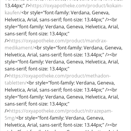
13.44px;" />
https://oxyapotheke.com/product/kokain-
kaufen/
<br style="font-family: Verdana, Geneva,
Helvetica, Arial, sans-serif; font-size: 13.44px;" /><br
style="font-family: Verdana, Geneva, Helvetica, Arial,
sans-serif; font-size: 13.44px;"
/>
https://oxyapotheke.com/product/mandrax-
medikament/
<br style="font-family: Verdana, Geneva,
Helvetica, Arial, sans-serif; font-size: 13.44px;" /><br
style="font-family: Verdana, Geneva, Helvetica, Arial,
sans-serif; font-size: 13.44px;"
/>
https://oxyapotheke.com/product/methadon-
tabletten/
<br style="font-family: Verdana, Geneva,
Helvetica, Arial, sans-serif; font-size: 13.44px;" /><br
style="font-family: Verdana, Geneva, Helvetica, Arial,
sans-serif; font-size: 13.44px;"
/>
https://oxyapotheke.com/product/nitrazepam-
5mg/
<br style="font-family: Verdana, Geneva,
Helvetica, Arial, sans-serif; font-size: 13.44px;" /><br