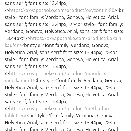
sans-serif; font-size: 13.44px;"
/>
https://oxyapotheke.com/product/oxycontin-80/
<br
style="font-family: Verdana, Geneva, Helvetica, Arial,
sans-serif; font-size: 13.44px;" /><br style="font-family:
Verdana, Geneva, Helvetica, Arial, sans-serif; font-size:
13.44px;" />
https://oxyapotheke.com/product/kokain-
kaufen/
<br style="font-family: Verdana, Geneva,
Helvetica, Arial, sans-serif; font-size: 13.44px;" /><br
style="font-family: Verdana, Geneva, Helvetica, Arial,
sans-serif; font-size: 13.44px;"
/>
https://oxyapotheke.com/product/mandrax-
medikament/
<br style="font-family: Verdana, Geneva,
Helvetica, Arial, sans-serif; font-size: 13.44px;" /><br
style="font-family: Verdana, Geneva, Helvetica, Arial,
sans-serif; font-size: 13.44px;"
/>
https://oxyapotheke.com/product/methadon-
tabletten/
<br style="font-family: Verdana, Geneva,
Helvetica, Arial, sans-serif; font-size: 13.44px;" /><br
style="font-family: Verdana, Geneva, Helvetica, Arial,