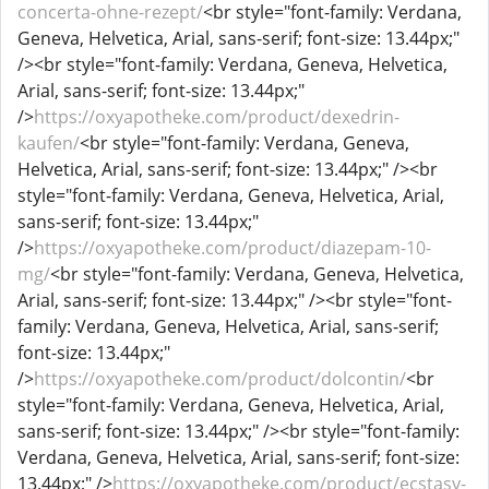
concerta-ohne-rezept/
<br style="font-family: Verdana,
Geneva, Helvetica, Arial, sans-serif; font-size: 13.44px;"
/><br style="font-family: Verdana, Geneva, Helvetica,
Arial, sans-serif; font-size: 13.44px;"
/>
https://oxyapotheke.com/product/dexedrin-
kaufen/
<br style="font-family: Verdana, Geneva,
Helvetica, Arial, sans-serif; font-size: 13.44px;" /><br
style="font-family: Verdana, Geneva, Helvetica, Arial,
sans-serif; font-size: 13.44px;"
/>
https://oxyapotheke.com/product/diazepam-10-
mg/
<br style="font-family: Verdana, Geneva, Helvetica,
Arial, sans-serif; font-size: 13.44px;" /><br style="font-
family: Verdana, Geneva, Helvetica, Arial, sans-serif;
font-size: 13.44px;"
/>
https://oxyapotheke.com/product/dolcontin/
<br
style="font-family: Verdana, Geneva, Helvetica, Arial,
sans-serif; font-size: 13.44px;" /><br style="font-family:
Verdana, Geneva, Helvetica, Arial, sans-serif; font-size:
13.44px;" />
https://oxyapotheke.com/product/ecstasy-