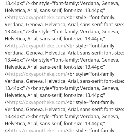
13.44px;" /><br style="font-family: Verdana, Geneva,
Helvetica, Arial, sans-serif; font-size: 13.44px;"
/>
https://oxyapotheke.com/
<br style="font-family:
Verdana, Geneva, Helvetica, Arial, sans-serif; font-size:
13.44px;" /><br style="font-family: Verdana, Geneva,
Helvetica, Arial, sans-serif; font-size: 13.44px;"
/>
https://oxyapotheke.com/
<br style="font-family:
Verdana, Geneva, Helvetica, Arial, sans-serif; font-size:
13.44px;" /><br style="font-family: Verdana, Geneva,
Helvetica, Arial, sans-serif; font-size: 13.44px;"
/>
https://oxyapotheke.com/
<br style="font-family:
Verdana, Geneva, Helvetica, Arial, sans-serif; font-size:
13.44px;" /><br style="font-family: Verdana, Geneva,
Helvetica, Arial, sans-serif; font-size: 13.44px;"
/>
https://oxyapotheke.com/
<br style="font-family:
Verdana, Geneva, Helvetica, Arial, sans-serif; font-size:
13.44px;" /><br style="font-family: Verdana, Geneva,
Helvetica, Arial, sans-serif; font-size: 13.44px;"
/>
https://oxyapotheke.com/
<br style="font-family: