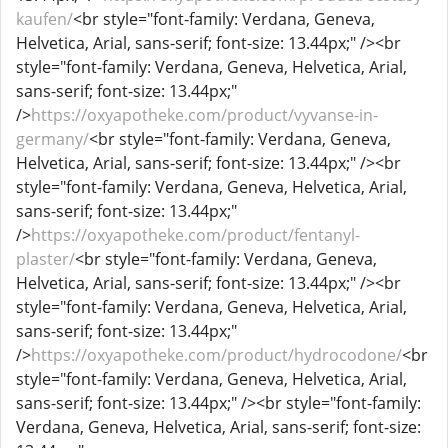
kaufen/
<br style="font-family: Verdana, Geneva,
Helvetica, Arial, sans-serif; font-size: 13.44px;" /><br
style="font-family: Verdana, Geneva, Helvetica, Arial,
sans-serif; font-size: 13.44px;"
/>
https://oxyapotheke.com/product/vyvanse-in-
germany/
<br style="font-family: Verdana, Geneva,
Helvetica, Arial, sans-serif; font-size: 13.44px;" /><br
style="font-family: Verdana, Geneva, Helvetica, Arial,
sans-serif; font-size: 13.44px;"
/>
https://oxyapotheke.com/product/fentanyl-
plaster/
<br style="font-family: Verdana, Geneva,
Helvetica, Arial, sans-serif; font-size: 13.44px;" /><br
style="font-family: Verdana, Geneva, Helvetica, Arial,
sans-serif; font-size: 13.44px;"
/>
https://oxyapotheke.com/product/hydrocodone/
<br
style="font-family: Verdana, Geneva, Helvetica, Arial,
sans-serif; font-size: 13.44px;" /><br style="font-family:
Verdana, Geneva, Helvetica, Arial, sans-serif; font-size: