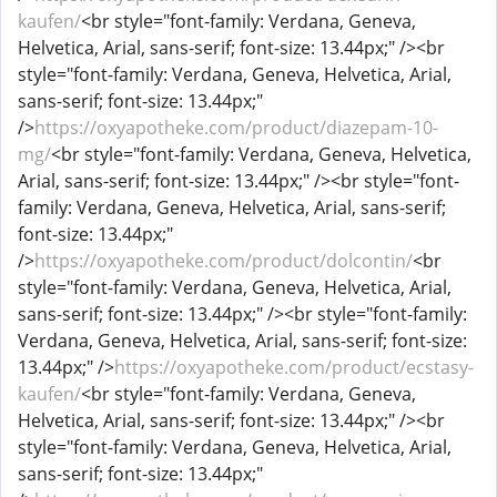
kaufen/
<br style="font-family: Verdana, Geneva,
Helvetica, Arial, sans-serif; font-size: 13.44px;" /><br
style="font-family: Verdana, Geneva, Helvetica, Arial,
sans-serif; font-size: 13.44px;"
/>
https://oxyapotheke.com/product/diazepam-10-
mg/
<br style="font-family: Verdana, Geneva, Helvetica,
Arial, sans-serif; font-size: 13.44px;" /><br style="font-
family: Verdana, Geneva, Helvetica, Arial, sans-serif;
font-size: 13.44px;"
/>
https://oxyapotheke.com/product/dolcontin/
<br
style="font-family: Verdana, Geneva, Helvetica, Arial,
sans-serif; font-size: 13.44px;" /><br style="font-family:
Verdana, Geneva, Helvetica, Arial, sans-serif; font-size:
13.44px;" />
https://oxyapotheke.com/product/ecstasy-
kaufen/
<br style="font-family: Verdana, Geneva,
Helvetica, Arial, sans-serif; font-size: 13.44px;" /><br
style="font-family: Verdana, Geneva, Helvetica, Arial,
sans-serif; font-size: 13.44px;"