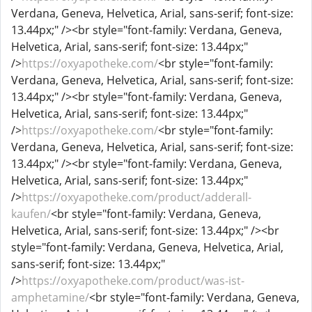
Verdana, Geneva, Helvetica, Arial, sans-serif; font-size:
13.44px;" /><br style="font-family: Verdana, Geneva,
Helvetica, Arial, sans-serif; font-size: 13.44px;"
/>
https://oxyapotheke.com/
<br style="font-family:
Verdana, Geneva, Helvetica, Arial, sans-serif; font-size:
13.44px;" /><br style="font-family: Verdana, Geneva,
Helvetica, Arial, sans-serif; font-size: 13.44px;"
/>
https://oxyapotheke.com/
<br style="font-family:
Verdana, Geneva, Helvetica, Arial, sans-serif; font-size:
13.44px;" /><br style="font-family: Verdana, Geneva,
Helvetica, Arial, sans-serif; font-size: 13.44px;"
/>
https://oxyapotheke.com/product/adderall-
kaufen/
<br style="font-family: Verdana, Geneva,
Helvetica, Arial, sans-serif; font-size: 13.44px;" /><br
style="font-family: Verdana, Geneva, Helvetica, Arial,
sans-serif; font-size: 13.44px;"
/>
https://oxyapotheke.com/product/was-ist-
amphetamine/
<br style="font-family: Verdana, Geneva,