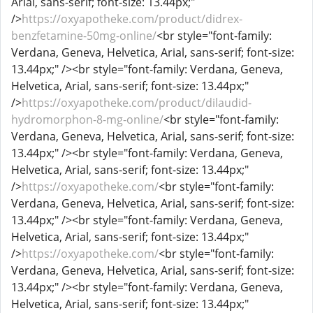
Arial, sans-serif; font-size: 13.44px;"
/>
https://oxyapotheke.com/product/didrex-
benzfetamine-50mg-online/
<br style="font-family:
Verdana, Geneva, Helvetica, Arial, sans-serif; font-size:
13.44px;" /><br style="font-family: Verdana, Geneva,
Helvetica, Arial, sans-serif; font-size: 13.44px;"
/>
https://oxyapotheke.com/product/dilaudid-
hydromorphon-8-mg-online/
<br style="font-family:
Verdana, Geneva, Helvetica, Arial, sans-serif; font-size:
13.44px;" /><br style="font-family: Verdana, Geneva,
Helvetica, Arial, sans-serif; font-size: 13.44px;"
/>
https://oxyapotheke.com/
<br style="font-family:
Verdana, Geneva, Helvetica, Arial, sans-serif; font-size:
13.44px;" /><br style="font-family: Verdana, Geneva,
Helvetica, Arial, sans-serif; font-size: 13.44px;"
/>
https://oxyapotheke.com/
<br style="font-family:
Verdana, Geneva, Helvetica, Arial, sans-serif; font-size:
13.44px;" /><br style="font-family: Verdana, Geneva,
Helvetica, Arial, sans-serif; font-size: 13.44px;"