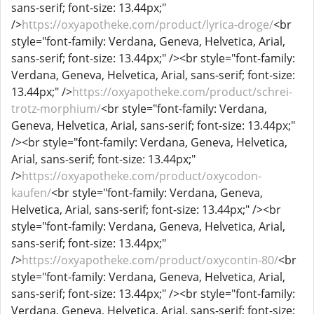
sans-serif; font-size: 13.44px;"
/>
https://oxyapotheke.com/product/lyrica-droge/
<br
style="font-family: Verdana, Geneva, Helvetica, Arial,
sans-serif; font-size: 13.44px;" /><br style="font-family:
Verdana, Geneva, Helvetica, Arial, sans-serif; font-size:
13.44px;" />
https://oxyapotheke.com/product/schrei-
trotz-morphium/
<br style="font-family: Verdana,
Geneva, Helvetica, Arial, sans-serif; font-size: 13.44px;"
/><br style="font-family: Verdana, Geneva, Helvetica,
Arial, sans-serif; font-size: 13.44px;"
/>
https://oxyapotheke.com/product/oxycodon-
kaufen/
<br style="font-family: Verdana, Geneva,
Helvetica, Arial, sans-serif; font-size: 13.44px;" /><br
style="font-family: Verdana, Geneva, Helvetica, Arial,
sans-serif; font-size: 13.44px;"
/>
https://oxyapotheke.com/product/oxycontin-80/
<br
style="font-family: Verdana, Geneva, Helvetica, Arial,
sans-serif; font-size: 13.44px;" /><br style="font-family:
Verdana, Geneva, Helvetica, Arial, sans-serif; font-size: