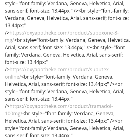
style="font-family: Verdana, Geneva, Helvetica, Arial,
sans-serif; font-size: 13.44px;" /><br style="font-family:
Verdana, Geneva, Helvetica, Arial, sans-serif; font-size:
13.44px;"
/>
https://oxyapotheke.com/product/suboxone-8-
mg/
<br style="font-family: Verdana, Geneva, Helvetica,
Arial, sans-serif; font-size: 13.44px;" /><br style="font-
family: Verdana, Geneva, Helvetica, Arial, sans-serif;
font-size: 13.44px;"
/>
https://oxyapotheke.com/product/subutex-
online/
<br style="font-family: Verdana, Geneva,
Helvetica, Arial, sans-serif; font-size: 13.44px;" /><br
style="font-family: Verdana, Geneva, Helvetica, Arial,
sans-serif; font-size: 13.44px;"
/>
https://oxyapotheke.com/product/tramadol-
100mg/
<br style="font-family: Verdana, Geneva,
Helvetica, Arial, sans-serif; font-size: 13.44px;" /><br
style="font-family: Verdana, Geneva, Helvetica, Arial,
sans-serif; font-size: 13.44px;"