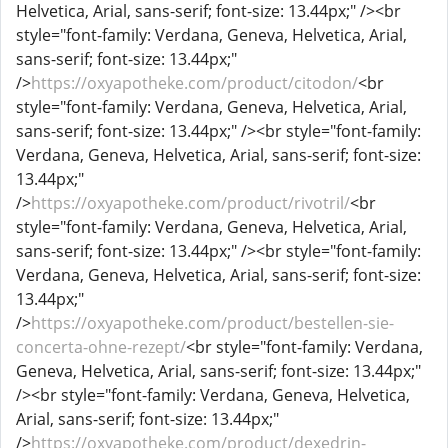
Helvetica, Arial, sans-serif; font-size: 13.44px;" /><br
style="font-family: Verdana, Geneva, Helvetica, Arial,
sans-serif; font-size: 13.44px;"
/>
https://oxyapotheke.com/product/citodon/
<br
style="font-family: Verdana, Geneva, Helvetica, Arial,
sans-serif; font-size: 13.44px;" /><br style="font-family:
Verdana, Geneva, Helvetica, Arial, sans-serif; font-size:
13.44px;"
/>
https://oxyapotheke.com/product/rivotril/
<br
style="font-family: Verdana, Geneva, Helvetica, Arial,
sans-serif; font-size: 13.44px;" /><br style="font-family:
Verdana, Geneva, Helvetica, Arial, sans-serif; font-size:
13.44px;"
/>
https://oxyapotheke.com/product/bestellen-sie-
concerta-ohne-rezept/
<br style="font-family: Verdana,
Geneva, Helvetica, Arial, sans-serif; font-size: 13.44px;"
/><br style="font-family: Verdana, Geneva, Helvetica,
Arial, sans-serif; font-size: 13.44px;"
/>
https://oxyapotheke.com/product/dexedrin-