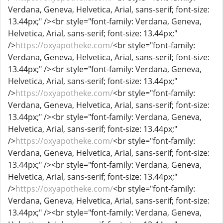
Verdana, Geneva, Helvetica, Arial, sans-serif; font-size:
13.44px;" /><br style="font-family: Verdana, Geneva,
Helvetica, Arial, sans-serif; font-size: 13.44px;"
/>
https://oxyapotheke.com/
<br style="font-family:
Verdana, Geneva, Helvetica, Arial, sans-serif; font-size:
13.44px;" /><br style="font-family: Verdana, Geneva,
Helvetica, Arial, sans-serif; font-size: 13.44px;"
/>
https://oxyapotheke.com/
<br style="font-family:
Verdana, Geneva, Helvetica, Arial, sans-serif; font-size:
13.44px;" /><br style="font-family: Verdana, Geneva,
Helvetica, Arial, sans-serif; font-size: 13.44px;"
/>
https://oxyapotheke.com/
<br style="font-family:
Verdana, Geneva, Helvetica, Arial, sans-serif; font-size:
13.44px;" /><br style="font-family: Verdana, Geneva,
Helvetica, Arial, sans-serif; font-size: 13.44px;"
/>
https://oxyapotheke.com/
<br style="font-family:
Verdana, Geneva, Helvetica, Arial, sans-serif; font-size:
13.44px;" /><br style="font-family: Verdana, Geneva,