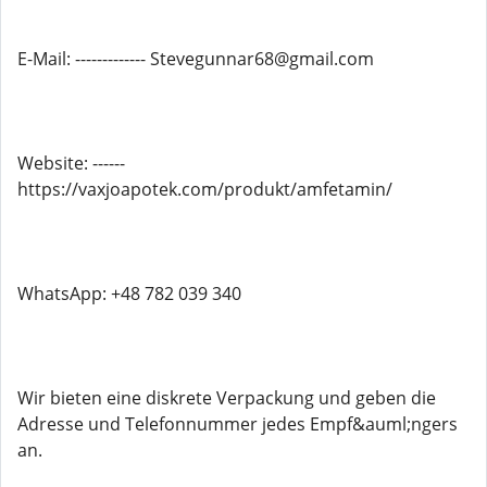
E-Mail: ------------- Stevegunnar68@gmail.com
Website: ------
https://vaxjoapotek.com/produkt/amfetamin/
WhatsApp: +48 782 039 340
Wir bieten eine diskrete Verpackung und geben die
Adresse und Telefonnummer jedes Empf&auml;ngers
an.