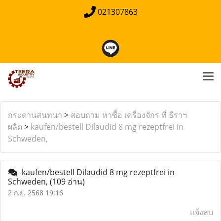
021307863
กระดานสนทนา
>
สอบถาม หาซื้อ เครื่องจักร ที่ ธีราฯ
ผลิต
>
kaufen/bestell Dilaudid 8 mg rezeptfrei in
Schweden,
kaufen/bestell Dilaudid 8 mg rezeptfrei in
Schweden,
(109 อ่าน)
2 ก.ย. 2568 19:16
แจ้งลบ