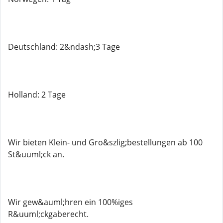
Deutschland: 2&ndash;3 Tage
Holland: 2 Tage
Wir bieten Klein- und Gro&szlig;bestellungen ab 100
St&uuml;ck an.
Wir gew&auml;hren ein 100%iges
R&uuml;ckgaberecht.