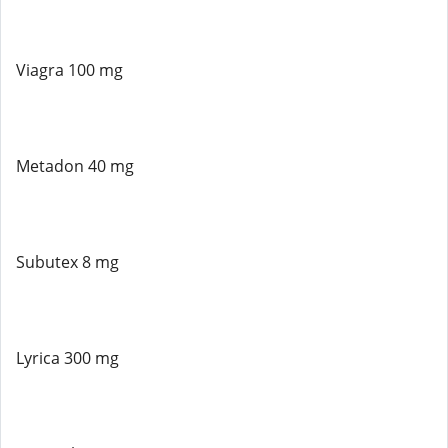
Viagra 100 mg
Metadon 40 mg
Subutex 8 mg
Lyrica 300 mg