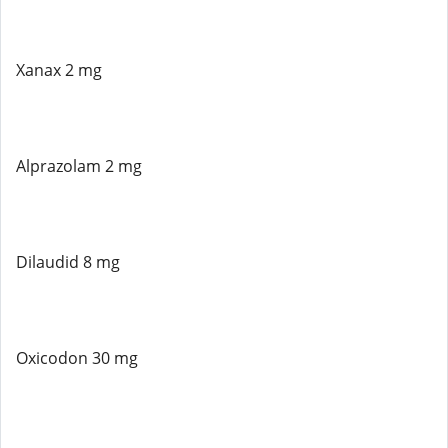
Xanax 2 mg
Alprazolam 2 mg
Dilaudid 8 mg
Oxicodon 30 mg