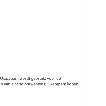
 Oxazepam wordt gebruikt voor de
men van alcoholontwenning. Oxazepam kopen