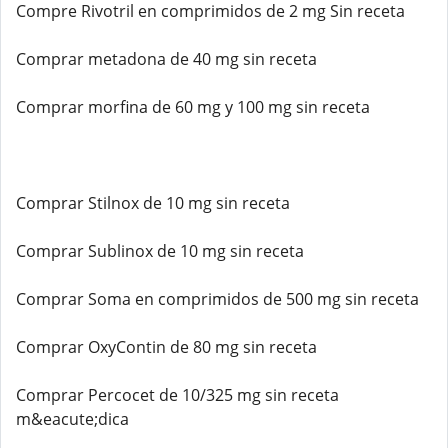
Compre Rivotril en comprimidos de 2 mg Sin receta
Comprar metadona de 40 mg sin receta
Comprar morfina de 60 mg y 100 mg sin receta
Comprar Stilnox de 10 mg sin receta
Comprar Sublinox de 10 mg sin receta
Comprar Soma en comprimidos de 500 mg sin receta
Comprar OxyContin de 80 mg sin receta
Comprar Percocet de 10/325 mg sin receta
m&eacute;dica