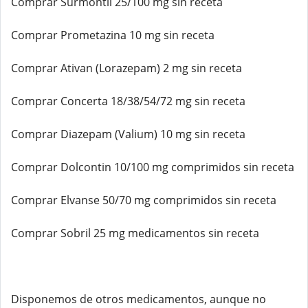
Comprar Surmontil 25/100 mg sin receta
Comprar Prometazina 10 mg sin receta
Comprar Ativan (Lorazepam) 2 mg sin receta
Comprar Concerta 18/38/54/72 mg sin receta
Comprar Diazepam (Valium) 10 mg sin receta
Comprar Dolcontin 10/100 mg comprimidos sin receta
Comprar Elvanse 50/70 mg comprimidos sin receta
Comprar Sobril 25 mg medicamentos sin receta
Disponemos de otros medicamentos, aunque no