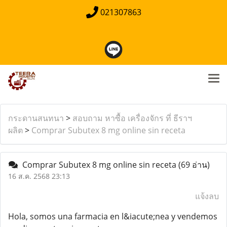
021307863
กระดานสนทนา
>
สอบถาม หาซื้อ เครื่องจักร ที่ ธีราฯ
ผลิต
>
Comprar Subutex 8 mg online sin receta
Comprar Subutex 8 mg online sin receta
(69 อ่าน)
16 ส.ค. 2568 23:13
แจ้งลบ
Hola, somos una farmacia en l&iacute;nea y vendemos