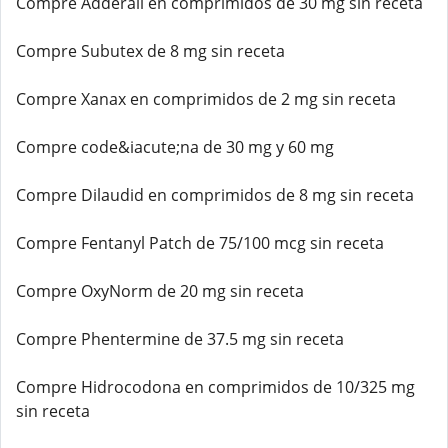
Compre Adderall en comprimidos de 30 mg sin receta
Compre Subutex de 8 mg sin receta
Compre Xanax en comprimidos de 2 mg sin receta
Compre code&iacute;na de 30 mg y 60 mg
Compre Dilaudid en comprimidos de 8 mg sin receta
Compre Fentanyl Patch de 75/100 mcg sin receta
Compre OxyNorm de 20 mg sin receta
Compre Phentermine de 37.5 mg sin receta
Compre Hidrocodona en comprimidos de 10/325 mg
sin receta