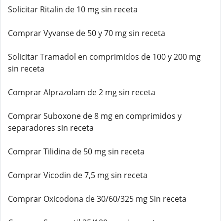
Solicitar Ritalin de 10 mg sin receta
Comprar Vyvanse de 50 y 70 mg sin receta
Solicitar Tramadol en comprimidos de 100 y 200 mg
sin receta
Comprar Alprazolam de 2 mg sin receta
Comprar Suboxone de 8 mg en comprimidos y
separadores sin receta
Comprar Tilidina de 50 mg sin receta
Comprar Vicodin de 7,5 mg sin receta
Comprar Oxicodona de 30/60/325 mg Sin receta