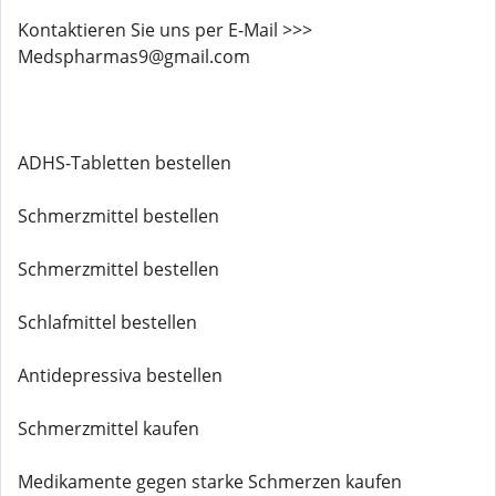
Kontaktieren Sie uns per E-Mail >>>
Medspharmas9@gmail.com
ADHS-Tabletten bestellen
Schmerzmittel bestellen
Schmerzmittel bestellen
Schlafmittel bestellen
Antidepressiva bestellen
Schmerzmittel kaufen
Medikamente gegen starke Schmerzen kaufen