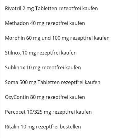
Rivotril 2 mg Tabletten rezeptfrei kaufen
Methadon 40 mg rezeptfrei kaufen
Morphin 60 mg und 100 mg rezeptfrei kaufen
Stilnox 10 mg rezeptfrei kaufen
Sublinox 10 mg rezeptfrei kaufen
Soma 500 mg Tabletten rezeptfrei kaufen
OxyContin 80 mg rezeptfrei kaufen
Percocet 10/325 mg rezeptfrei kaufen
Ritalin 10 mg rezeptfrei bestellen