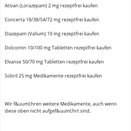
Ativan (Lorazepam) 2 mg rezeptfrei kaufen
Concerta 18/38/54/72 mg rezeptfrei kaufen
Diazepam (Valium) 10 mg rezeptfrei kaufen
Dolcontin 10/100 mg Tabletten rezeptfrei kaufen
Elvanse 50/70 mg Tabletten rezeptfrei kaufen
Sobril 25 mg Medikamente rezeptfrei kaufen
Wir f&uuml;hren weitere Medikamente, auch wenn
diese oben nicht aufgef&uuml;hrt sind.