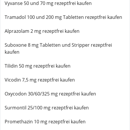
Vyvanse 50 und 70 mg rezeptfrei kaufen
Tramadol 100 und 200 mg Tabletten rezeptfrei kaufen
Alprazolam 2 mg rezeptfrei kaufen
Suboxone 8 mg Tabletten und Stripper rezeptfrei
kaufen
Tilidin 50 mg rezeptfrei kaufen
Vicodin 7,5 mg rezeptfrei kaufen
Oxycodon 30/60/325 mg rezeptfrei kaufen
Surmontil 25/100 mg rezeptfrei kaufen
Promethazin 10 mg rezeptfrei kaufen