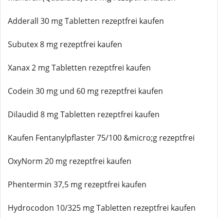
Adderall 30 mg Tabletten rezeptfrei kaufen
Subutex 8 mg rezeptfrei kaufen
Xanax 2 mg Tabletten rezeptfrei kaufen
Codein 30 mg und 60 mg rezeptfrei kaufen
Dilaudid 8 mg Tabletten rezeptfrei kaufen
Kaufen Fentanylpflaster 75/100 &micro;g rezeptfrei
OxyNorm 20 mg rezeptfrei kaufen
Phentermin 37,5 mg rezeptfrei kaufen
Hydrocodon 10/325 mg Tabletten rezeptfrei kaufen