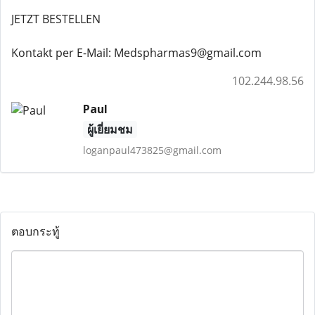
JETZT BESTELLEN
Kontakt per E-Mail: Medspharmas9@gmail.com
102.244.98.56
Paul
ผู้เยี่ยมชม
loganpaul473825@gmail.com
ตอบกระทู้