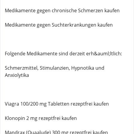
Medikamente gegen chronische Schmerzen kaufen
Medikamente gegen Suchterkrankungen kaufen
Folgende Medikamente sind derzeit erh&auml;ltlich:
Schmerzmittel, Stimulanzien, Hypnotika und
Anxiolytika
Viagra 100/200 mg Tabletten rezeptfrei kaufen
Klonopin 2 mg rezeptfrei kaufen
Mandrax (Quaalude) 300 mg rezeptfrei kaufen