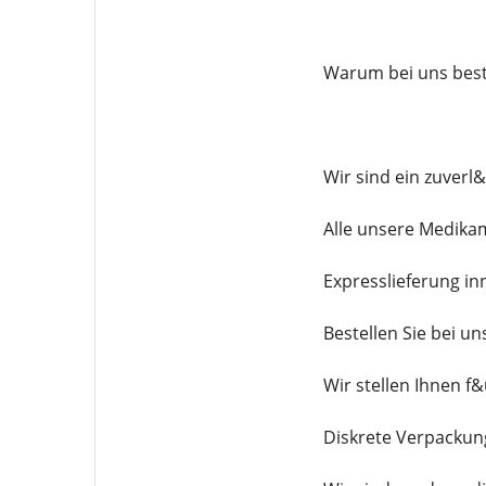
Warum bei uns best
Wir sind ein zuverl
Alle unsere Medika
Expresslieferung in
Bestellen Sie bei u
Wir stellen Ihnen 
Diskrete Verpackun