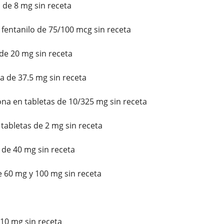
 de 8 mg sin receta
fentanilo de 75/100 mcg sin receta
e 20 mg sin receta
 de 37.5 mg sin receta
a en tabletas de 10/325 mg sin receta
 tabletas de 2 mg sin receta
e 40 mg sin receta
 60 mg y 100 mg sin receta
10 mg sin receta