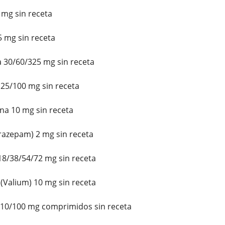
 mg sin receta
 mg sin receta
30/60/325 mg sin receta
25/100 mg sin receta
a 10 mg sin receta
razepam) 2 mg sin receta
8/38/54/72 mg sin receta
Valium) 10 mg sin receta
10/100 mg comprimidos sin receta