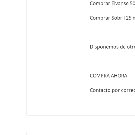
Comprar Elvanse 50
Comprar Sobril 25 
Disponemos de otro
COMPRA AHORA
Contacto por corre