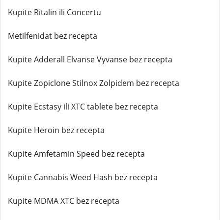
Kupite Ritalin ili Concertu
Metilfenidat bez recepta
Kupite Adderall Elvanse Vyvanse bez recepta
Kupite Zopiclone Stilnox Zolpidem bez recepta
Kupite Ecstasy ili XTC tablete bez recepta
Kupite Heroin bez recepta
Kupite Amfetamin Speed bez recepta
Kupite Cannabis Weed Hash bez recepta
Kupite MDMA XTC bez recepta