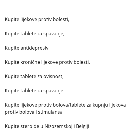
Kupite lijekove protiv bolesti,
Kupite tablete za spavanje,
Kupite antidepresiv,
Kupite kronične lijekove protiv bolesti,
Kupite tablete za ovisnost,
Kupite tablete za spavanje
Kupite lijekove protiv bolova/tablete za kupnju lijekova
protiv bolova i stimulansa
Kupite steroide u Nizozemskoj i Belgiji