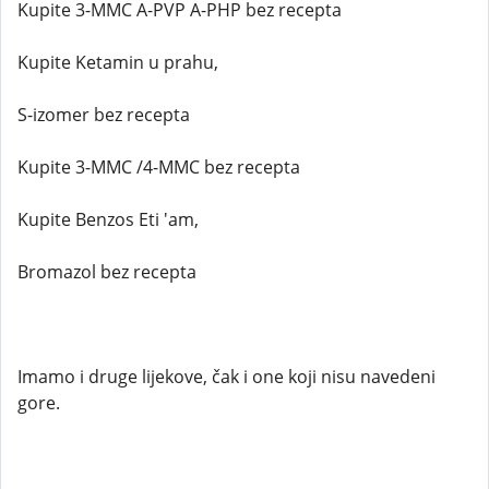
Kupite 3-MMC A-PVP A-PHP bez recepta
Kupite Ketamin u prahu,
S-izomer bez recepta
Kupite 3-MMC /4-MMC bez recepta
Kupite Benzos Eti 'am,
Bromazol bez recepta
Imamo i druge lijekove, čak i one koji nisu navedeni
gore.