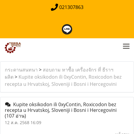
021307863
กระดานสนทนา
>
สอบถาม หาซื้อ เครื่องจักร ที่ ธีราฯ
ผลิต
>
Kupite oksikodon ili 0xyContin, Roxicodon bez
recepta u Hrvatskoj, Sloveniji i Bosni i Hercegovini
Kupite oksikodon ili 0xyContin, Roxicodon bez
recepta u Hrvatskoj, Sloveniji i Bosni i Hercegovini
(107 อ่าน)
12 ส.ค. 2568 16:09