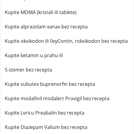
Kupite MDMA (kristali ili tablete)
Kupite alprazolam xanax bez recepta
Kupite oksikodon ili 0xyContin, roksikodon bez recepta
Kupite ketamin u prahu ili
S-izomer bez recepta
Kupite subutex buprenorfin bez recepta
Kupite modafinil modalert Provigil bez recepta
Kupite Lvricu Preabalin bez recepta
Kupite Diazepam Valium bez recepta