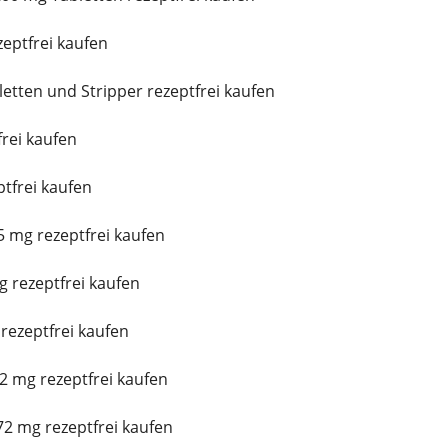
eptfrei kaufen
tten und Stripper rezeptfrei kaufen
frei kaufen
ptfrei kaufen
 mg rezeptfrei kaufen
 rezeptfrei kaufen
rezeptfrei kaufen
2 mg rezeptfrei kaufen
2 mg rezeptfrei kaufen