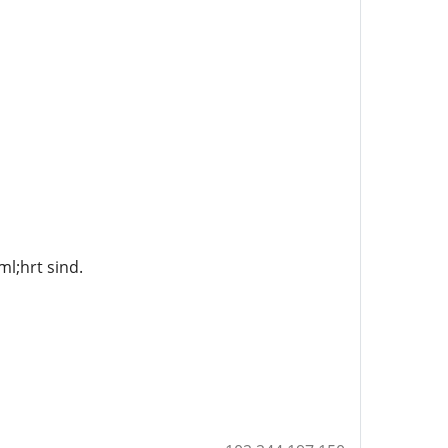
l;hrt sind.