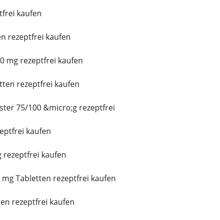
frei kaufen
n rezeptfrei kaufen
0 mg rezeptfrei kaufen
tten rezeptfrei kaufen
ster 75/100 &micro;g rezeptfrei
ptfrei kaufen
 rezeptfrei kaufen
mg Tabletten rezeptfrei kaufen
ten rezeptfrei kaufen