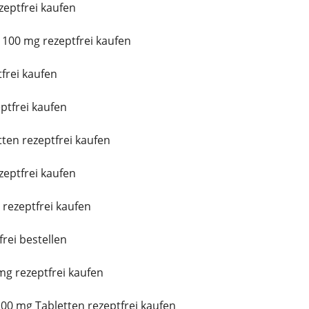
eptfrei kaufen
100 mg rezeptfrei kaufen
frei kaufen
ptfrei kaufen
ten rezeptfrei kaufen
eptfrei kaufen
rezeptfrei kaufen
frei bestellen
g rezeptfrei kaufen
00 mg Tabletten rezeptfrei kaufen