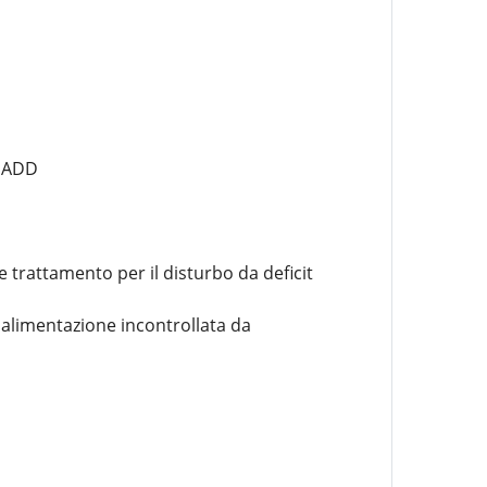
e ADD
trattamento per il disturbo da deficit
a alimentazione incontrollata da