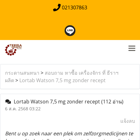
021307863
กระดานสนทนา
>
สอบถาม หาซื้อ เครื่องจักร ที่ ธีราฯ
ผลิต
>
Lortab Watson 7,5 mg zonder recept
Lortab Watson 7,5 mg zonder recept
(112 อ่าน)
6 ส.ค. 2568 03:22
แจ้งลบ
Bent u op zoek naar een plek om zelfzorgmedicijnen te