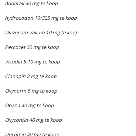
Adderall 30 mg te koop
hydrocodon 10/325 mg te koop
Diazepam Valium 10 mg te koop
Percocet 30 mg te koop
Vicodin 5-10 mg te koop
Clonopin 2 mg te koop
Oxynorm 5 mg te koop
Opana 40 mg te koop
Oxycontin 40 mg te koop
Duromin 40 mg te koop