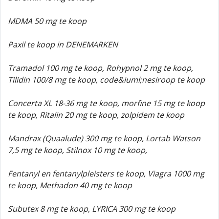
MDMA 50 mg te koop
Paxil te koop in DENEMARKEN
Tramadol 100 mg te koop, Rohypnol 2 mg te koop,
Tilidin 100/8 mg te koop, code&iuml;nesiroop te koop
Concerta XL 18-36 mg te koop, morfine 15 mg te koop
te koop, Ritalin 20 mg te koop, zolpidem te koop
Mandrax (Quaalude) 300 mg te koop, Lortab Watson
7,5 mg te koop, Stilnox 10 mg te koop,
Fentanyl en fentanylpleisters te koop, Viagra 1000 mg
te koop, Methadon 40 mg te koop
Subutex 8 mg te koop, LYRICA 300 mg te koop