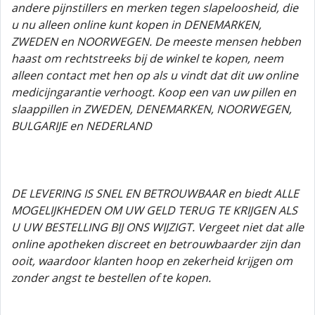
andere pijnstillers en merken tegen slapeloosheid, die
u nu alleen online kunt kopen in DENEMARKEN,
ZWEDEN en NOORWEGEN. De meeste mensen hebben
haast om rechtstreeks bij de winkel te kopen, neem
alleen contact met hen op als u vindt dat dit uw online
medicijngarantie verhoogt. Koop een van uw pillen en
slaappillen in ZWEDEN, DENEMARKEN, NOORWEGEN,
BULGARIJE en NEDERLAND
DE LEVERING IS SNEL EN BETROUWBAAR en biedt ALLE
MOGELIJKHEDEN OM UW GELD TERUG TE KRIJGEN ALS
U UW BESTELLING BIJ ONS WIJZIGT. Vergeet niet dat alle
online apotheken discreet en betrouwbaarder zijn dan
ooit, waardoor klanten hoop en zekerheid krijgen om
zonder angst te bestellen of te kopen.