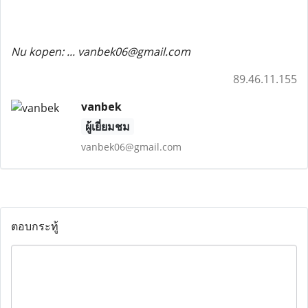
Nu kopen: ... vanbek06@gmail.com
89.46.11.155
vanbek
ผู้เยี่ยมชม
vanbek06@gmail.com
ตอบกระทู้