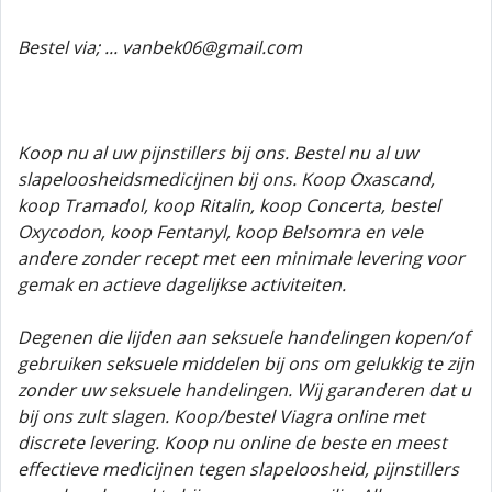
Bestel via; ... vanbek06@gmail.com
Koop nu al uw pijnstillers bij ons. Bestel nu al uw
slapeloosheidsmedicijnen bij ons. Koop Oxascand,
koop Tramadol, koop Ritalin, koop Concerta, bestel
Oxycodon, koop Fentanyl, koop Belsomra en vele
andere zonder recept met een minimale levering voor
gemak en actieve dagelijkse activiteiten.
Degenen die lijden aan seksuele handelingen kopen/of
gebruiken seksuele middelen bij ons om gelukkig te zijn
zonder uw seksuele handelingen. Wij garanderen dat u
bij ons zult slagen. Koop/bestel Viagra online met
discrete levering. Koop nu online de beste en meest
effectieve medicijnen tegen slapeloosheid, pijnstillers