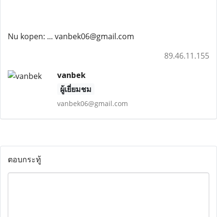
Nu kopen: ... vanbek06@gmail.com
89.46.11.155
vanbek
ผู้เยี่ยมชม
vanbek06@gmail.com
ตอบกระทู้