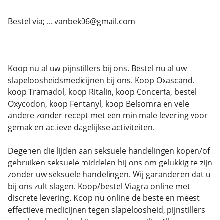
Bestel via; ... vanbek06@gmail.com
Koop nu al uw pijnstillers bij ons. Bestel nu al uw
slapeloosheidsmedicijnen bij ons. Koop Oxascand,
koop Tramadol, koop Ritalin, koop Concerta, bestel
Oxycodon, koop Fentanyl, koop Belsomra en vele
andere zonder recept met een minimale levering voor
gemak en actieve dagelijkse activiteiten.
Degenen die lijden aan seksuele handelingen kopen/of
gebruiken seksuele middelen bij ons om gelukkig te zijn
zonder uw seksuele handelingen. Wij garanderen dat u
bij ons zult slagen. Koop/bestel Viagra online met
discrete levering. Koop nu online de beste en meest
effectieve medicijnen tegen slapeloosheid, pijnstillers