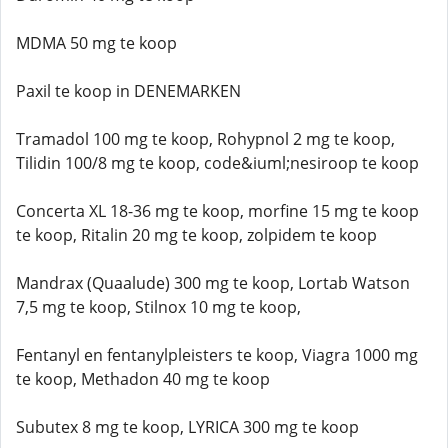
MDMA 50 mg te koop
Paxil te koop in DENEMARKEN
Tramadol 100 mg te koop, Rohypnol 2 mg te koop,
Tilidin 100/8 mg te koop, code&iuml;nesiroop te koop
Concerta XL 18-36 mg te koop, morfine 15 mg te koop
te koop, Ritalin 20 mg te koop, zolpidem te koop
Mandrax (Quaalude) 300 mg te koop, Lortab Watson
7,5 mg te koop, Stilnox 10 mg te koop,
Fentanyl en fentanylpleisters te koop, Viagra 1000 mg
te koop, Methadon 40 mg te koop
Subutex 8 mg te koop, LYRICA 300 mg te koop