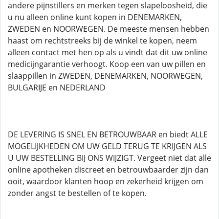
andere pijnstillers en merken tegen slapeloosheid, die
u nu alleen online kunt kopen in DENEMARKEN,
ZWEDEN en NOORWEGEN. De meeste mensen hebben
haast om rechtstreeks bij de winkel te kopen, neem
alleen contact met hen op als u vindt dat dit uw online
medicijngarantie verhoogt. Koop een van uw pillen en
slaappillen in ZWEDEN, DENEMARKEN, NOORWEGEN,
BULGARIJE en NEDERLAND
DE LEVERING IS SNEL EN BETROUWBAAR en biedt ALLE
MOGELIJKHEDEN OM UW GELD TERUG TE KRIJGEN ALS
U UW BESTELLING BIJ ONS WIJZIGT. Vergeet niet dat alle
online apotheken discreet en betrouwbaarder zijn dan
ooit, waardoor klanten hoop en zekerheid krijgen om
zonder angst te bestellen of te kopen.