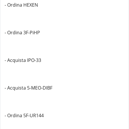
- Ordina HEXEN
- Ordina 3F-PiHP
- Acquista IPO-33
- Acquista 5-MEO-DIBF
- Ordina 5F-UR144