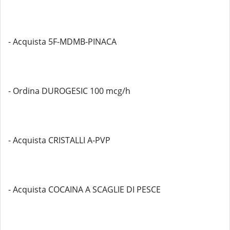
- Acquista 5F-MDMB-PINACA
- Ordina DUROGESIC 100 mcg/h
- Acquista CRISTALLI A-PVP
- Acquista COCAINA A SCAGLIE DI PESCE