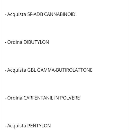
- Acquista 5F-ADB CANNABINOIDI
- Ordina DIBUTYLON
- Acquista GBL GAMMA-BUTIROLATTONE
- Ordina CARFENTANIL IN POLVERE
- Acquista PENTYLON