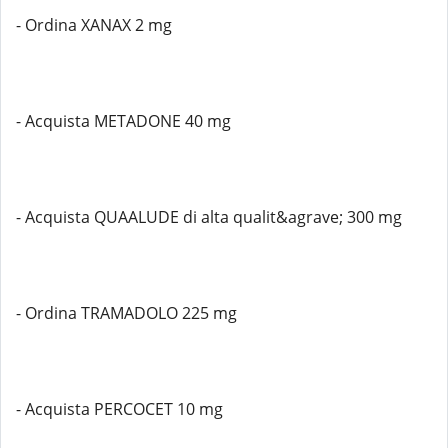
- Ordina XANAX 2 mg
- Acquista METADONE 40 mg
- Acquista QUAALUDE di alta qualit&agrave; 300 mg
- Ordina TRAMADOLO 225 mg
- Acquista PERCOCET 10 mg