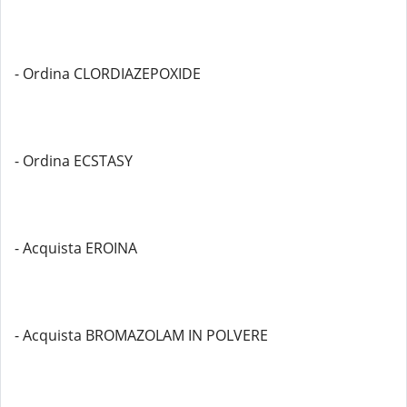
- Ordina CLORDIAZEPOXIDE
- Ordina ECSTASY
- Acquista EROINA
- Acquista BROMAZOLAM IN POLVERE