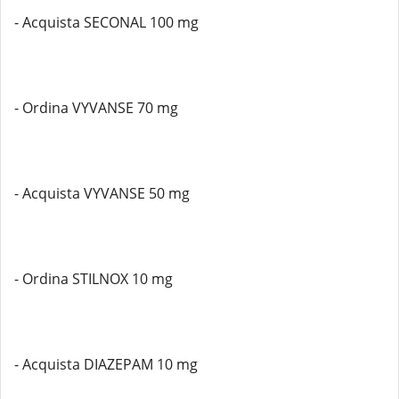
- Acquista SECONAL 100 mg
- Ordina VYVANSE 70 mg
- Acquista VYVANSE 50 mg
- Ordina STILNOX 10 mg
- Acquista DIAZEPAM 10 mg