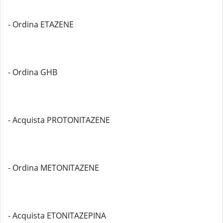
- Ordina ETAZENE
- Ordina GHB
- Acquista PROTONITAZENE
- Ordina METONITAZENE
- Acquista ETONITAZEPINA