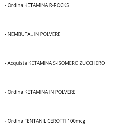
- Ordina KETAMINA R-ROCKS
- NEMBUTAL IN POLVERE
- Acquista KETAMINA S-ISOMERO ZUCCHERO
- Ordina KETAMINA IN POLVERE
- Ordina FENTANIL CEROTTI 100mcg