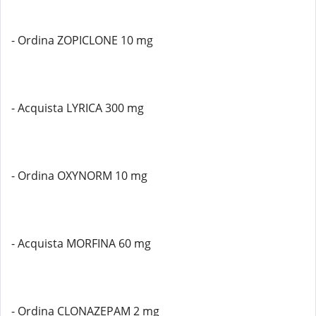
- Ordina ZOPICLONE 10 mg
- Acquista LYRICA 300 mg
- Ordina OXYNORM 10 mg
- Acquista MORFINA 60 mg
- Ordina CLONAZEPAM 2 mg