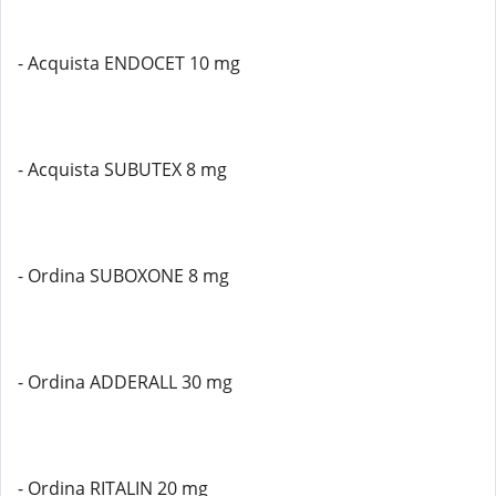
- Acquista ENDOCET 10 mg
- Acquista SUBUTEX 8 mg
- Ordina SUBOXONE 8 mg
- Ordina ADDERALL 30 mg
- Ordina RITALIN 20 mg