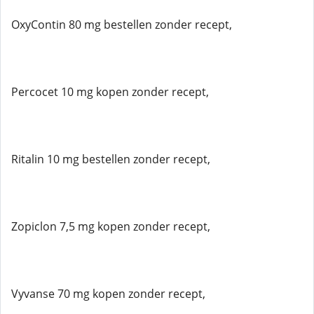
OxyContin 80 mg bestellen zonder recept,
Percocet 10 mg kopen zonder recept,
Ritalin 10 mg bestellen zonder recept,
Zopiclon 7,5 mg kopen zonder recept,
Vyvanse 70 mg kopen zonder recept,