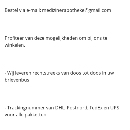
Bestel via e-mail: medizinerapotheke@gmail.com
Profiteer van deze mogelijkheden om bij ons te
winkelen.
- Wij leveren rechtstreeks van doos tot doos in uw
brievenbus
- Trackingnummer van DHL, Postnord, FedEx en UPS
voor alle pakketten