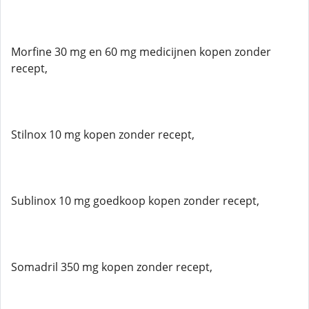
Morfine 30 mg en 60 mg medicijnen kopen zonder
recept,
Stilnox 10 mg kopen zonder recept,
Sublinox 10 mg goedkoop kopen zonder recept,
Somadril 350 mg kopen zonder recept,