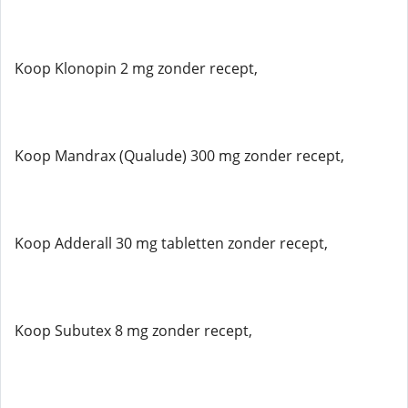
Koop Klonopin 2 mg zonder recept,
Koop Mandrax (Qualude) 300 mg zonder recept,
Koop Adderall 30 mg tabletten zonder recept,
Koop Subutex 8 mg zonder recept,