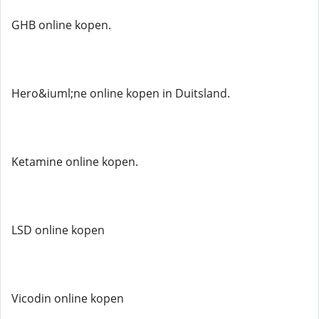
GHB online kopen.
Hero&iuml;ne online kopen in Duitsland.
Ketamine online kopen.
LSD online kopen
Vicodin online kopen