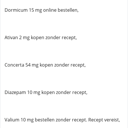
Dormicum 15 mg online bestellen,
Ativan 2 mg kopen zonder recept,
Concerta 54 mg kopen zonder recept,
Diazepam 10 mg kopen zonder recept,
Valium 10 mg bestellen zonder recept. Recept vereist,