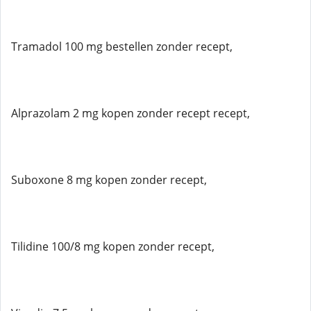
Tramadol 100 mg bestellen zonder recept,
Alprazolam 2 mg kopen zonder recept recept,
Suboxone 8 mg kopen zonder recept,
Tilidine 100/8 mg kopen zonder recept,