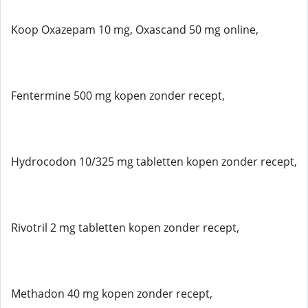
Koop Oxazepam 10 mg, Oxascand 50 mg online,
Fentermine 500 mg kopen zonder recept,
Hydrocodon 10/325 mg tabletten kopen zonder recept,
Rivotril 2 mg tabletten kopen zonder recept,
Methadon 40 mg kopen zonder recept,