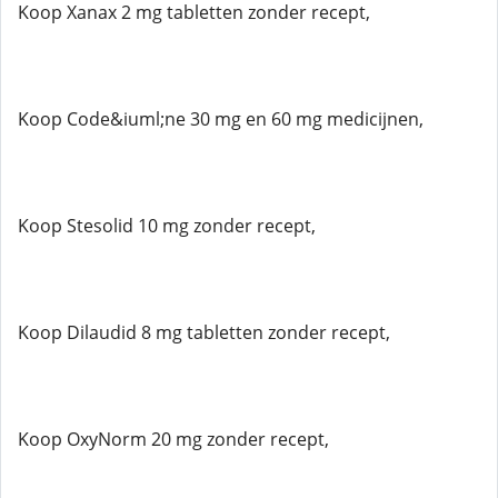
Koop Xanax 2 mg tabletten zonder recept,
Koop Code&iuml;ne 30 mg en 60 mg medicijnen,
Koop Stesolid 10 mg zonder recept,
Koop Dilaudid 8 mg tabletten zonder recept,
Koop OxyNorm 20 mg zonder recept,