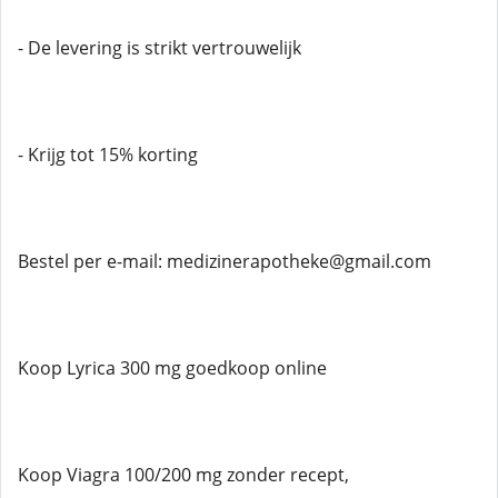
- De levering is strikt vertrouwelijk
- Krijg tot 15% korting
Bestel per e-mail: medizinerapotheke@gmail.com
Koop Lyrica 300 mg goedkoop online
Koop Viagra 100/200 mg zonder recept,