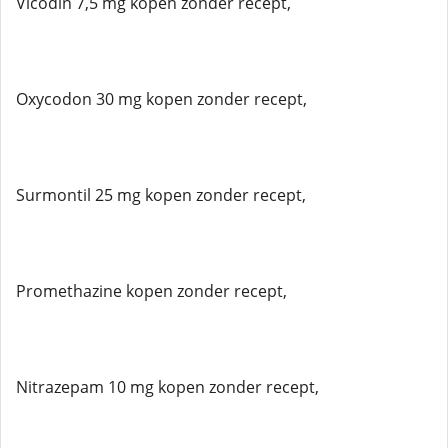
Vicodin 7,5 mg kopen zonder recept,
Oxycodon 30 mg kopen zonder recept,
Surmontil 25 mg kopen zonder recept,
Promethazine kopen zonder recept,
Nitrazepam 10 mg kopen zonder recept,