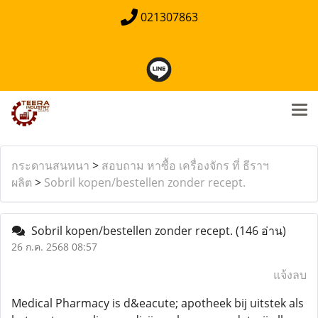
021307863
กระดานสนทนา
>
สอบถาม หาซื้อ เครื่องจักร ที่ ธีราฯ
ผลิต
>
Sobril kopen/bestellen zonder recept.
Sobril kopen/bestellen zonder recept.
(146 อ่าน)
26 ก.ค. 2568 08:57
แจ้งลบ
Medical Pharmacy is d&eacute; apotheek bij uitstek als