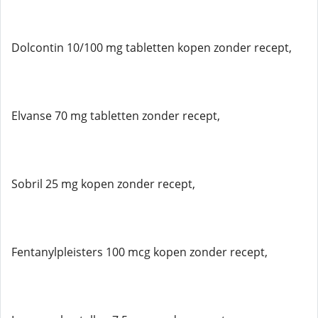
Dolcontin 10/100 mg tabletten kopen zonder recept,
Elvanse 70 mg tabletten zonder recept,
Sobril 25 mg kopen zonder recept,
Fentanylpleisters 100 mcg kopen zonder recept,