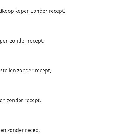
dkoop kopen zonder recept,
pen zonder recept,
tellen zonder recept,
en zonder recept,
len zonder recept,