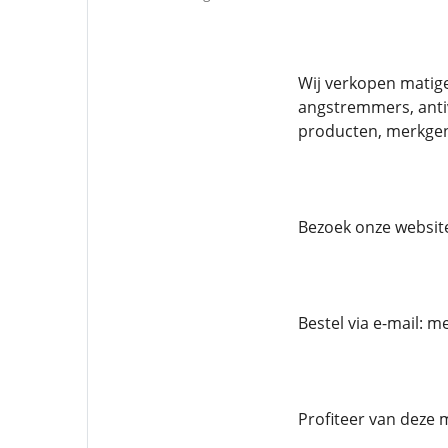
Wij verkopen matige
angstremmers, anti
producten, merkgen
Bezoek onze websit
Bestel via e-mail:
Profiteer van deze 