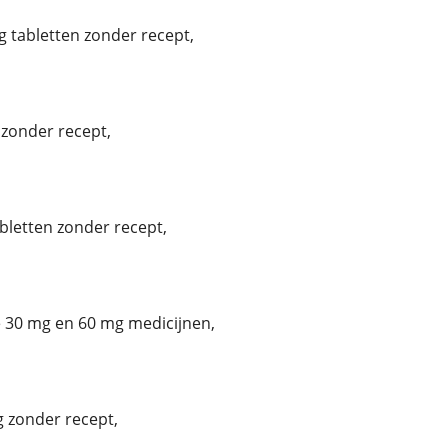
 tabletten zonder recept,
zonder recept,
bletten zonder recept,
30 mg en 60 mg medicijnen,
 zonder recept,