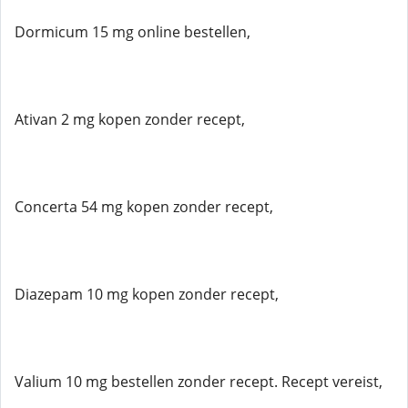
Dormicum 15 mg online bestellen,
Ativan 2 mg kopen zonder recept,
Concerta 54 mg kopen zonder recept,
Diazepam 10 mg kopen zonder recept,
Valium 10 mg bestellen zonder recept. Recept vereist,