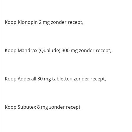
Koop Klonopin 2 mg zonder recept,
Koop Mandrax (Qualude) 300 mg zonder recept,
Koop Adderall 30 mg tabletten zonder recept,
Koop Subutex 8 mg zonder recept,