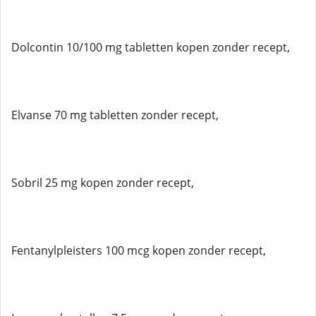
Dolcontin 10/100 mg tabletten kopen zonder recept,
Elvanse 70 mg tabletten zonder recept,
Sobril 25 mg kopen zonder recept,
Fentanylpleisters 100 mcg kopen zonder recept,