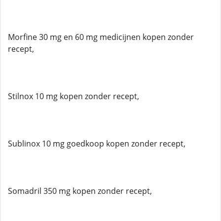
Morfine 30 mg en 60 mg medicijnen kopen zonder
recept,
Stilnox 10 mg kopen zonder recept,
Sublinox 10 mg goedkoop kopen zonder recept,
Somadril 350 mg kopen zonder recept,