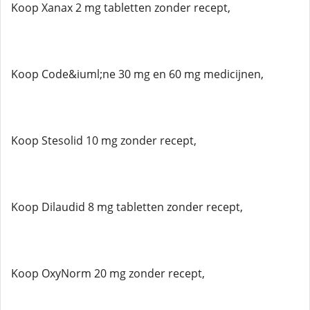
Koop Xanax 2 mg tabletten zonder recept,
Koop Code&iuml;ne 30 mg en 60 mg medicijnen,
Koop Stesolid 10 mg zonder recept,
Koop Dilaudid 8 mg tabletten zonder recept,
Koop OxyNorm 20 mg zonder recept,