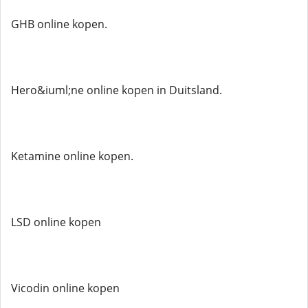
GHB online kopen.
Hero&iuml;ne online kopen in Duitsland.
Ketamine online kopen.
LSD online kopen
Vicodin online kopen