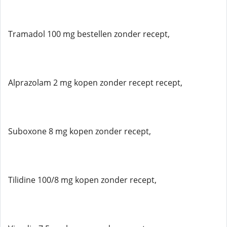
Tramadol 100 mg bestellen zonder recept,
Alprazolam 2 mg kopen zonder recept recept,
Suboxone 8 mg kopen zonder recept,
Tilidine 100/8 mg kopen zonder recept,