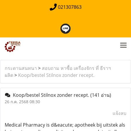
021307863
กระดานสนทนา
>
สอบถาม หาซื้อ เครื่องจักร ที่ ธีราฯ
ผลิต
>
Koop/bestel Stilnox zonder recept.
Koop/bestel Stilnox zonder recept.
(141 อ่าน)
26 ก.ค. 2568 08:30
แจ้งลบ
Medical Pharmacy is d&eacute; apotheek bij uitstek als