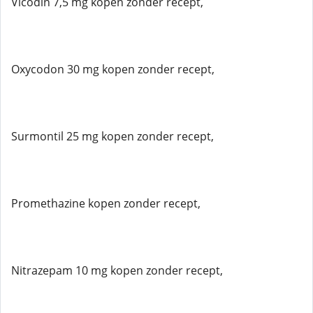
Vicodin 7,5 mg kopen zonder recept,
Oxycodon 30 mg kopen zonder recept,
Surmontil 25 mg kopen zonder recept,
Promethazine kopen zonder recept,
Nitrazepam 10 mg kopen zonder recept,