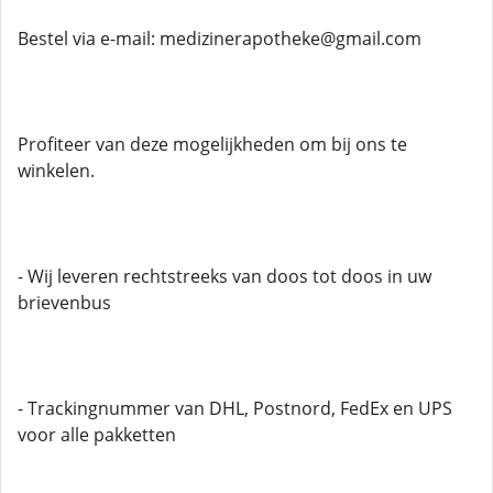
Bestel via e-mail: medizinerapotheke@gmail.com
Profiteer van deze mogelijkheden om bij ons te
winkelen.
- Wij leveren rechtstreeks van doos tot doos in uw
brievenbus
- Trackingnummer van DHL, Postnord, FedEx en UPS
voor alle pakketten