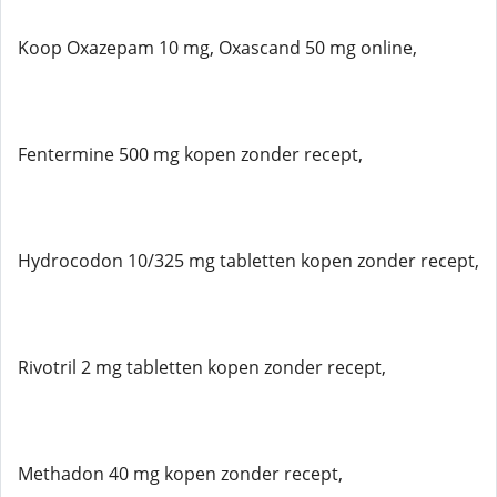
Koop Oxazepam 10 mg, Oxascand 50 mg online,
Fentermine 500 mg kopen zonder recept,
Hydrocodon 10/325 mg tabletten kopen zonder recept,
Rivotril 2 mg tabletten kopen zonder recept,
Methadon 40 mg kopen zonder recept,