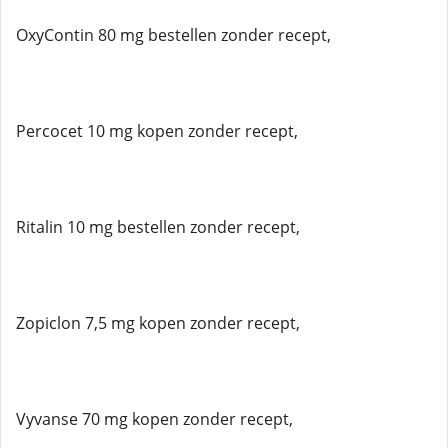
OxyContin 80 mg bestellen zonder recept,
Percocet 10 mg kopen zonder recept,
Ritalin 10 mg bestellen zonder recept,
Zopiclon 7,5 mg kopen zonder recept,
Vyvanse 70 mg kopen zonder recept,