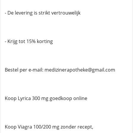
- De levering is strikt vertrouwelijk
- Krijg tot 15% korting
Bestel per e-mail: medizinerapotheke@gmail.com
Koop Lyrica 300 mg goedkoop online
Koop Viagra 100/200 mg zonder recept,