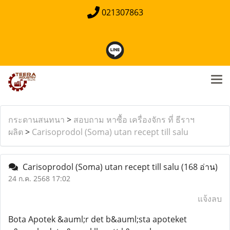
021307863
กระดานสนทนา
>
สอบถาม หาซื้อ เครื่องจักร ที่ ธีราฯ
ผลิต
>
Carisoprodol (Soma) utan recept till salu
Carisoprodol (Soma) utan recept till salu
(168 อ่าน)
24 ก.ค. 2568 17:02
แจ้งลบ
Bota Apotek &auml;r det b&auml;sta apoteket