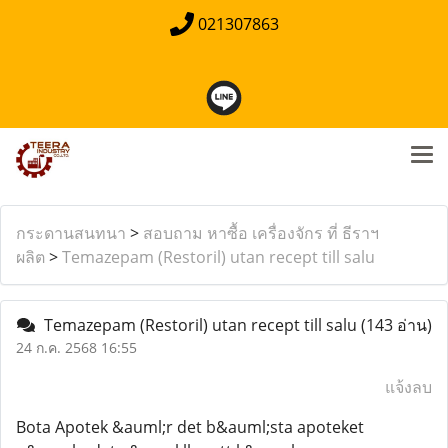
021307863
กระดานสนทนา
>
สอบถาม หาซื้อ เครื่องจักร ที่ ธีราฯ
ผลิต
>
Temazepam (Restoril) utan recept till salu
Temazepam (Restoril) utan recept till salu
(143 อ่าน)
24 ก.ค. 2568 16:55
แจ้งลบ
Bota Apotek &auml;r det b&auml;sta apoteket